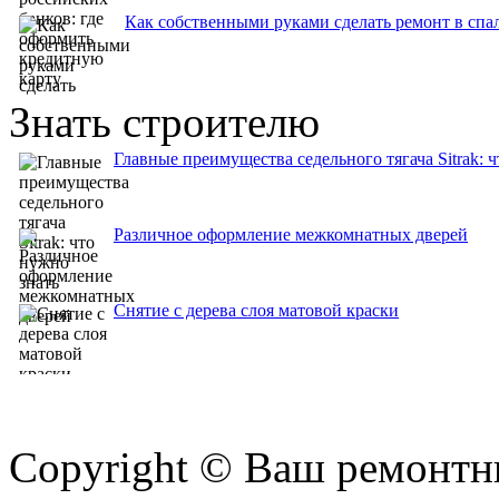
Как собственными руками сделать ремонт в спа
Знать строителю
Главные преимущества седельного тягача Sitrak: 
Различное оформление межкомнатных дверей
Снятие с дерева слоя матовой краски
Copyright © Ваш ремонтни