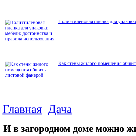
Полиэтиленовая пленка для упаковки
Как стены жилого помещения обшит
Главная
Дача
И в загородном доме можно 