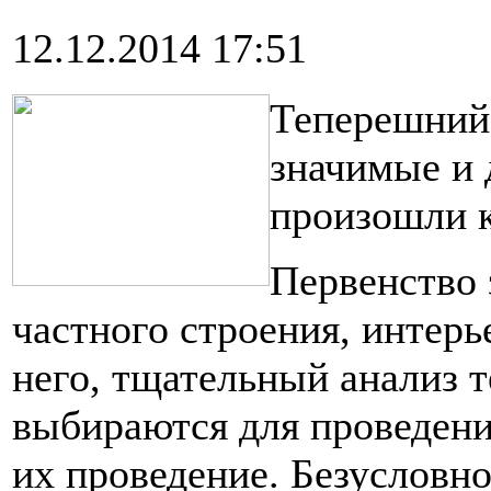
12.12.2014 17:51
Теперешний 
значимые и 
произошли к
Первенство 
частного строения, интерь
него, тщательный анализ т
выбираются для проведени
их проведение. Безусловн