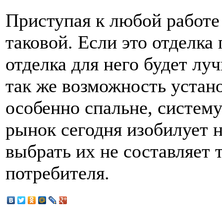
Приступая к любой работе
таковой. Если это отделка 
отделка для него будет лу
так же возможность устано
особенно спальне, систем
рынок сегодня изобилует 
выбрать их не составляет т
потребителя.