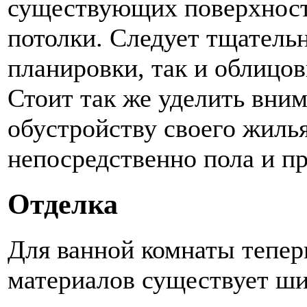
существующих поверхносте
потолки. Следует тщательн
планировки, так и облицо
Стоит так же уделить вни
обустройству своего жиль
непосредственно пола и п
Отделка
Для ванной комнаты тепер
материалов существует ш