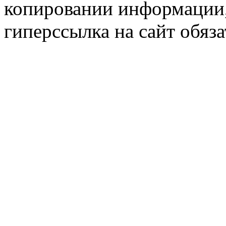
копировании информации,
гиперссылка на сайт обяза