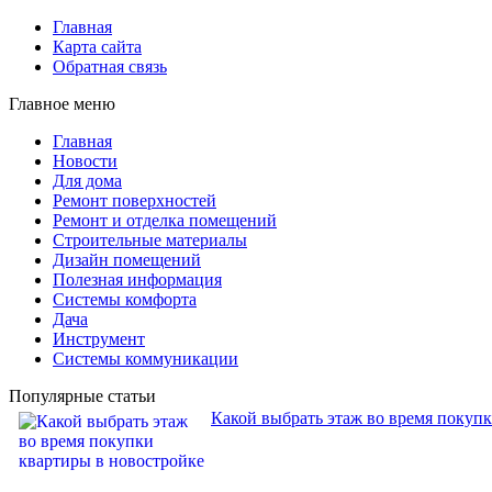
Главная
Карта сайта
Обратная связь
Главное меню
Главная
Новости
Для дома
Ремонт поверхностей
Ремонт и отделка помещений
Строительные материалы
Дизайн помещений
Полезная информация
Системы комфорта
Дача
Инструмент
Системы коммуникации
Популярные статьи
Какой выбрать этаж во время покуп