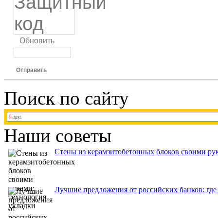
Обновить
Отправить
Поиск по сайту
Наши советы
Стены из керамзитобетонных блоков своими рук
Лучшие предложения от российских банков: где