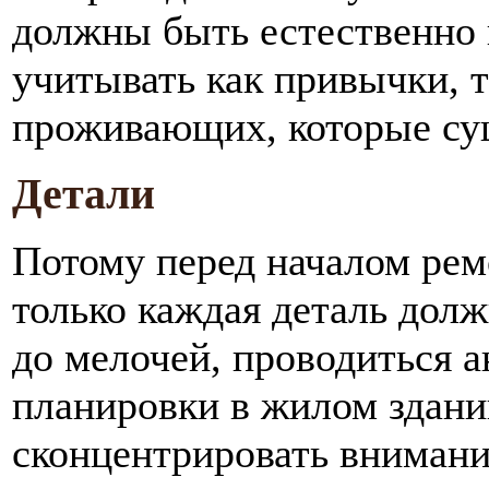
должны быть естественно 
учитывать как привычки, т
проживающих, которые су
Детали
Потому перед началом рем
только каждая деталь дол
до мелочей, проводиться а
планировки в жилом здани
сконцентрировать внимание