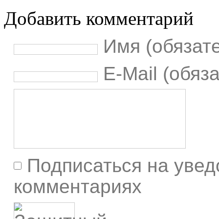
Добавить комментарий
Имя (обязат
E-Mail (обяз
Подписаться на увед
комментариях