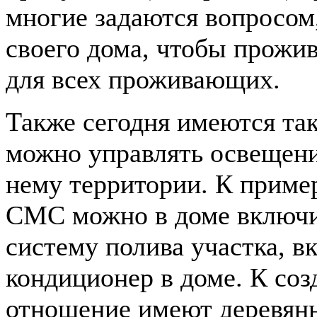
многие задаются вопросом
своего дома, чтобы прожи
для всех проживающих.
Также сегодня имеются та
можно управлять освещени
нему территории. К приме
СМС можно в доме включит
систему полива участка, в
кондиционер в доме. К со
отношение имеют деревян