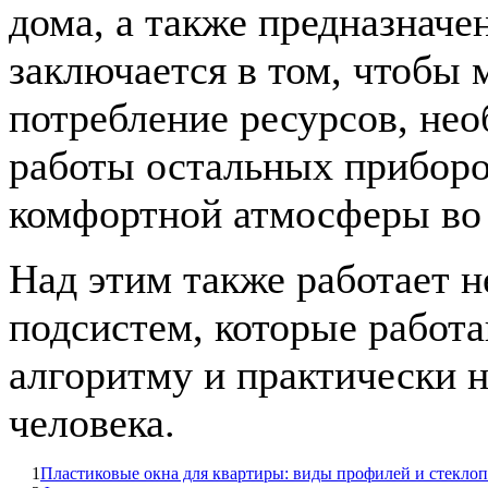
дома, а также предназначе
заключается в том, чтобы 
потребление ресурсов, не
работы остальных приборо
комфортной атмосферы во 
Над этим также работает 
подсистем, которые работ
алгоритму и практически
человека.
1
Пластиковые окна для квартиры: виды профилей и стеклоп