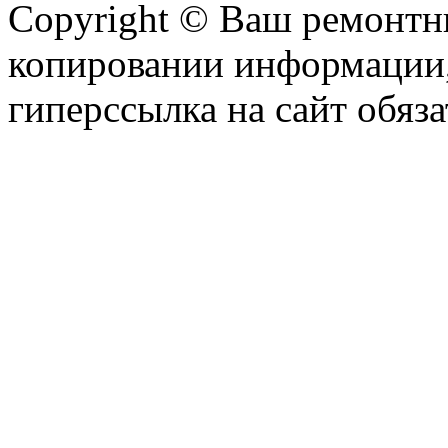
Copyright © Ваш ремонтни
копировании информации,
гиперссылка на сайт обяза