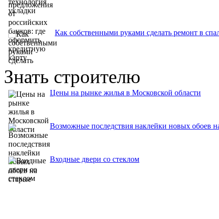
Как собственными руками сделать ремонт в спа
Знать строителю
Цены на рынке жилья в Московской области
Возможные последствия наклейки новых обоев н
Входные двери со стеклом