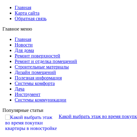
Главная
Карта сайта
Обратная связь
Главное меню
Главная
Новости
Для дома
Ремонт поверхностей
Ремонт и отделка помещений
Строительные материалы
Дизайн помещений
Полезная информация
Системы комфорта
Дача
Инструмент
Системы коммуникации
Популярные статьи
Какой выбрать этаж во время покуп