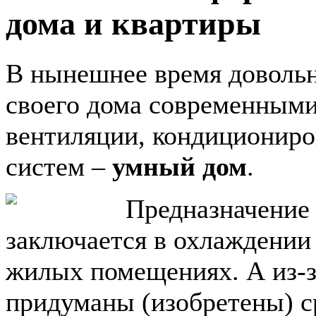
дома и квартиры
В нынешнее время доволь
своего дома современными
вентиляции, кондициониро
систем –
умный дом
.
Предназначение
заключается в охлаждении 
жилых помещениях. А из-з
придуманы (изобретены) ср