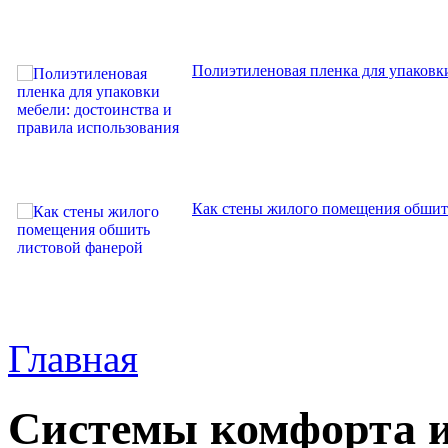
Полиэтиленовая пленка для упаковки
Как стены жилого помещения обшит
Главная
Системы комфорта и