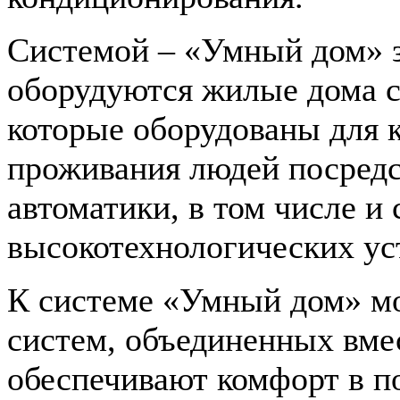
Системой – «Умный дом» 
оборудуются жилые дома с
которые оборудованы для 
проживания людей посредс
автоматики, в том числе 
высокотехнологических ус
К системе «Умный дом» мо
систем, объединенных вме
обеспечивают комфорт в п