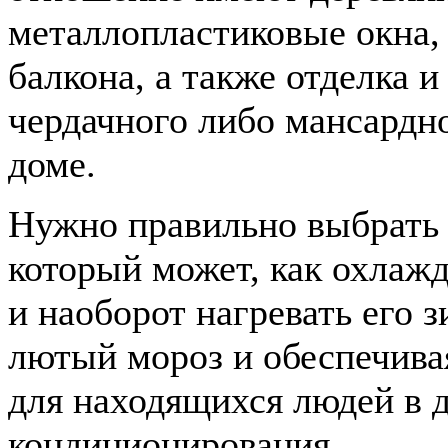
металлопластиковые окна,
балкона, а также отделка 
чердачного либо мансардн
доме.
Нужно правильно выбрать 
который может, как охлажд
и наоборот нагревать его з
лютый мороз и обеспечива
для находящихся людей в 
кондиционирования.