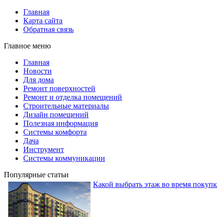
Главная
Карта сайта
Обратная связь
Главное меню
Главная
Новости
Для дома
Ремонт поверхностей
Ремонт и отделка помещений
Строительные материалы
Дизайн помещений
Полезная информация
Системы комфорта
Дача
Инструмент
Системы коммуникации
Популярные статьи
Какой выбрать этаж во время покуп