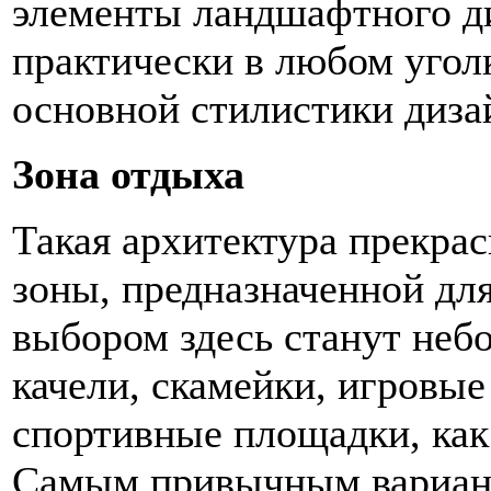
элементы ландшафтного д
практически в любом уголк
основной стилистики диза
Зона отдыха
Такая архитектура прекрас
зоны, предназначенной дл
выбором здесь станут небо
качели, скамейки, игровые
спортивные площадки, как
Самым привычным вариант