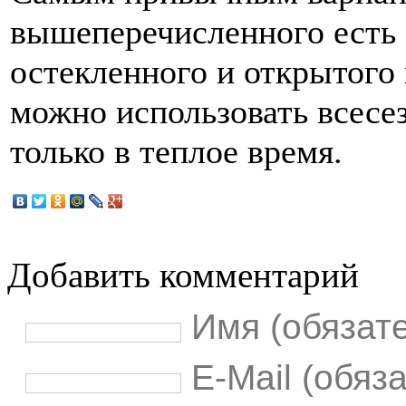
вышеперечисленного есть 
остекленного и открытого
можно использовать всесез
только в теплое время.
Добавить комментарий
Имя (обязат
E-Mail (обяз