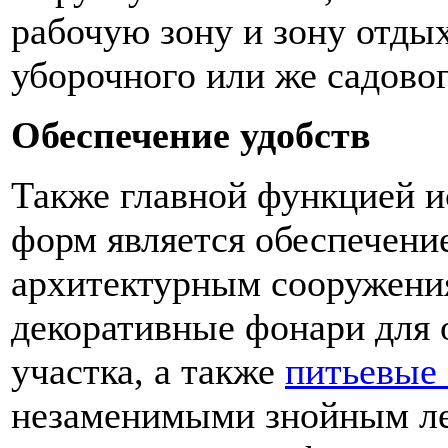
рабочую зону и зону отды
уборочного или же садовог
Обеспечение удобств
Также главной функцией и
форм является обеспечение
архитектурным сооружени
декоративные фонари для 
участка, а также
питьевые
незаменимыми знойным ле