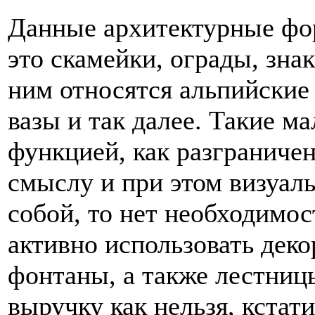
Данные архитектурные фо
это скамейки, ограды, зна
ним относятся альпийские
вазы и так далее. Такие 
функцией, как разграниче
смыслу и при этом визуал
собой, то нет необходимос
активно использовать деко
фонтаны, а также лестниц
выручку как нельзя, кстат