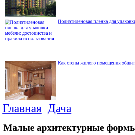
Полиэтиленовая пленка для упаковки
Как стены жилого помещения обшит
Главная
Дача
Малые архитектурные формы