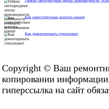
Гибкие cветодиодные ленты: разновидности, особ
Как самостоятельно залатать крышу
Как демонтировать стеклопакет
Copyright © Ваш ремонтни
копировании информации,
гиперссылка на сайт обяза