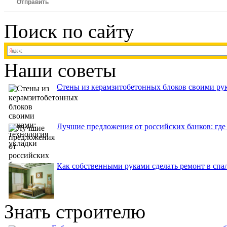
Отправить
Поиск по сайту
Наши советы
Стены из керамзитобетонных блоков своими рук
Лучшие предложения от российских банков: где
Как собственными руками сделать ремонт в спа
Знать строителю