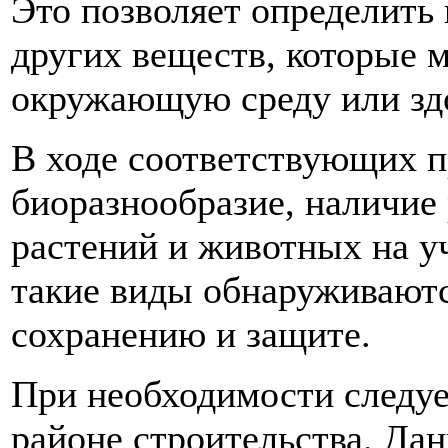
Это позволяет определить 
других веществ, которые м
окружающую среду или зд
В ходе соответствующих п
биоразнообразие, наличие
растений и животных на уч
такие виды обнаруживаютс
сохранению и защите.
При необходимости следует
районе строительства. Да