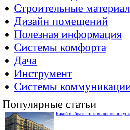
Строительные материа
Дизайн помещений
Полезная информация
Системы комфорта
Дача
Инструмент
Системы коммуникаци
Популярные статьи
Какой выбрать этаж во время покуп