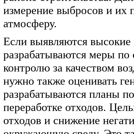
измерение выбросов и их 
атмосферу.
Если выявляются высокие 
разрабатываются меры по
контролю за качеством воз
нужно также оценивать ге
разрабатываются планы по
переработке отходов. Цел
отходов и снижение негати
окружающую среду. Это та