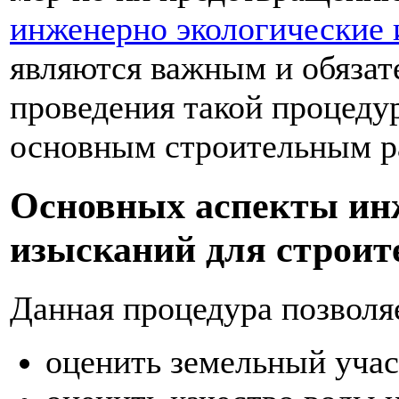
инженерно экологические 
являются важным и обязат
проведения такой процеду
основным строительным р
Основных аспекты ин
изысканий для строит
Данная процедура позволя
оценить земельный учас