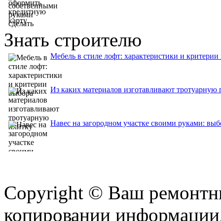
Знать строителю
Мебель в стиле лофт: характеристики и критерии
Из каких материалов изготавливают тротуарную 
Навес на загородном участке своими руками: выб
Copyright © Ваш ремонтни
копировании информации,