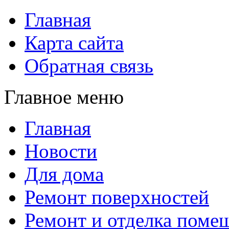
Главная
Карта сайта
Обратная связь
Главное меню
Главная
Новости
Для дома
Ремонт поверхностей
Ремонт и отделка поме