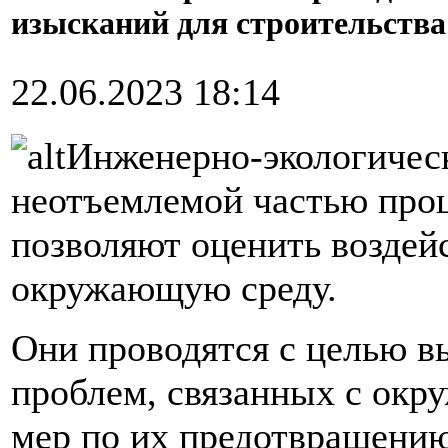
изысканий для строительства
22.06.2023 18:14
Инженерно-экологичес
неотъемлемой частью проц
позволяют оценить воздейс
окружающую среду.
Они проводятся с целью в
проблем, связанных с окр
мер по их предотвращени