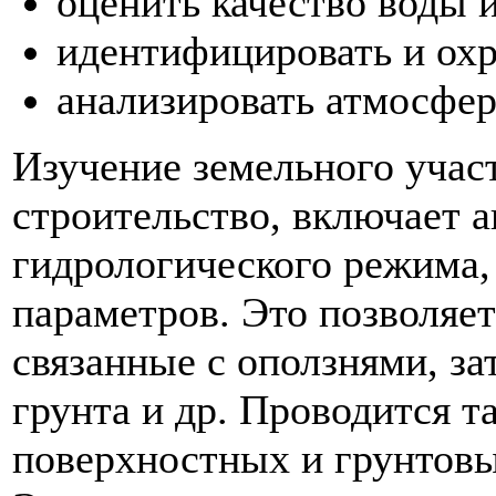
оценить качество воды 
идентифицировать и охр
анализировать атмосфер
Изучение земельного участ
строительство, включает а
гидрологического режима,
параметров. Это позволяе
связанные с оползнями, з
грунта и др. Проводится т
поверхностных и грунтовы