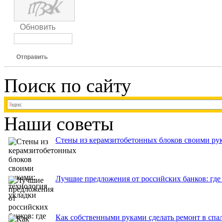
Обновить
Отправить
Поиск по сайту
Наши советы
Стены из керамзитобетонных блоков своими рук
Лучшие предложения от российских банков: где
Как собственными руками сделать ремонт в спа