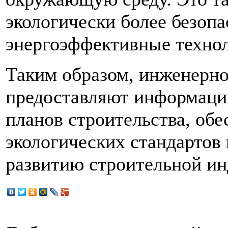
экологически более безоп
энергоэффективные технол
Таким образом, инженерно
предоставляют информаци
планов строительства, об
экологических стандартов
развитию строительной ин