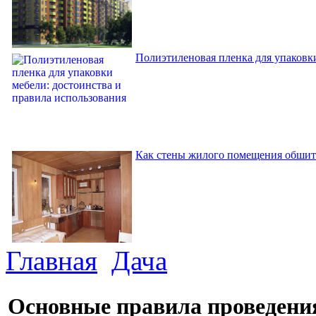
Полиэтиленовая пленка для упаковки
Как стены жилого помещения обшит
Главная
Дача
Основные правила проведени