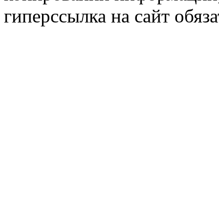
гиперссылка на сайт обяза