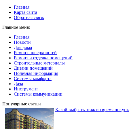
Главная
Карта сайта
Обратная связь
Главное меню
Главная
Новости
Для дома
Ремонт поверхностей
Ремонт и отделка помещений
Строительные материалы
Дизайн помещений
Полезная информация
Системы комфорта
Дача
Инструмент
Системы коммуникации
Популярные статьи
Какой выбрать этаж во время покуп