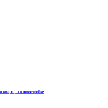
ки квартиры в новостройке