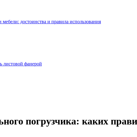
 мебели: достоинства и правила использования
ь листовой фанерой
ьного погрузчика: каких прав