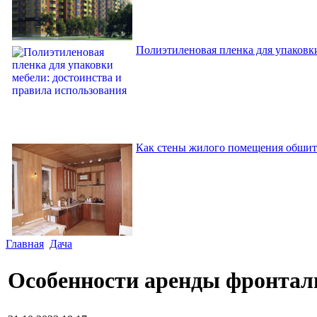
Полиэтиленовая пленка для упаковки
Как стены жилого помещения обшит
Главная
Дача
Особенности аренды фронтал