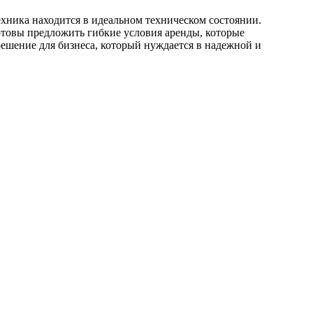
хника находится в идеальном техническом состоянии.
отовы предложить гибкие условия аренды, которые
ешение для бизнеса, который нуждается в надежной и