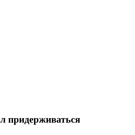
ил придерживаться