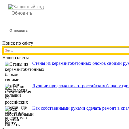
Обновить
Отправить
Поиск по сайту
Наши советы
Стены из керамзитобетонных блоков своими рук
Лучшие предложения от российских банков: где
Как собственными руками сделать ремонт в спа