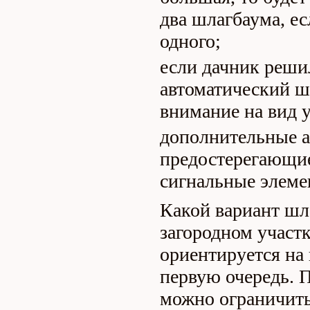
два шлагбаума, ес
одного;
если дачник реши
автоматический ш
внимание на вид 
дополнительные а
предостерегающие
сигнальные элеме
Какой вариант шл
загородном участк
ориентируется на
первую очередь.
можно ограничить