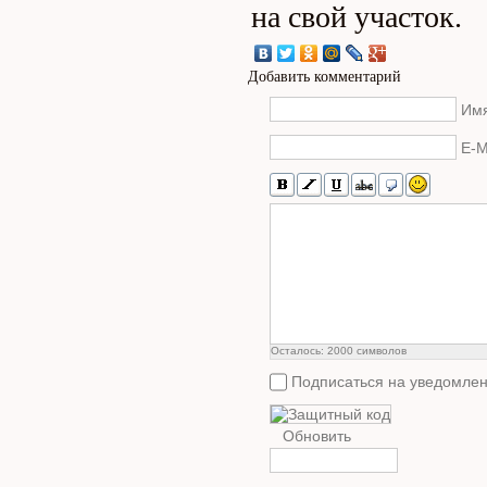
на свой участок.
Добавить комментарий
Имя
E-M
Осталось:
2000
символов
Подписаться на уведомлен
Обновить