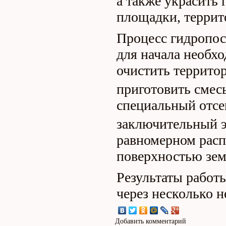
а также украсить 
площадки, террит
Процесс гидропос
для начала необх
очистить территор
приготовить смесь
специальный отсе
заключительный э
равномерном расп
поверхностью зем
Результаты работ
через несколько н
Добавить комментарий