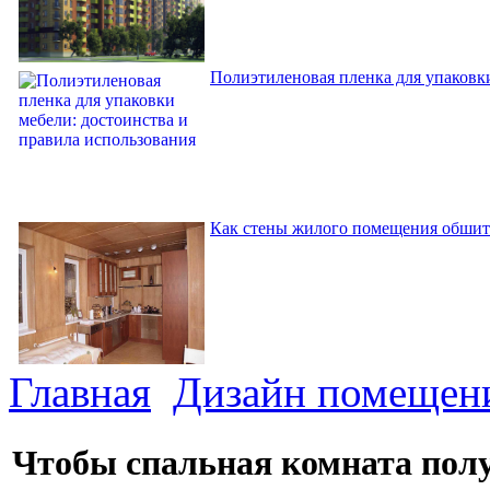
Полиэтиленовая пленка для упаковки
Как стены жилого помещения обшит
Главная
Дизайн помещен
Чтобы спальная комната пол