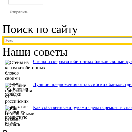
Отправить
Поиск по сайту
Наши советы
Стены из керамзитобетонных блоков своими рук
Лучшие предложения от российских банков: где
Как собственными руками сделать ремонт в спа