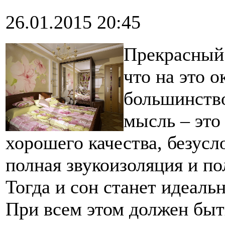
26.01.2015 20:45
Прекрасный 
что на это 
большинств
мысль – это
хорошего качества, безус
полная звукоизоляция и по
Тогда и сон станет идеальн
При всем этом должен быт