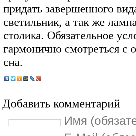
придать завершенного вид
светильник, а так же ламп
столика. Обязательное ус
гармонично смотреться с 
сна.
Добавить комментарий
Имя (обязат