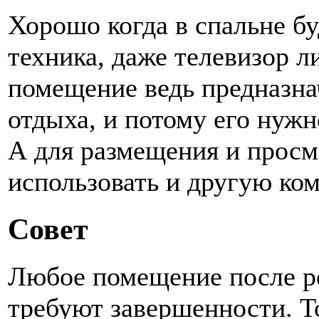
Хорошо когда в спальне бу
техника, даже телевизор 
помещение ведь предназна
отдыха, и потому его нужн
А для размещения и просм
использовать и другую ком
Совет
Любое помещение после р
требуют завершенности. То