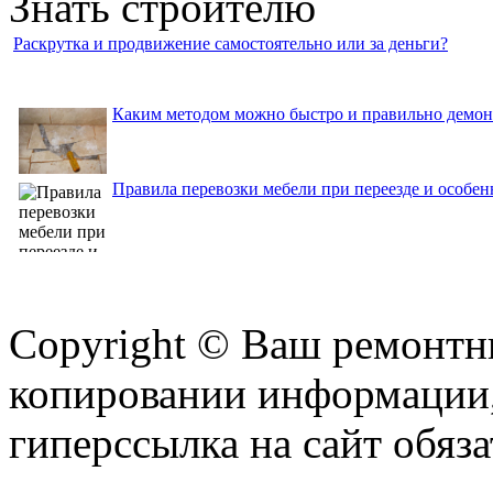
Знать строителю
Раскрутка и продвижение самостоятельно или за деньги?
Каким методом можно быстро и правильно демон
Правила перевозки мебели при переезде и особе
Copyright © Ваш ремонтни
копировании информации,
гиперссылка на сайт обяза