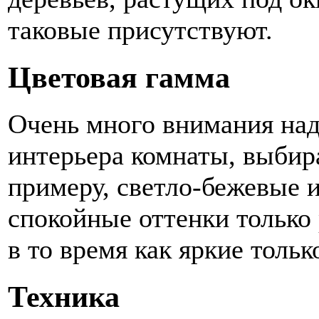
таковые присутствуют.
Цветовая гамма
Очень много внимания над
интерьера комнаты, выбир
примеру, светло-бежевые и
спокойные оттенки только
в то время как яркие тольк
Техника