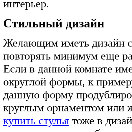
интерьер.
Стильный дизайн
Желающим иметь дизайн с
повторять минимум еще ра
Если в данной комнате име
округлой формы, к примеру
данную форму продублиров
круглым орнаментом или ж
купить стулья
тоже в диза