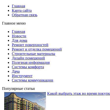
Главная
Карта сайта
Обратная связь
Главное меню
Главная
Новости
Для дома
Ремонт поверхностей
Ремонт и отделка помещений
Строительные материалы
Дизайн помещений
Полезная информация
Системы комфорта
Дача
Инструмент
Системы коммуникации
Популярные статьи
Какой выбрать этаж во время покуп