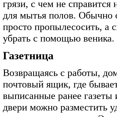
грязи, с чем не справится 
для мытья полов. Обычно о
просто пропылесосить, а 
убрать с помощью веника.
Газетница
Возвращаясь с работы, до
почтовый ящик, где бывает
выписанные ранее газеты 
двери можно разместить 