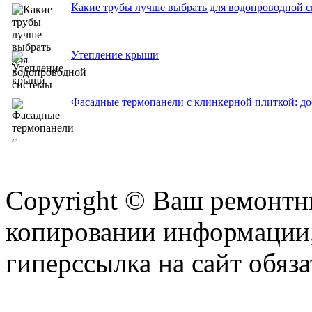
Какие трубы лучше выбрать для водопроводной 
Утепление крыши
Фасадные термопанели с клинкерной плиткой: до
Copyright © Ваш ремонтни
копировании информации,
гиперссылка на сайт обяза