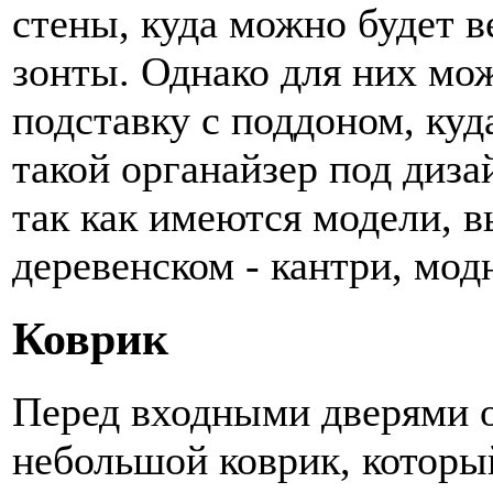
стены, куда можно будет в
зонты. Однако для них мо
подставку с поддоном, куд
такой органайзер под диза
так как имеются модели, 
деревенском - кантри, модн
Коврик
Перед входными дверями о
небольшой коврик, которы