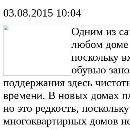
03.08.2015 10:04
Одним из с
любом доме 
поскольку в
обувью зано
поддержания здесь чистот
времени. В новых домах п
но это редкость, поскольк
многоквартирных домов не