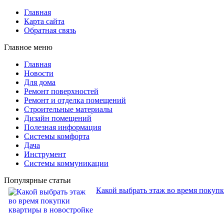
Главная
Карта сайта
Обратная связь
Главное меню
Главная
Новости
Для дома
Ремонт поверхностей
Ремонт и отделка помещений
Строительные материалы
Дизайн помещений
Полезная информация
Системы комфорта
Дача
Инструмент
Системы коммуникации
Популярные статьи
Какой выбрать этаж во время покуп