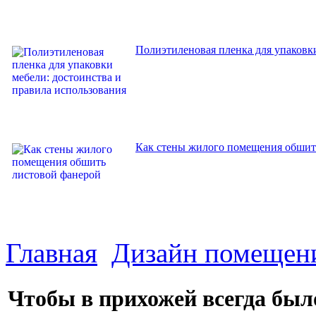
Полиэтиленовая пленка для упаковки
Как стены жилого помещения обшит
Главная
Дизайн помещен
Чтобы в прихожей всегда был