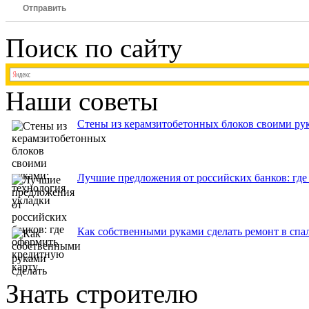
Отправить
Поиск по сайту
Наши советы
Стены из керамзитобетонных блоков своими рук
Лучшие предложения от российских банков: где
Как собственными руками сделать ремонт в спа
Знать строителю