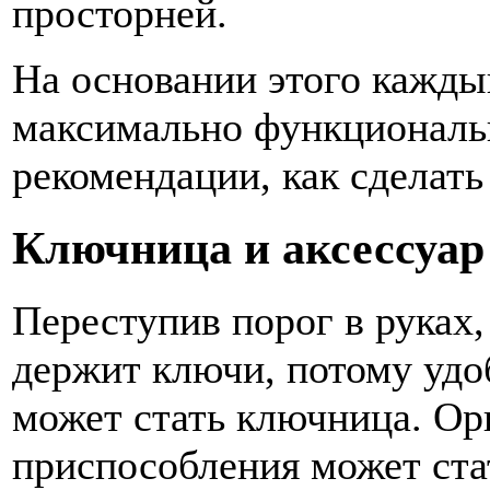
просторней.
На основании этого каждый
максимально функциональн
рекомендации, как сделат
Ключница и аксессуар
Переступив порог в руках
держит ключи, потому удо
может стать ключница. Ор
приспособления может ста