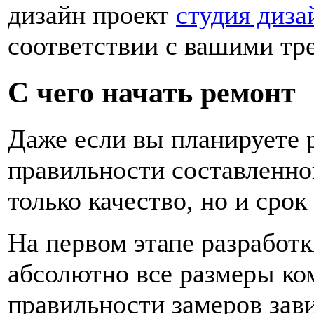
дизайн проект
студия диза
соответствии с вашими тр
С чего начать ремонт
Даже если вы планируете р
правильности составленног
только качество, но и сро
На первом этапе разработк
абсолютно все размеры ко
правильности замеров зав