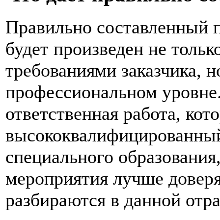
Правильно составленный п
будет произведен не тольк
требованиями заказчика, н
профессиональном уровне.
ответственная работа, ко
высококвалифицированный
специального образования,
мероприятия лучше доверя
разбираются в данной отра