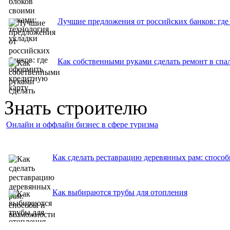
Лучшие предложения от российских банков: где
Как собственными руками сделать ремонт в спа
Знать строителю
Онлайн и оффлайн бизнес в сфере туризма
Как сделать реставрацию деревянных рам: спосо
Как выбираются трубы для отопления