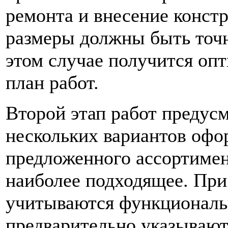
ремонта и внесение конст
размеры должны быть точн
этом случае получится опт
план работ.
Второй этап работ предус
нескольких вариантов офо
предложенного ассортимен
наиболее подходящее. При
учитываются функциональ
предварительно указывают