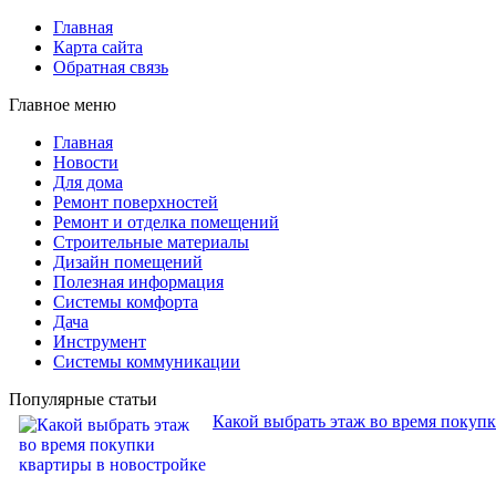
Главная
Карта сайта
Обратная связь
Главное меню
Главная
Новости
Для дома
Ремонт поверхностей
Ремонт и отделка помещений
Строительные материалы
Дизайн помещений
Полезная информация
Системы комфорта
Дача
Инструмент
Системы коммуникации
Популярные статьи
Какой выбрать этаж во время покуп