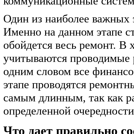
коммуникационные систем
Один из наиболее важных 
Именно на данном этапе с
обойдется весь ремонт. В 
учитываются проводимые р
одним словом все финанс
этапе проводятся ремонтны
самым длинным, так как р
определенной очередности
Что дает правильно с