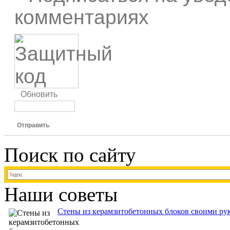
комментариях
Обновить
Отправить
Поиск по сайту
Наши советы
Стены из керамзитобетонных блоков своими рук