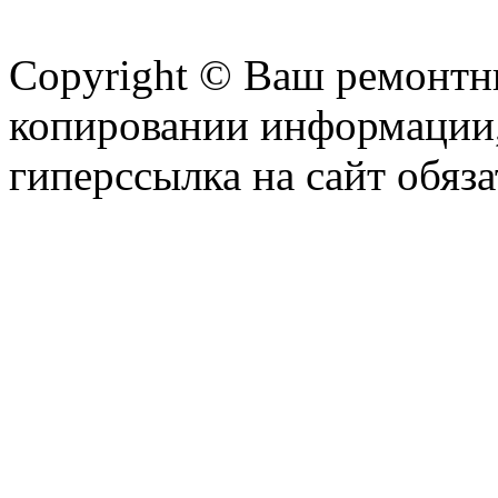
Copyright © Ваш ремонтни
копировании информации,
гиперссылка на сайт обяза