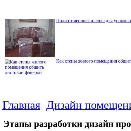
Полиэтиленовая пленка для упаковки
Как стены жилого помещения обшит
Главная
Дизайн помещен
Этапы разработки дизайн про