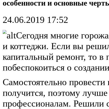
особенности и основные черт
24.06.2019 17:52
Сегодня многие горожа
и коттеджи. Если вы решил
капитальный ремонт, то в
побеспокоиться о создании
Самостоятельно провести 
получится, поэтому лучше 
профессионалам. Решили с