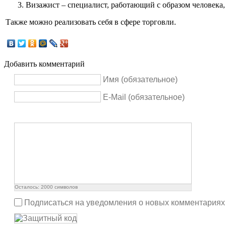
Визажист – специалист, работающий с образом человека
Также можно реализовать себя в сфере торговли.
Добавить комментарий
Имя (обязательное)
E-Mail (обязательное)
Осталось:
2000
символов
Подписаться на уведомления о новых комментариях