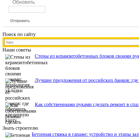
Обновить
Отправить
Поиск по сайту
Наши советы
Стены из керамзитобетонных блоков своими рук
Лучшие предложения от российских банков: где
Как собственными руками сделать ремонт в спа
Знать строителю
Бетонная стяжка в гараже: устройство и этапы за