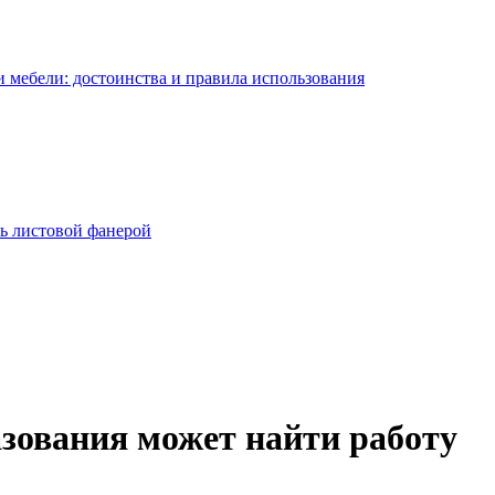
 мебели: достоинства и правила использования
ь листовой фанерой
азования может найти работу