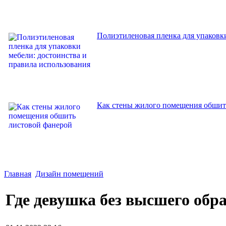
Полиэтиленовая пленка для упаковки
Как стены жилого помещения обшит
Главная
Дизайн помещений
Где девушка без высшего обр