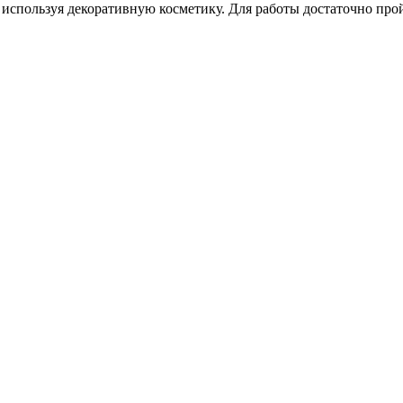
, используя декоративную косметику. Для работы достаточно пр