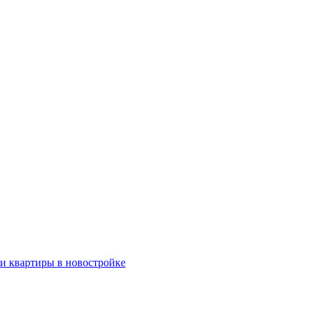
ки квартиры в новостройке