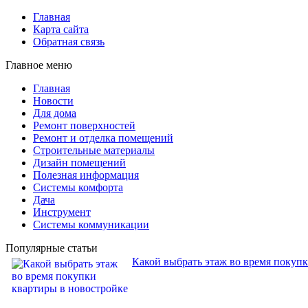
Главная
Карта сайта
Обратная связь
Главное меню
Главная
Новости
Для дома
Ремонт поверхностей
Ремонт и отделка помещений
Строительные материалы
Дизайн помещений
Полезная информация
Системы комфорта
Дача
Инструмент
Системы коммуникации
Популярные статьи
Какой выбрать этаж во время покуп