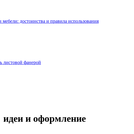
 мебели: достоинства и правила использования
ь листовой фанерой
 идеи и оформление