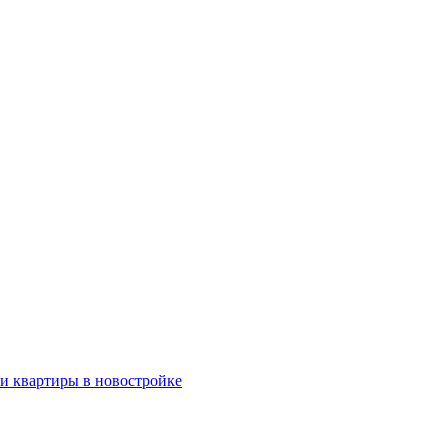
ки квартиры в новостройке