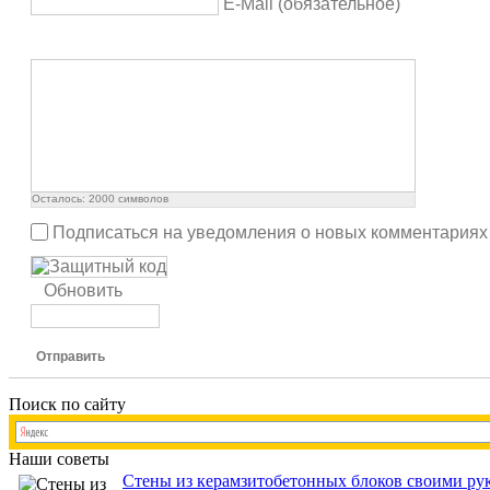
E-Mail (обязательное)
Осталось:
2000
символов
Подписаться на уведомления о новых комментариях
Обновить
Отправить
Поиск по сайту
Наши советы
Стены из керамзитобетонных блоков своими рук