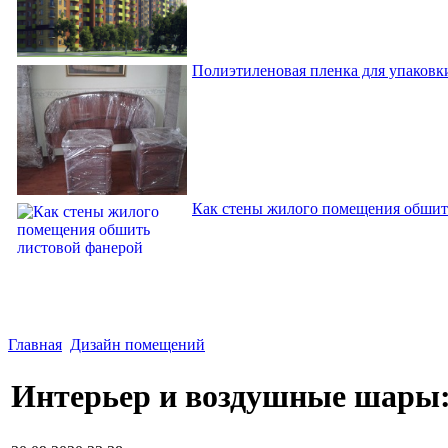
Полиэтиленовая пленка для упаковки
Как стены жилого помещения обшит
Главная
Дизайн помещений
Интерьер и воздушные шары: