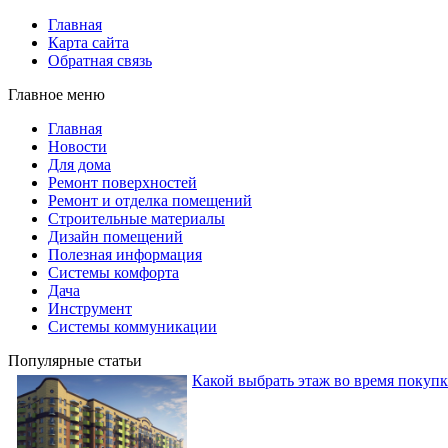
Главная
Карта сайта
Обратная связь
Главное меню
Главная
Новости
Для дома
Ремонт поверхностей
Ремонт и отделка помещений
Строительные материалы
Дизайн помещений
Полезная информация
Системы комфорта
Дача
Инструмент
Системы коммуникации
Популярные статьи
Какой выбрать этаж во время покуп