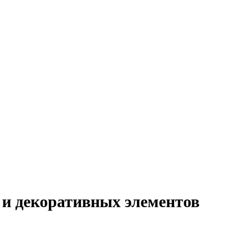
 и декоративных элементов