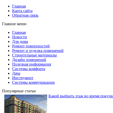
Главная
Карта сайта
Обратная связь
Главное меню
Главная
Новости
Для дома
Ремонт поверхностей
Ремонт и отделка помещений
Строительные материалы
Дизайн помещений
Полезная информация
Системы комфорта
Дача
Инструмент
Системы коммуникации
Популярные статьи
Какой выбрать этаж во время покуп