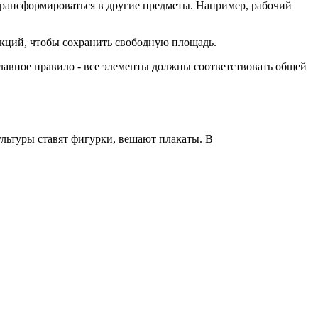
рансформироваться в другие предметы. Например, рабочий
нкций, чтобы сохранить свободную площадь.
лавное правило - все элементы должны соответствовать общей
льтуры ставят фигурки, вешают плакаты. В