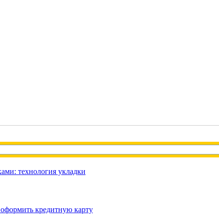
ами: технология укладки
 оформить кредитную карту