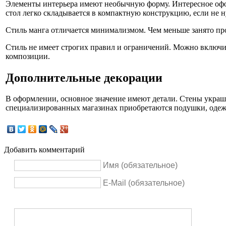
Элементы интерьера имеют необычную форму. Интересное офо
стол легко складывается в компактную конструкцию, если не 
Стиль манга отличается минимализмом. Чем меньше занято пр
Стиль не имеет строгих правил и ограничений. Можно включит
композиции.
Дополнительные декорации
В оформлении, основное значение имеют детали. Стены украш
специализированных магазинах приобретаются подушки, одежда
Добавить комментарий
Имя (обязательное)
E-Mail (обязательное)