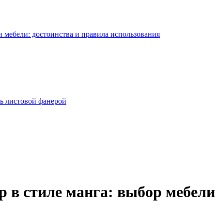
 мебели: достоинства и правила использования
ь листовой фанерой
 в стиле манга: выбор мебели