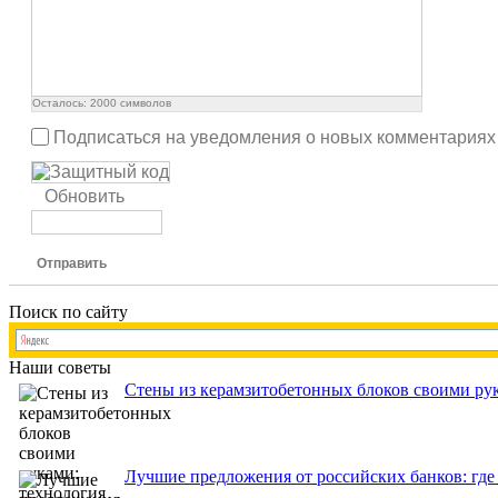
Осталось:
2000
символов
Подписаться на уведомления о новых комментариях
Обновить
Отправить
Поиск по сайту
Наши советы
Стены из керамзитобетонных блоков своими рук
Лучшие предложения от российских банков: где