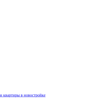
ки квартиры в новостройке