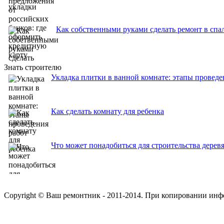
Как собственными руками сделать ремонт в спа
Знать строителю
Укладка плитки в ванной комнате: этапы проведе
Как сделать комнату для ребенка
Что может понадобиться для строительства дерев
Copyright © Ваш ремонтник - 2011-2014. При копировании инф