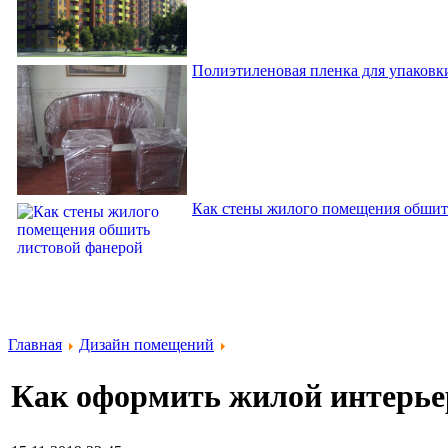
Полиэтиленовая пленка для упаковки
Как стены жилого помещения обшит
Главная
Дизайн помещений
Как оформить жилой интерьер