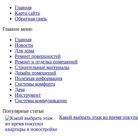
Главная
Карта сайта
Обратная связь
Главное меню
Главная
Новости
Для дома
Ремонт поверхностей
Ремонт и отделка помещений
Строительные материалы
Дизайн помещений
Полезная информация
Системы комфорта
Дача
Инструмент
Системы коммуникации
Популярные статьи
Какой выбрать этаж во время покуп