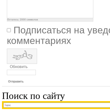
Осталось:
2000
символов
Подписаться на увед
комментариях
Обновить
Отправить
Поиск по сайту