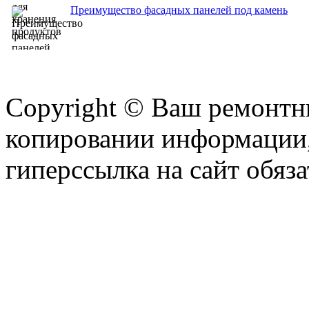
Преимущество фасадных панелей под камень
Copyright © Ваш ремонтни
копировании информации,
гиперссылка на сайт обяза