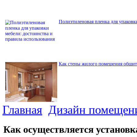
Полиэтиленовая пленка для упаковки
Как стены жилого помещения обшит
Главная
Дизайн помещен
Как осуществляется установк