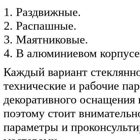
Раздвижные.
Распашные.
Маятниковые.
В алюминиевом корпусе
Каждый вариант стеклянно
технические и рабочие па
декоративного оснащения 
поэтому стоит внимательн
параметры и проконсульти