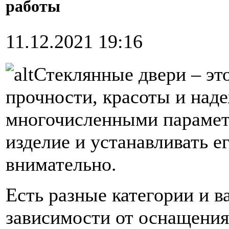
работы
11.12.2021 19:16
Стеклянные двери – эт
прочности, красоты и наде
многочисленными парамет
изделие и устанавливать е
внимательно.
Есть разные категории и в
зависимости от оснащения