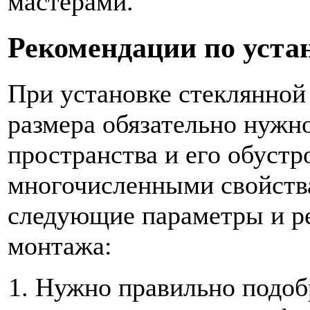
мастерами.
Рекомендации по уста
При установке стеклянной
размера обязательно нужно
пространства и его обустр
многочисленными свойств
следующие параметры и р
монтажа:
Нужно правильно подоб