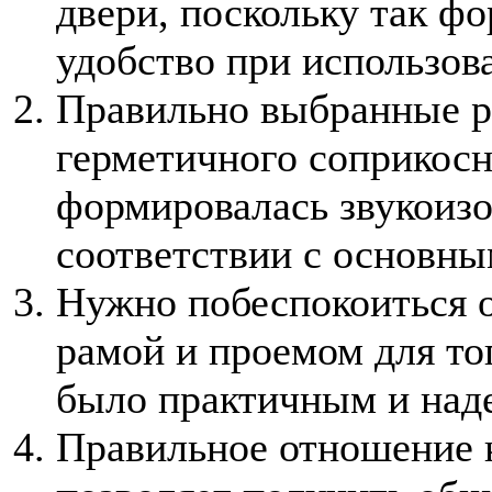
двери, поскольку так ф
удобство при использов
Правильно выбранные ра
герметичного соприкосн
формировалась звукоизо
соответствии с основны
Нужно побеспокоиться 
рамой и проемом для то
было практичным и на
Правильное отношение 