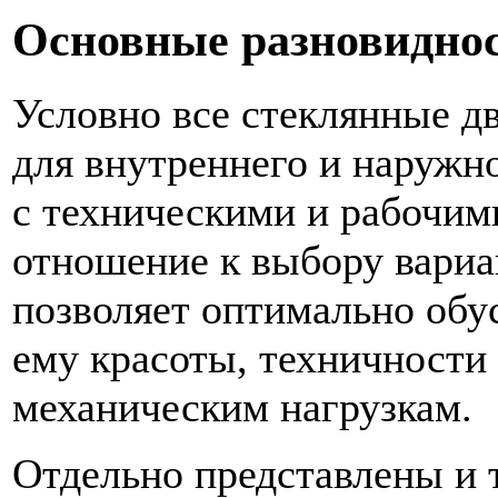
Основные разновидно
Условно все стеклянные д
для внутреннего и наружн
с техническими и рабочим
отношение к выбору вариа
позволяет оптимально обу
ему красоты, техничности
механическим нагрузкам.
Отдельно представлены и 