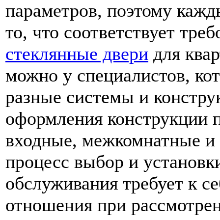
параметров, поэтому кажд
то, что соответствует тр
стеклянные двери
для квар
можно у специалистов, кот
разные системы и констру
оформления конструкции п
входные, межкомнатные и 
процесс выбор и установк
обслуживания требует к с
отношения при рассмотрен