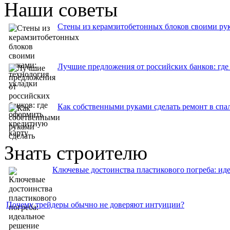
Наши советы
Стены из керамзитобетонных блоков своими рук
Лучшие предложения от российских банков: где
Как собственными руками сделать ремонт в спа
Знать строителю
Ключевые достоинства пластикового погреба: ид
Почему трейдеры обычно не доверяют интуиции?