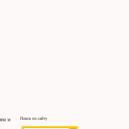
ям и
Поиск по сайту