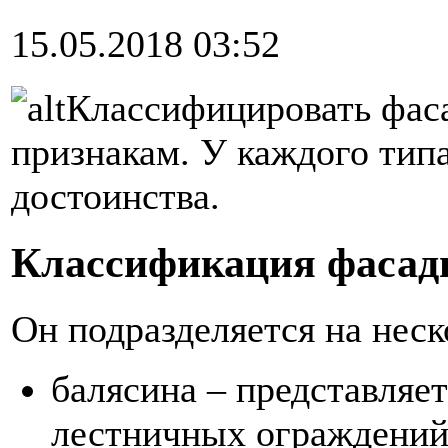
15.05.2018 03:52
Классифицировать фас
признакам. У каждого тип
достоинства.
Классификация фасадн
Он подразделяется на неск
балясина – представляе
лестничных ограждений