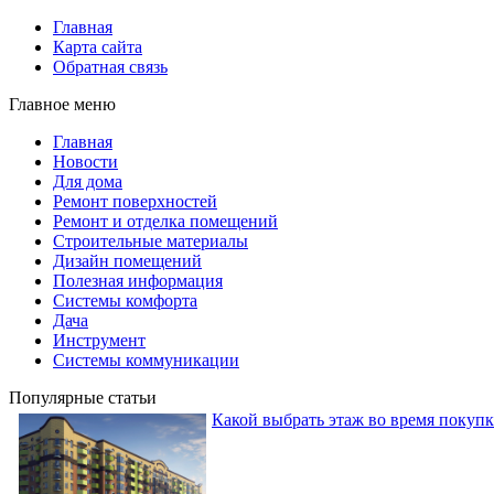
Главная
Карта сайта
Обратная связь
Главное меню
Главная
Новости
Для дома
Ремонт поверхностей
Ремонт и отделка помещений
Строительные материалы
Дизайн помещений
Полезная информация
Системы комфорта
Дача
Инструмент
Системы коммуникации
Популярные статьи
Какой выбрать этаж во время покуп