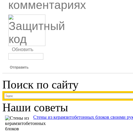
комментариях
Обновить
Отправить
Поиск по сайту
Наши советы
Стены из керамзитобетонных блоков своими рук