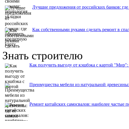
Лучшие предложения от российских банков: где
Как собственными руками сделать ремонт в спа
Знать строителю
Как получить выгоду от кэшбэка с картой "Мир"
Преимущества мебели из натуральной древесины:
Ремонт китайских самосвалов: наиболее частые 