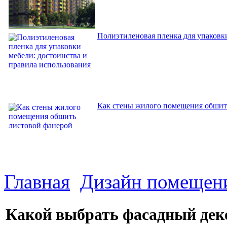
Полиэтиленовая пленка для упаковки
Как стены жилого помещения обшит
Главная
Дизайн помещен
Какой выбрать фасадный деко