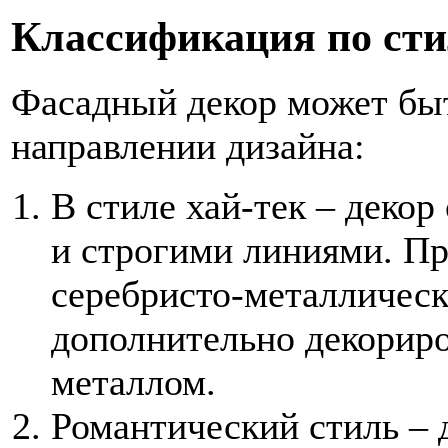
Классификация по ст
Фасадный декор может бы
направлении дизайна:
В стиле хай-тек – деко
и строгими линиями. П
серебристо-металлическ
дополнительно декориро
металлом.
Романтический стиль – 