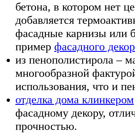
бетона, в котором нет ц
добавляется термоактив
фасадные карнизы или 
пример
фасадного декор
из пенополистирола – м
многообразной фактурой
использования, что и пе
отделка дома клинкером
фасадному декору, отли
прочностью.