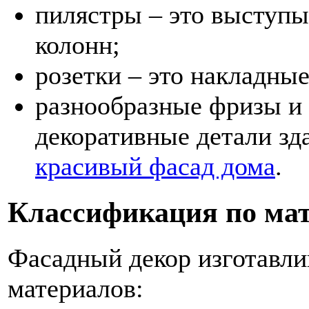
пилястры – это выступы
колонн;
розетки – это накладны
разнообразные фризы и
декоративные детали зда
красивый фасад дома
.
Классификация по мат
Фасадный декор изготавли
материалов: