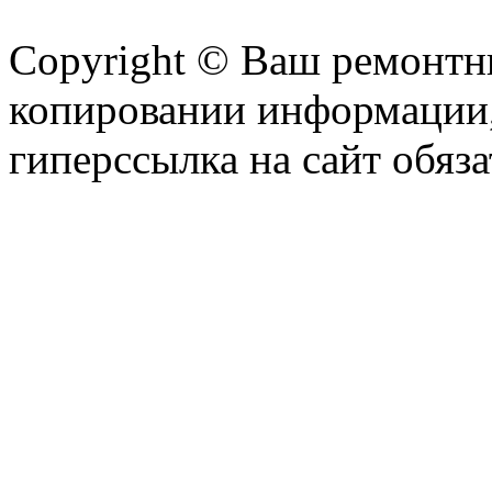
Copyright © Ваш ремонтни
копировании информации,
гиперссылка на сайт обяза