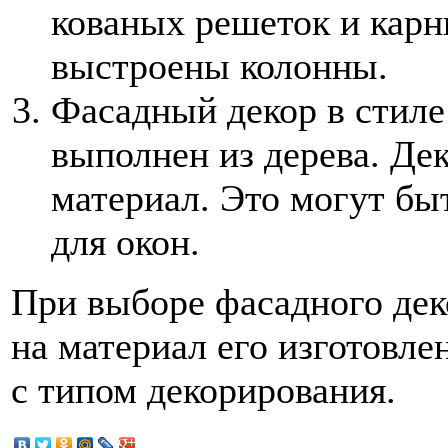
кованых решеток и карн
выстроены колонны.
Фасадный декор в стиле
выполнен из дерева. Дек
материал. Это могут бы
для окон.
При выборе фасадного де
на материал его изготовле
с типом декорирования.