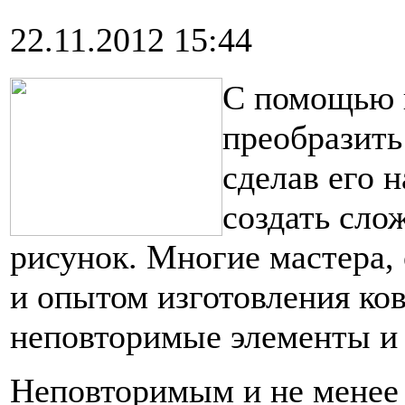
22.11.2012 15:44
С помощью 
преобразить
сделав его 
создать сло
рисунок. Многие мастера,
и опытом изготовления ко
неповторимые элементы и
Неповторимым и не менее