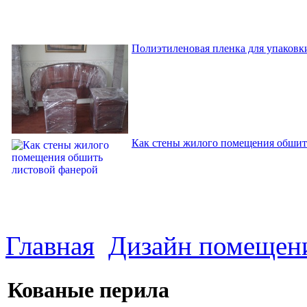
Полиэтиленовая пленка для упаковки
Как стены жилого помещения обшит
Главная
Дизайн помещен
Кованые перила