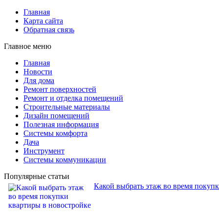
Главная
Карта сайта
Обратная связь
Главное меню
Главная
Новости
Для дома
Ремонт поверхностей
Ремонт и отделка помещений
Строительные материалы
Дизайн помещений
Полезная информация
Системы комфорта
Дача
Инструмент
Системы коммуникации
Популярные статьи
Какой выбрать этаж во время покуп