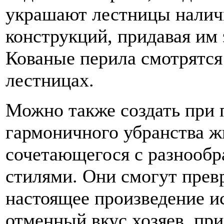
украшают лестницы налич
конструкций, придавая им 
Кованые перила смотрятся
лестницах.
Можно также создать при
гармоничного убранства ж
сочетающегося с разнооб
стилями. Они смогут прев
настоящее произведение и
отменный вкус хозяев, пр