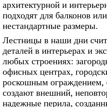
архитектурной и интерьер
подходят для балконов ил
нестандартные размеры.
Лестницы в наши дни счит
деталей в интерьерах и эк
любых строениях: загород
офисных центрах, городск
роскошным ограждением, о
создают внешний, неповто
надежные перила, созданн