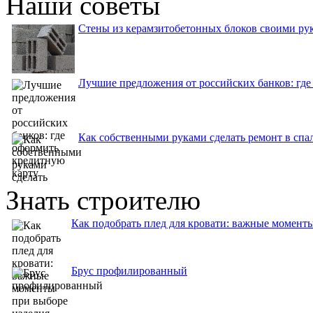
Наши советы
Стены из керамзитобетонных блоков своими рук
Лучшие предложения от российских банков: где
Как собственными руками сделать ремонт в спа
Знать строителю
Как подобрать плед для кровати: важные момент
Брус профилированный