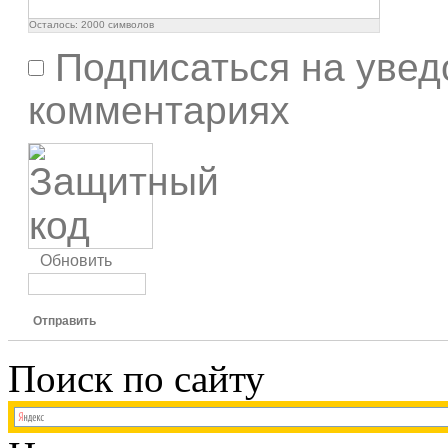
Осталось:
2000
символов
Подписаться на увед
комментариях
Обновить
Отправить
Поиск по сайту