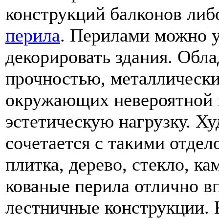
конструкций балконов либ
перила
. Перилами можно у
декорировать здания. Обл
прочностью, металлическ
окружающих невероятной к
эстетическую нагрузку. Ху
сочетается с такими отде
плитка, дерево, стекло, ка
кованые перила отлично в
лестничные конструкции. 