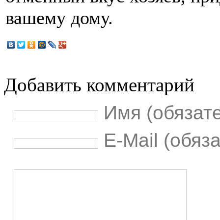
вашему дому.
Добавить комментарий
Имя (обязат
E-Mail (обяз