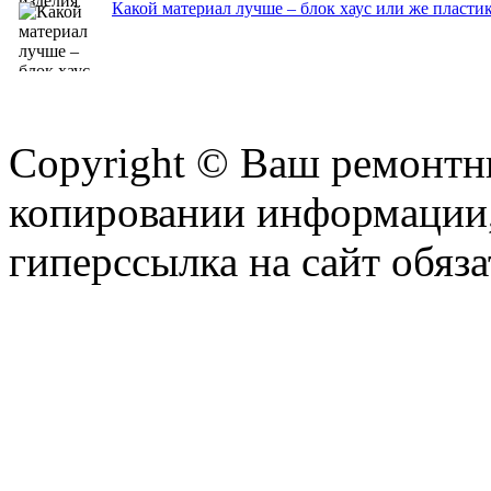
Какой материал лучше – блок хаус или же пласти
Copyright © Ваш ремонтни
копировании информации,
гиперссылка на сайт обяза