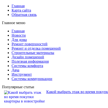
Главная
Карта сайта
Обратная связь
Главное меню
Главная
Новости
Для дома
Ремонт поверхностей
Ремонт и отделка помещений
Строительные материалы
Дизайн помещений
Полезная информация
Системы комфорта
Дача
Инструмент
Системы коммуникации
Популярные статьи
Какой выбрать этаж во время покуп