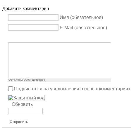
Добавить комментарий
Имя (обязательное)
E-Mail (обязательное)
Осталось:
2000
символов
Подписаться на уведомления о новых комментариях
Обновить
Отправить