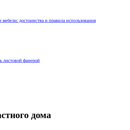
 мебели: достоинства и правила использования
ь листовой фанерой
стного дома