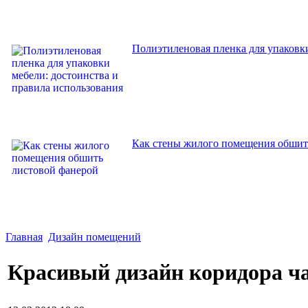
Полиэтиленовая пленка для упаковки
Как стены жилого помещения обшит
Главная
Дизайн помещений
Красивый дизайн коридора ча