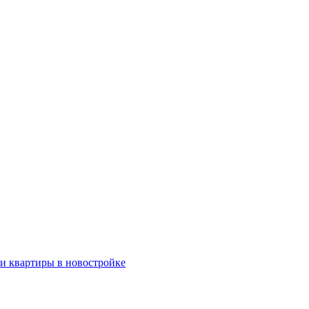
ки квартиры в новостройке