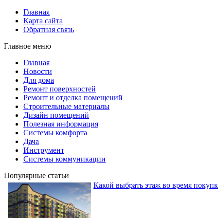
Главная
Карта сайта
Обратная связь
Главное меню
Главная
Новости
Для дома
Ремонт поверхностей
Ремонт и отделка помещений
Строительные материалы
Дизайн помещений
Полезная информация
Системы комфорта
Дача
Инструмент
Системы коммуникации
Популярные статьи
Какой выбрать этаж во время покуп