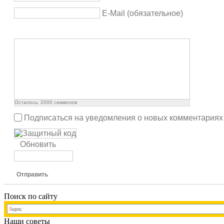
E-Mail (обязательное)
Осталось:
2000
символов
Подписаться на уведомления о новых комментариях
Обновить
Отправить
Поиск по сайту
Наши советы