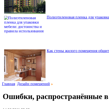
Полиэтиленовая пленка для упаковки
Как стены жилого помещения обшит
Главная
Дизайн помещений
Ошибки, распространённые в 