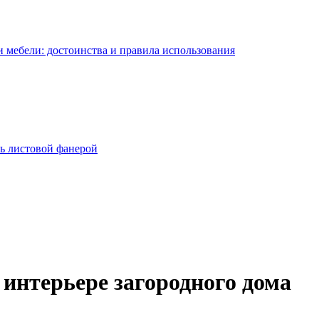
 мебели: достоинства и правила использования
ь листовой фанерой
интерьере загородного дома