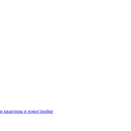
ки квартиры в новостройке