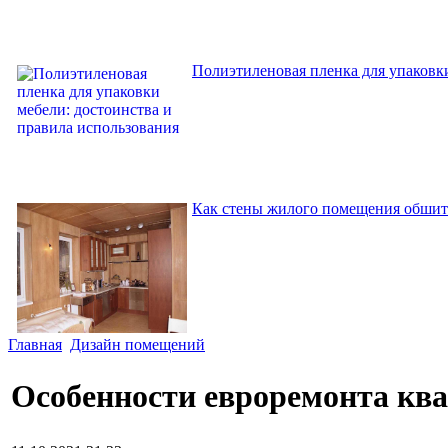
Полиэтиленовая пленка для упаковки
Как стены жилого помещения обшит
Главная
Дизайн помещений
Особенности евроремонта кв