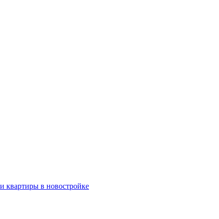
ки квартиры в новостройке