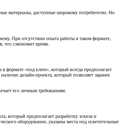
льные материалы, доступные широкому потребителю. Но
 нему. При отсутствии опыта работы в таком формате,
, что сэкономит время.
 в формате «под ключ», который всегда предполагает
наличие дизайн-проекта, который позволяет заранее
вечает его личным требованиям.
та, который предполагает разработку эскиза и
ческого оборудование, указаны места под осветительные