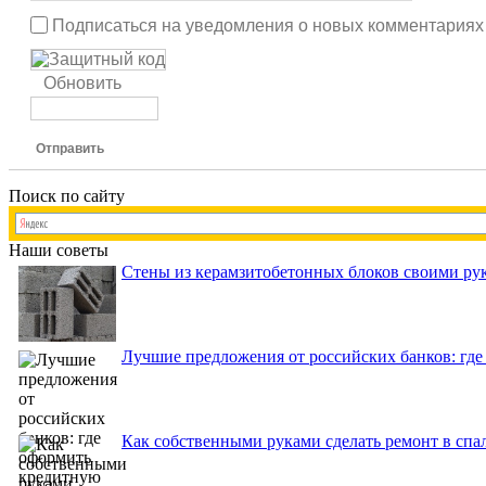
Подписаться на уведомления о новых комментариях
Обновить
Отправить
Поиск по сайту
Наши советы
Стены из керамзитобетонных блоков своими рук
Лучшие предложения от российских банков: где
Как собственными руками сделать ремонт в спа