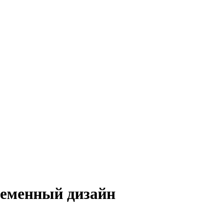
ременный дизайн