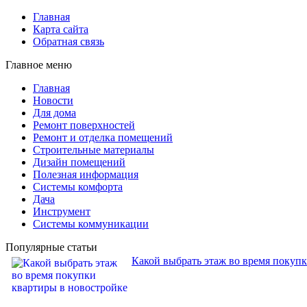
Главная
Карта сайта
Обратная связь
Главное меню
Главная
Новости
Для дома
Ремонт поверхностей
Ремонт и отделка помещений
Строительные материалы
Дизайн помещений
Полезная информация
Системы комфорта
Дача
Инструмент
Системы коммуникации
Популярные статьи
Какой выбрать этаж во время покуп