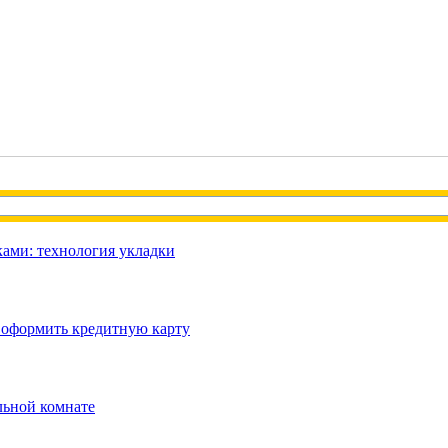
ами: технология укладки
 оформить кредитную карту
льной комнате