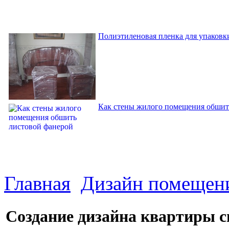
Полиэтиленовая пленка для упаковки
Как стены жилого помещения обшит
Главная
Дизайн помещен
Создание дизайна квартиры 