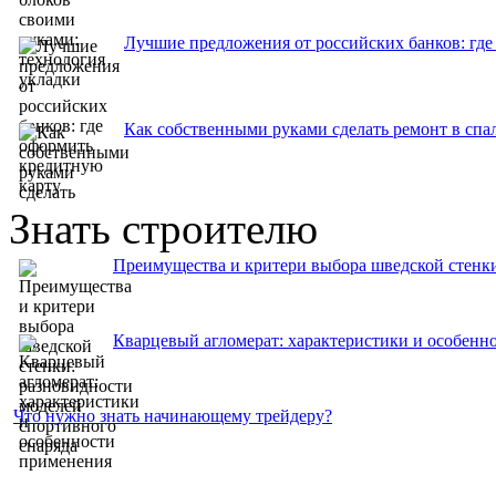
Лучшие предложения от российских банков: где
Как собственными руками сделать ремонт в спа
Знать строителю
Преимущества и критери выбора шведской стенки
Кварцевый агломерат: характеристики и особенн
Что нужно знать начинающему трейдеру?