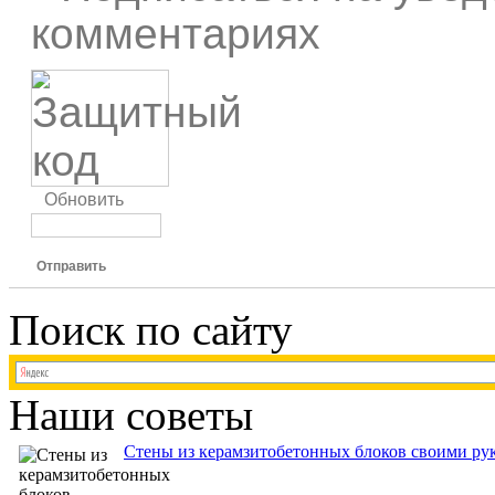
комментариях
Обновить
Отправить
Поиск по сайту
Наши советы
Стены из керамзитобетонных блоков своими рук