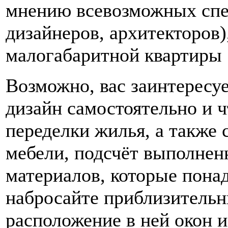
мнению всевозможных спец
дизайнеров, архитекторов)
малогабаритной квартиры 
Возможно, вас заинтересуе
дизайн самостоятельно и ч
переделки жилья, а также 
мебели, подсчёт выполнен
материалов, которые понад
набросайте приблизительн
расположение в ней окон и