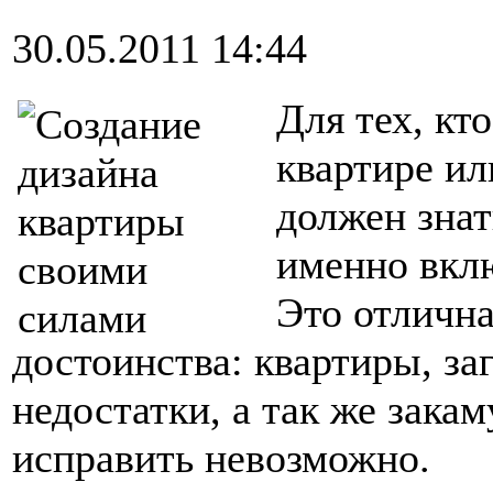
30.05.2011 14:44
Для тех, кт
квартире ил
должен знат
именно вклю
Это отлична
достоинства: квартиры, заг
недостатки, а так же зака
исправить невозможно.