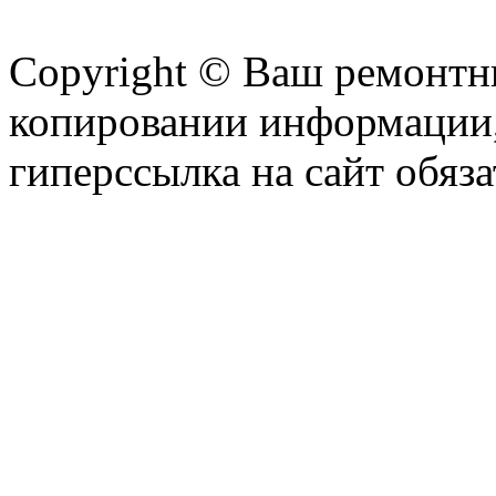
Copyright © Ваш ремонтни
копировании информации,
гиперссылка на сайт обяза