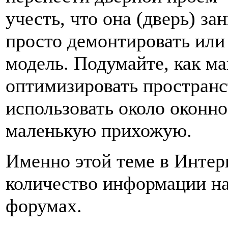
учесть, что она (дверь) за
просто демонтировать или
модель. Подумайте, как м
оптимизировать пространс
использовать около оконно
маленькую прихожую.
Именно этой теме в Интер
количество информации на
форумах.