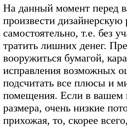
На данный момент перед в
произвести дизайнерскую 
самостоятельно, т.е. без 
тратить лишних денег. Пре
вооружиться бумагой, кар
исправления возможных о
подсчитать все плюсы и м
помещения. Если в вашем
размера, очень низкие пот
прихожая, то, скорее всег