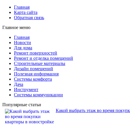
Главная
Карта сайта
Обратная связь
Главное меню
Главная
Новости
Для дома
Ремонт поверхностей
Ремонт и отделка помещений
Строительные материалы
Дизайн помещений
Полезная информация
Системы комфорта
Дача
Инструмент
Системы коммуникации
Популярные статьи
Какой выбрать этаж во время покуп