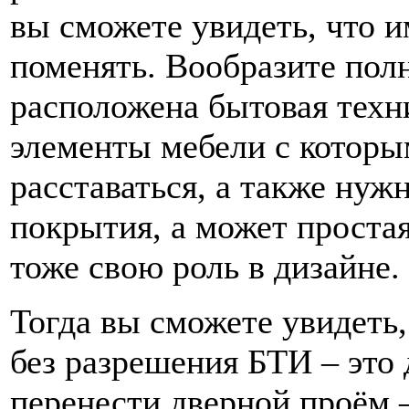
вы сможете увидеть, что 
поменять. Вообразите полн
расположена бытовая техн
элементы мебели с которы
расставаться, а также нуж
покрытия, а может проста
тоже свою роль в дизайне.
Тогда вы сможете увидеть,
без разрешения БТИ – это 
перенести дверной проём –