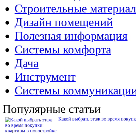
Строительные материа
Дизайн помещений
Полезная информация
Системы комфорта
Дача
Инструмент
Системы коммуникаци
Популярные статьи
Какой выбрать этаж во время покуп