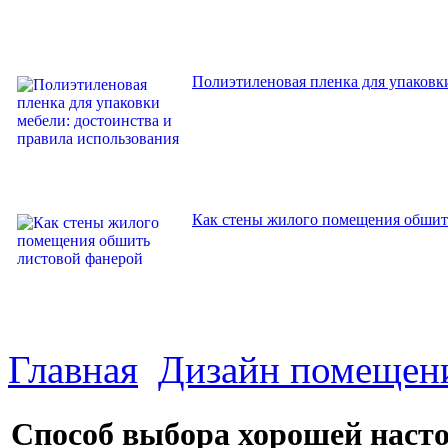
Полиэтиленовая пленка для упаковки
Как стены жилого помещения обшит
Главная
Дизайн помещен
Способ выбора хорошей наст