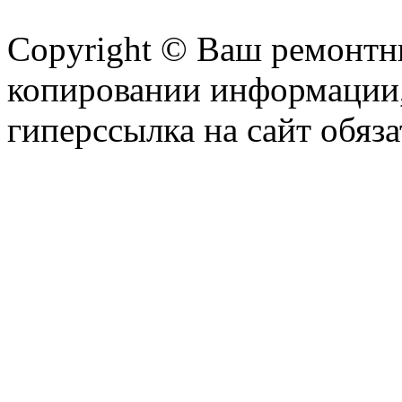
Copyright © Ваш ремонтни
копировании информации,
гиперссылка на сайт обяза