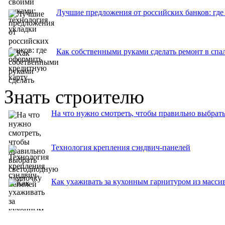
Лучшие предложения от российских банков: где
Как собственными руками сделать ремонт в спа
Знать строителю
На что нужно смотреть, чтобы правильно выбрат
Технология крепления сэндвич-панелей
Как ухаживать за кухонным гарнитуром из масси