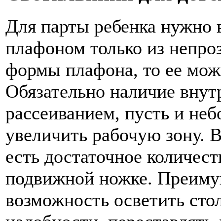
Для парты ребенка нужно 
плафоном только из непроз
формы плафона, то ее мо
Обязательно наличие внут
рассеиванием, пусть и неб
увеличить рабочую зону. 
есть достаточное количест
подвижной ножке. Преимущ
возможность осветить стол