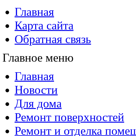
Главная
Карта сайта
Обратная связь
Главное меню
Главная
Новости
Для дома
Ремонт поверхностей
Ремонт и отделка поме