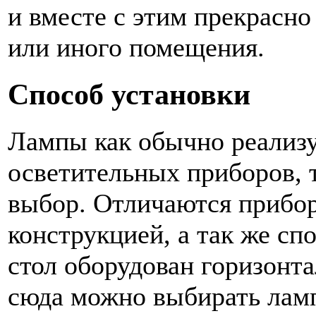
и вместе с этим прекрасно
или иного помещения.
Способ установки
Лампы как обычно реализу
осветительных приборов, 
выбор. Отличаются прибо
конструкцией, а так же с
стол оборудован горизонт
сюда можно выбирать лам