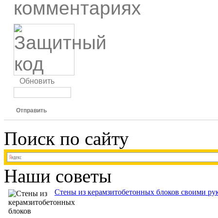
комментариях
Обновить
Отправить
Поиск по сайту
Наши советы
Стены из керамзитобетонных блоков своими рук