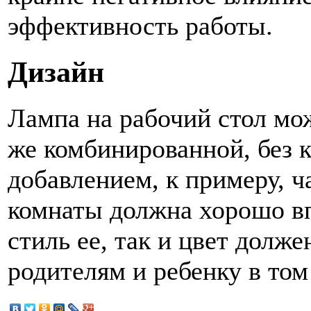
эффективность работы.
Дизайн
Лампа на рабочий стол мо
же комбинированной, без 
добавлением, к примеру, ч
комнаты должна хорошо вп
стиль ее, так и цвет долж
родителям и ребенку в том