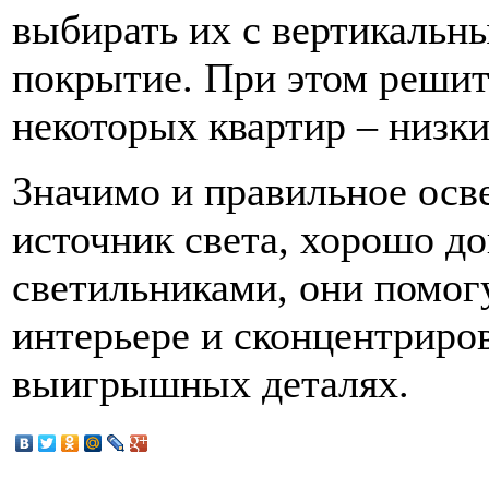
выбирать их с вертикальн
покрытие. При этом решит
некоторых квартир – низки
Значимо и правильное осв
источник света, хорошо д
светильниками, они помог
интерьере и сконцентриро
выигрышных деталях.