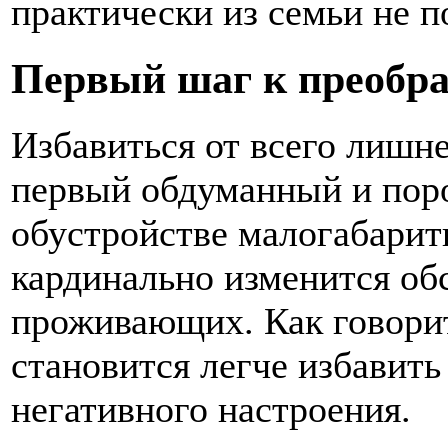
практически из семьи не п
Первый шаг к преобр
Избавиться от всего лишне
первый обдуманный и пор
обустройстве малогабарит
кардинально изменится обс
проживающих. Как говорит
становится легче избавить 
негативного настроения.