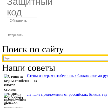
Обновить
Отправить
Поиск по сайту
Наши советы
Стены из керамзитобетонных блоков своими рук
Лучшие предложения от российских банков: где