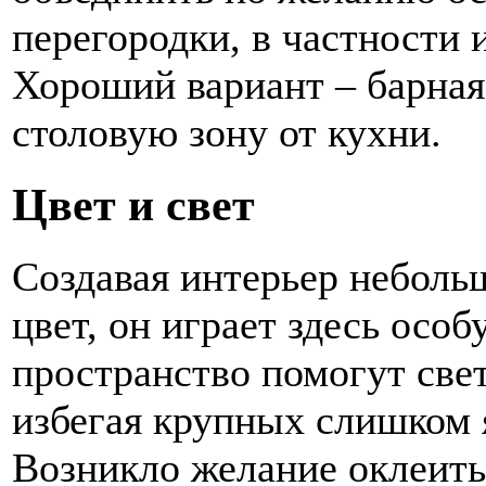
перегородки, в частности 
Хороший вариант – барная 
столовую зону от кухни.
Цвет и свет
Создавая интерьер неболь
цвет, он играет здесь осо
пространство помогут све
избегая крупных слишком 
Возникло желание оклеить