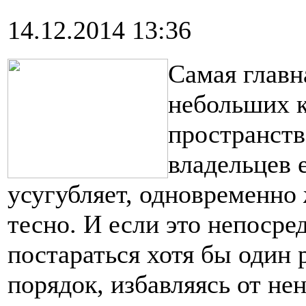
14.12.2014 13:36
Самая главн
небольших к
пространств
владельцев 
усугубляет, одновременно 
тесно. И если это непосре
постараться хотя бы один р
порядок, избавляясь от н