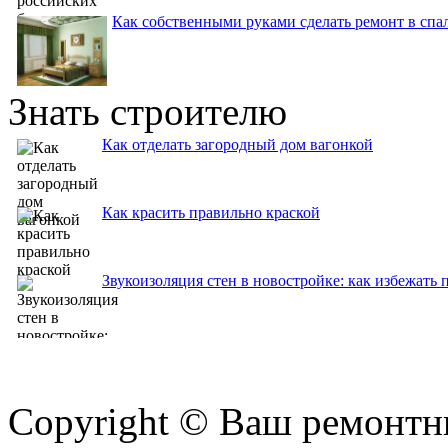
Как собственными руками сделать ремонт в спа
Знать строителю
Как отделать загородный дом вагонкой
Как красить правильно краской
Звукоизоляция стен в новостройке: как избежать
Copyright © Ваш ремонтни