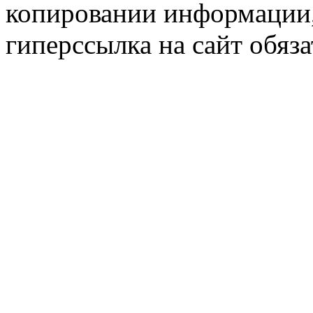
копировании информации,
гиперссылка на сайт обяза