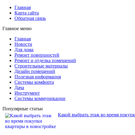
Главная
Карта сайта
Обратная связь
Главное меню
Главная
Новости
Для дома
Ремонт поверхностей
Ремонт и отделка помещений
Строительные материалы
Дизайн помещений
Полезная информация
Системы комфорта
Дача
Инструмент
Системы коммуникации
Популярные статьи
Какой выбрать этаж во время покуп