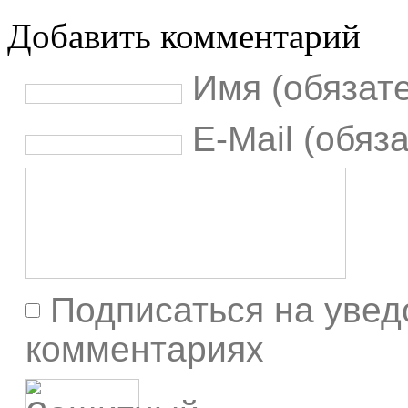
Добавить комментарий
Имя (обязат
E-Mail (обяз
Подписаться на увед
комментариях