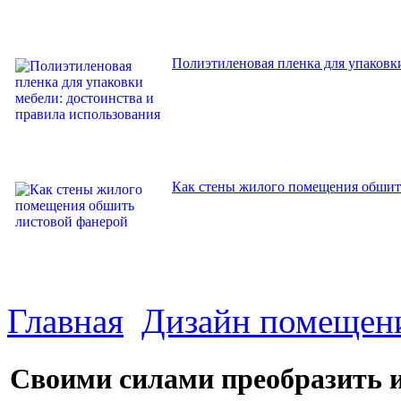
Полиэтиленовая пленка для упаковки
Как стены жилого помещения обшит
Главная
Дизайн помещен
Своими силами преобразить 