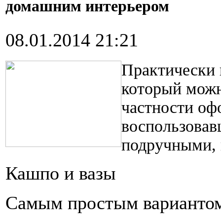
домашним интерьером
08.01.2014 21:21
Практически 
который можн
частности офо
воспользовав
подручными, 
Кашпо и вазы
Самым простым вариантом