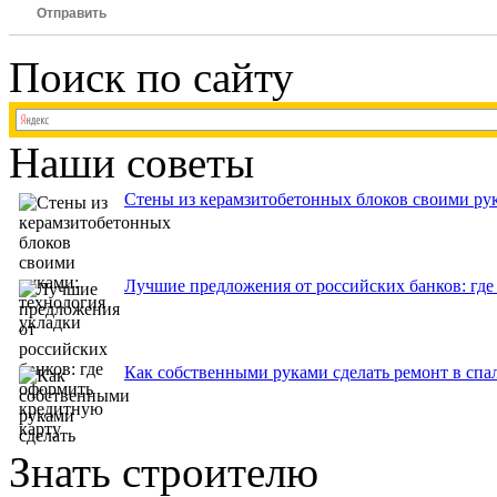
Отправить
Поиск по сайту
Наши советы
Стены из керамзитобетонных блоков своими рук
Лучшие предложения от российских банков: где
Как собственными руками сделать ремонт в спа
Знать строителю