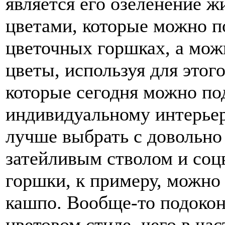
является его озеленение 
цветами, которые можно п
цветочных горшках, а мож
цветы, используя для этог
которые сегодня можно по
индивидуальному интерье
лучше выбрать с довольно 
затейливым стволом и соц
горшки, к примеру, можно
кашпо. Вообще-то подокон
цветовом стиле, чего в ча