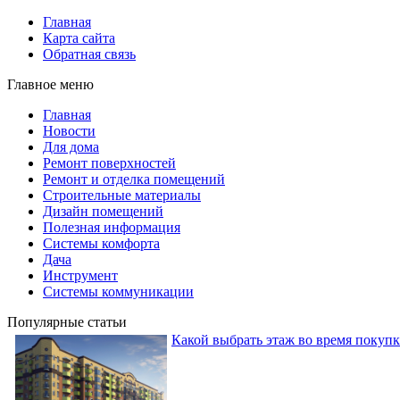
Главная
Карта сайта
Обратная связь
Главное меню
Главная
Новости
Для дома
Ремонт поверхностей
Ремонт и отделка помещений
Строительные материалы
Дизайн помещений
Полезная информация
Системы комфорта
Дача
Инструмент
Системы коммуникации
Популярные статьи
Какой выбрать этаж во время покуп