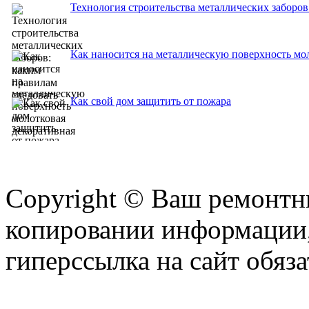
Технология строительства металлических заборов
Как наносится на металлическую поверхность мол
Как свой дом защитить от пожара
Copyright © Ваш ремонтни
копировании информации,
гиперссылка на сайт обяза