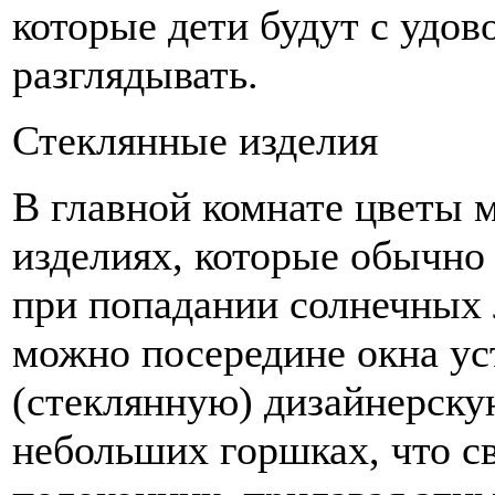
которые дети будут с удов
разглядывать.
Стеклянные изделия
В главной комнате цветы 
изделиях, которые обычно
при попадании солнечных л
можно посередине окна у
(стеклянную) дизайнерскую
небольших горшках, что с