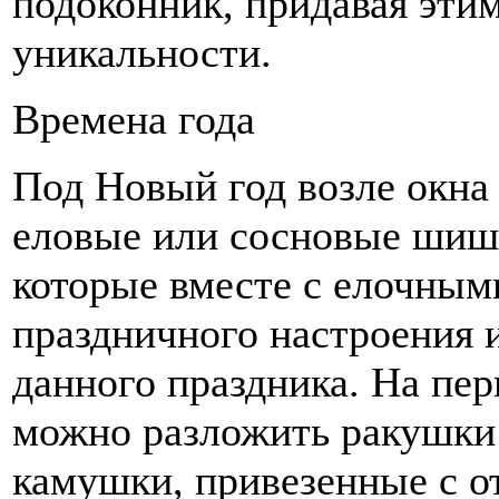
подоконник, придавая эти
уникальности.
Времена года
Под Новый год возле окна 
еловые или сосновые шиш
которые вместе с елочным
праздничного настроения 
данного праздника. На пер
можно разложить ракушки
камушки, привезенные с от