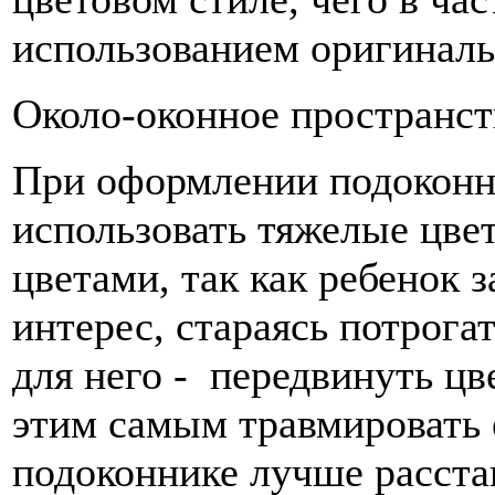
использованием оригиналь
Около-оконное пространст
При оформлении подоконни
использовать тяжелые цв
цветами, так как ребенок
интерес, стараясь потрогат
для него - передвинуть цв
этим самым травмировать 
подоконнике лучше расста