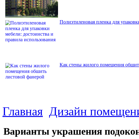
Полиэтиленовая пленка для упаковки
Как стены жилого помещения обшит
Главная
Дизайн помещен
Варианты украшения подоконн