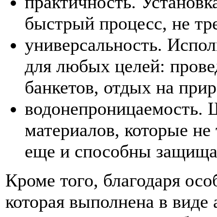
практичность. Установк
быстрый процесс, не т
универсальность. Испо
для любых целей: прове
банкетов, отдых на прир
водонепроницаемость. 
материалов, которые не
еще и способны защищат
Кроме того, благодаря ос
которая выполнена в виде 