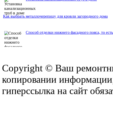
Как выбрать металлочерепицу для кровли загородного дома
Способ отделки нижнего фасадного пояса, то есть
Copyright © Ваш ремонтни
копировании информации,
гиперссылка на сайт обяза