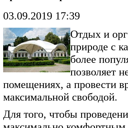
03.09.2019 17:39
Отдых и орг
природе с к
более попул
позволяет н
помещениях, а провести вр
максимальной свободой.
Для того, чтобы проведени
максимально комфортным,