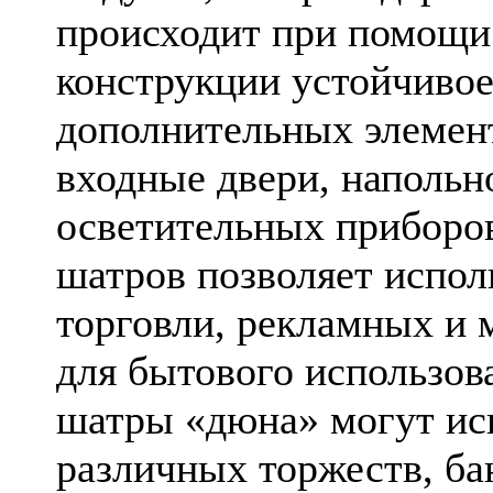
происходит при помощи 
конструкции устойчивое
дополнительных элемент
входные двери, напольн
осветительных приборо
шатров позволяет испол
торговли, рекламных и 
для бытового использов
шатры «дюна» могут исп
различных торжеств, ба