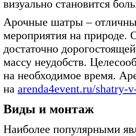
визуально становится бол
Арочные шатры – отличны
мероприятия на природе. О
достаточно дорогостоящей
массу неудобств. Целесооб
на необходимое время. Ар
на
arenda4event.ru/shatry-v
Виды и монтаж
Наиболее популярными яв