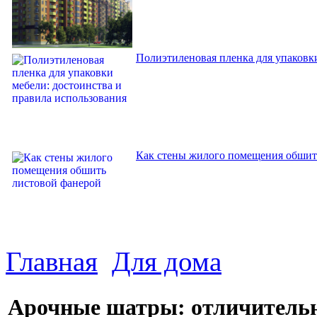
Полиэтиленовая пленка для упаковки
Как стены жилого помещения обшит
Главная
Для дома
Арочные шатры: отличительн