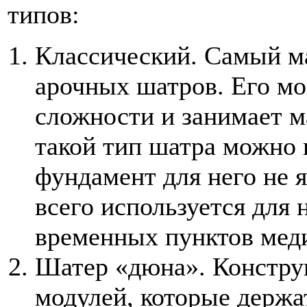
типов:
Классический. Самый ма
арочных шатров. Его мо
сложности и занимает м
такой тип шатра можно 
фундамент для него не 
всего используется для
временных пунктов мед
Шатер «дюна». Конструк
модулей, которые держа