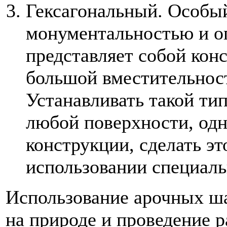
Гексагональный. Особы
монументальностью и о
представляет собой кон
большой вместительнос
Устанавливать такой ти
любой поверхности, одн
конструкции, сделать э
использовании специаль
Использование арочных ша
на природе и проведение 