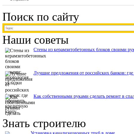
Поиск по сайту
Наши советы
Стены из керамзитобетонных блоков своими рук
Лучшие предложения от российских банков: где
Как собственными руками сделать ремонт в спа
Знать строителю
Установка канализационных труб в доме