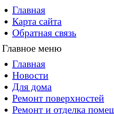
Главная
Карта сайта
Обратная связь
Главное меню
Главная
Новости
Для дома
Ремонт поверхностей
Ремонт и отделка поме