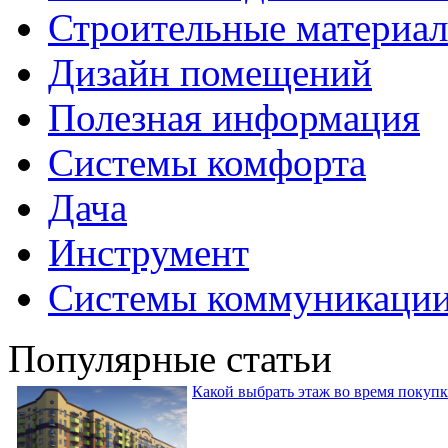
Строительные материа
Дизайн помещений
Полезная информация
Системы комфорта
Дача
Инструмент
Системы коммуникаци
Популярные статьи
Какой выбрать этаж во время покуп