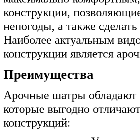
конструкции, позволяющие
непогоды, а также сделат
Наиболее актуальным видо
конструкции является аро
Преимущества
Арочные шатры обладают 
которые выгодно отличают
конструкций: