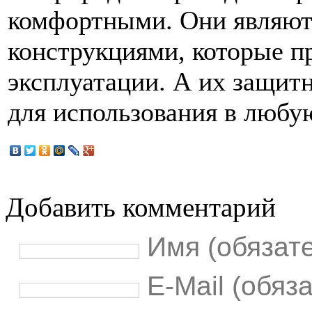
комфортными. Они являют
конструкциями, которые п
эксплуатации. А их защит
для использования в любу
Добавить комментарий
Имя (обязат
E-Mail (обяз