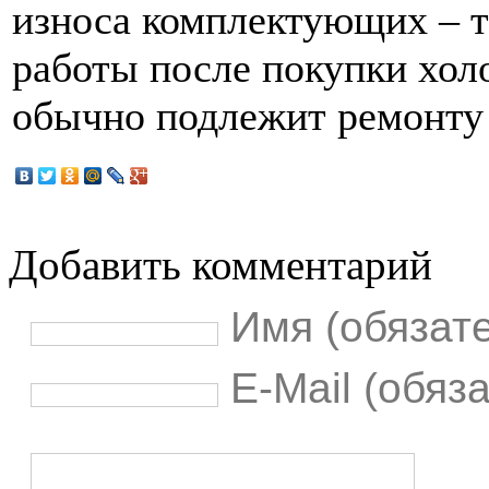
износа комплектующих – т
работы после покупки хол
обычно подлежит ремонту 
Добавить комментарий
Имя (обязат
E-Mail (обяз