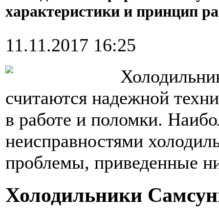
характеристики и принцип р
11.11.2017 16:25
Холодильни
считаются надежной техни
в работе и поломки. Наиб
неисправностями холодиль
проблемы, приведенные н
Холодильники Самсун