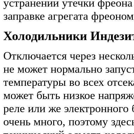
устранении утечки фреона
заправке агрегата фреоном
Холодильники Индези
Отключается через нескол
не может нормально запус
температуры во всех отсе
может быть низкое напряж
реле или же электронного
очень много, поэтому зде