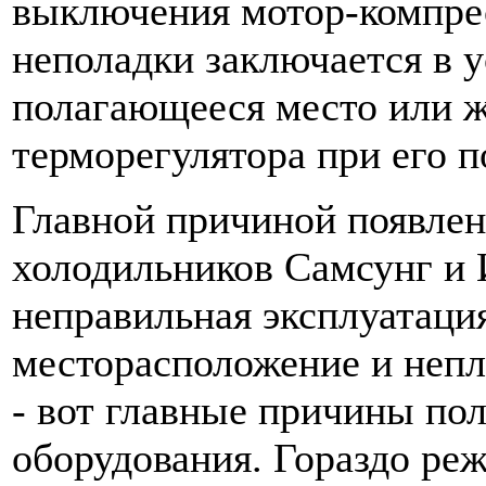
выключения мотор-компрес
неполадки заключается в у
полагающееся место или ж
терморегулятора при его п
Главной причиной появлен
холодильников Самсунг и 
неправильная эксплуатаци
месторасположение и непл
- вот главные причины по
оборудования. Гораздо реж