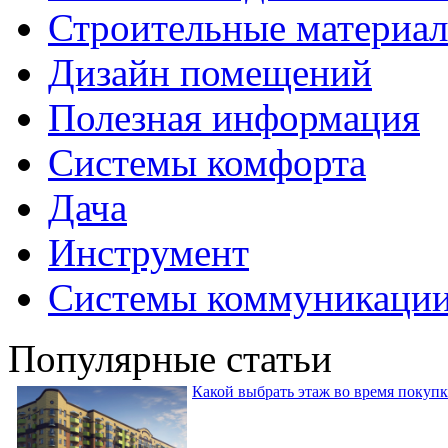
Строительные материа
Дизайн помещений
Полезная информация
Системы комфорта
Дача
Инструмент
Системы коммуникаци
Популярные статьи
Какой выбрать этаж во время покуп