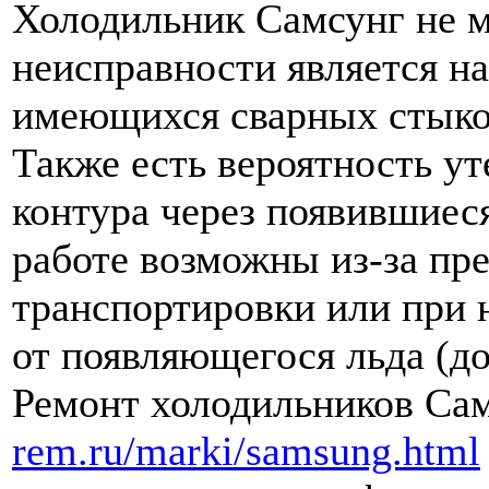
Холодильник Самсунг не 
неисправности является н
имеющихся сварных стыков
Также есть вероятность ут
контура через появившиес
работе возможны из-за пр
транспортировки или при 
от появляющегося льда (д
Ремонт холодильников Са
rem.ru/marki/samsung.html