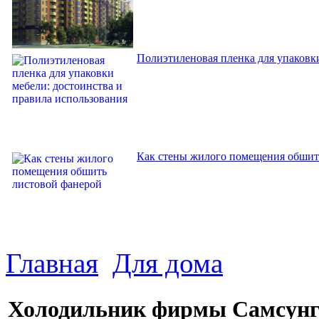
Полиэтиленовая пленка для упаковки
Как стены жилого помещения обшит
Главная
Для дома
Холодильник фирмы Самсунг 