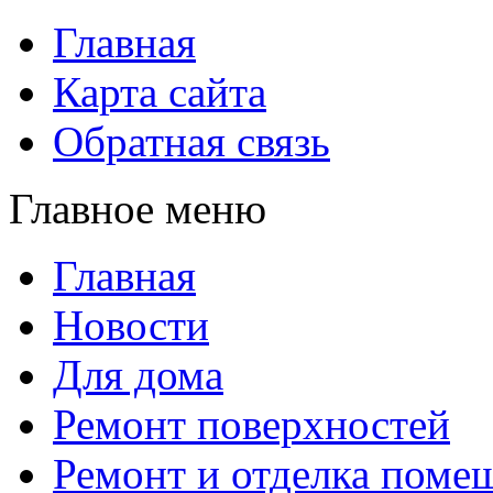
Главная
Карта сайта
Обратная связь
Главное меню
Главная
Новости
Для дома
Ремонт поверхностей
Ремонт и отделка поме