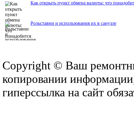
Как открыть пункт обмена валюты: что понадобит
Рольставни и использования их в санузле
Copyright © Ваш ремонтни
копировании информации,
гиперссылка на сайт обяза