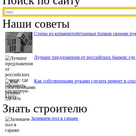
Поиск по сайту
Наши советы
Стены из керамзитобетонных блоков своими рук
Лучшие предложения от российских банков: где
Как собственными руками сделать ремонт в спа
Знать строителю
Заливаем пол в гараже