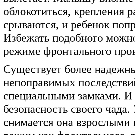
облокотиться, крепления 
срываются, и ребенок попр
Избежать подобного можн
режиме фронтального пров
Существует более надежны
непоправимых последствий
специальными замками. И 
безопасность своего чада. 
снимается она взрослыми п