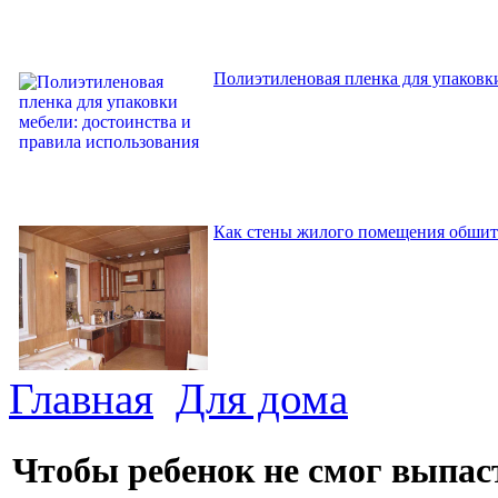
Полиэтиленовая пленка для упаковки
Как стены жилого помещения обшит
Главная
Для дома
Чтобы ребенок не смог выпас