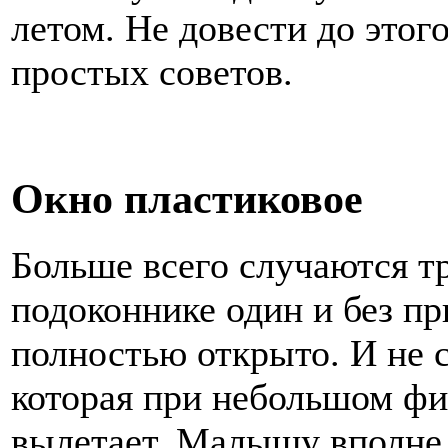
летом. Не довести до этог
простых советов.
Окно пластиковое
Больше всего случаются тр
подоконнике один и без пр
полностью открыто. И не с
которая при небольшом фи
вылетает. Малышу вполне 