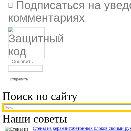
Подписаться на увед
комментариях
Обновить
Отправить
Поиск по сайту
Наши советы
Стены из керамзитобетонных блоков своими рук