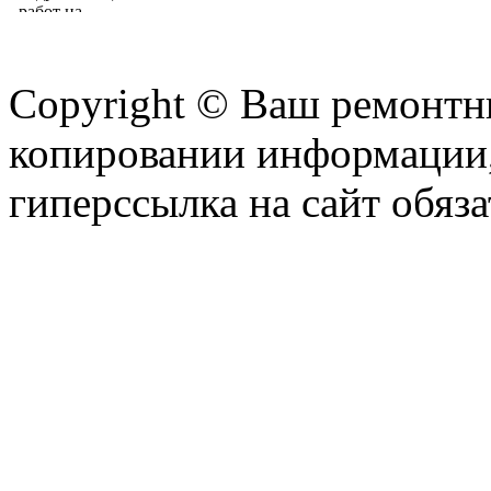
Copyright © Ваш ремонтни
копировании информации,
гиперссылка на сайт обяза