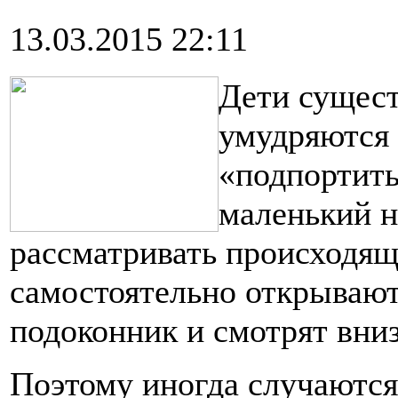
13.03.2015 22:11
Дети сущес
умудряются 
«подпортить
маленький н
рассматривать происходящ
самостоятельно открывают
подоконник и смотрят вниз
Поэтому иногда случаются