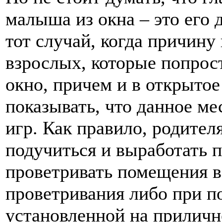
малыша из окна – это его 
тот случай, когда причину
взрослых, которые попрос
окно, причем и в открыто
показывать, что данное ме
игр. Как правило, родител
подучиться и выработать 
проветривать помещения в
проветривания либо при п
установленной на приличн