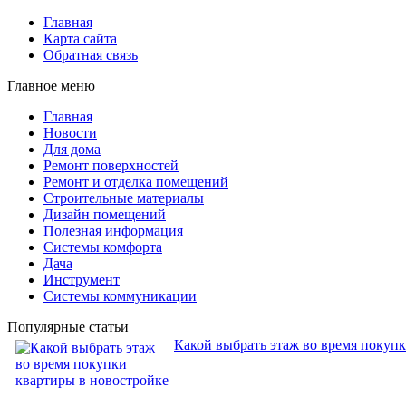
Главная
Карта сайта
Обратная связь
Главное меню
Главная
Новости
Для дома
Ремонт поверхностей
Ремонт и отделка помещений
Строительные материалы
Дизайн помещений
Полезная информация
Системы комфорта
Дача
Инструмент
Системы коммуникации
Популярные статьи
Какой выбрать этаж во время покуп