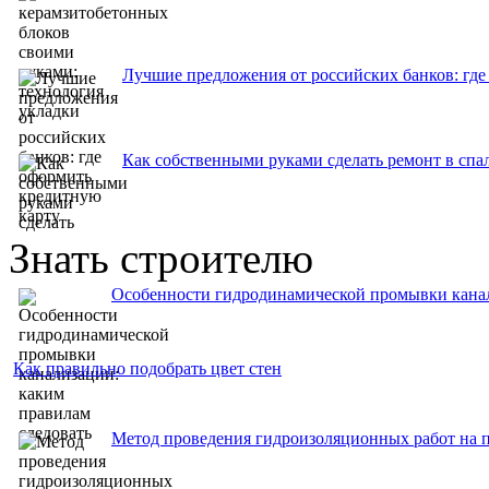
Лучшие предложения от российских банков: где
Как собственными руками сделать ремонт в спа
Знать строителю
Особенности гидродинамической промывки канал
Как правильно подобрать цвет стен
Метод проведения гидроизоляционных работ на 