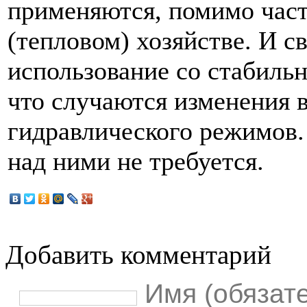
применяются, помимо час
(тепловом) хозяйстве. И с
использование со стабильн
что случаются изменения в 
гидравлического режимов.
над ними не требуется.
Добавить комментарий
Имя (обязат