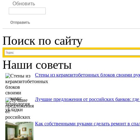
Обновить
Отправить
Поиск по сайту
Наши советы
Стены из керамзитобетонных блоков своими рук
Лучшие предложения от российских банков: где
Как собственными руками сделать ремонт в спа