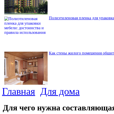
Полиэтиленовая пленка для упаковки
Как стены жилого помещения обшит
Главная
Для дома
Для чего нужна составляюща