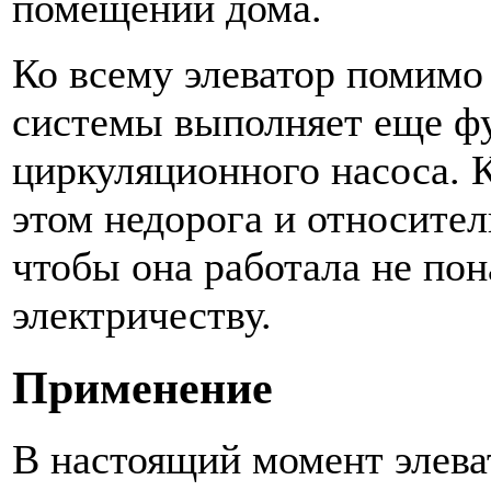
помещений дома.
Ко всему элеватор помимо
системы выполняет еще ф
циркуляционного насоса. К
этом недорога и относител
чтобы она работала не по
электричеству.
Применение
В настоящий момент элева