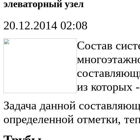
элеваторный узел
20.12.2014 02:08
Состав систе
многоэтажно
составляющи
из которых -
Задача данной составляющ
определенной отметки, теп
Трубы