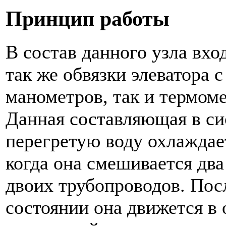
Принцип работы
В состав данного узла вхо
так же обвязки элеватора 
манометров, так и термоме
Данная составляющая в си
перегретую воду охлаждае
когда она смешивается дв
двоих трубопроводов. Пос
состоянии она движется в