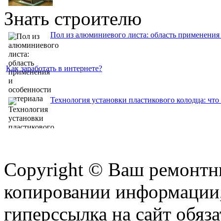
Знать строителю
Пол из алюминиевого листа: область применения
Как заработать в интернете?
Технология установки пластикового колодца: что 
Copyright © Ваш ремонтни
копировании информации,
гиперссылка на сайт обяза