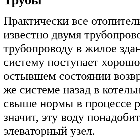
Практически все отопител
известно двумя трубопро
трубопроводу в жилое зда
систему поступает хорошо 
остывшем состоянии возвр
же системе назад в котель
свыше нормы в процессе р
значит, эту воду понадобит
элеваторный узел.