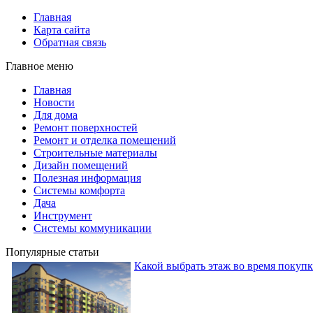
Главная
Карта сайта
Обратная связь
Главное меню
Главная
Новости
Для дома
Ремонт поверхностей
Ремонт и отделка помещений
Строительные материалы
Дизайн помещений
Полезная информация
Системы комфорта
Дача
Инструмент
Системы коммуникации
Популярные статьи
Какой выбрать этаж во время покуп