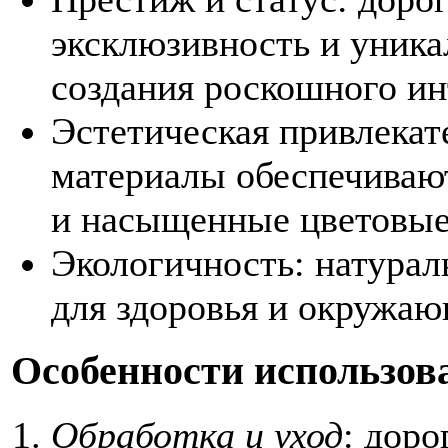
эксклюзивность и уника
создания роскошного ин
Эстетическая привлекат
материалы обеспечиваю
и насыщенные цветовые
Экологичность: натура
для здоровья и окружаю
Особенности использов
Обработка и уход
: дор