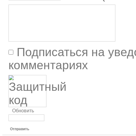
Подписаться на увед
комментариях
Обновить
Отправить