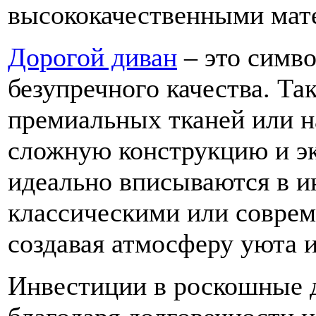
высококачественными мат
Дорогой диван
– это симво
безупречного качества. Та
премиальных тканей или н
сложную конструкцию и э
идеально вписываются в и
классическими или совре
создавая атмосферу уюта 
Инвестиции в роскошные 