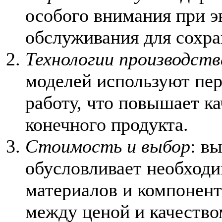
особого внимания при э
обслуживания для сохра
Технологии производств
моделей используют пе
работу, что повышает к
конечного продукта.
Стоимость и выбор
: в
обусловливает необходи
материалов и компонент
между ценой и качество