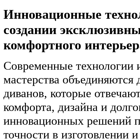
Инновационные технол
создании эксклюзивны
комфортного интерьер
Современные технологии 
мастерства объединяются 
диванов, которые отвечаю
комфорта, дизайна и долг
инновационных решений п
точности в изготовлении 