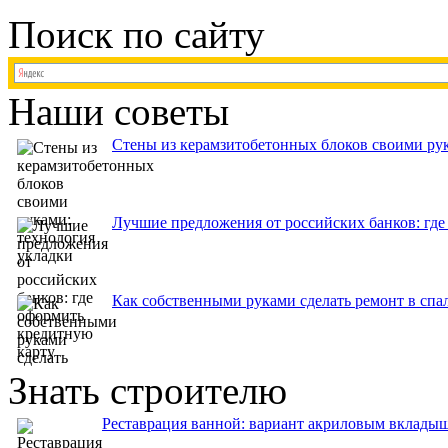
Поиск по сайту
Наши советы
Стены из керамзитобетонных блоков своими рук
Лучшие предложения от российских банков: где
Как собственными руками сделать ремонт в спа
Знать строителю
Реставрация ванной: вариант акриловым вклады