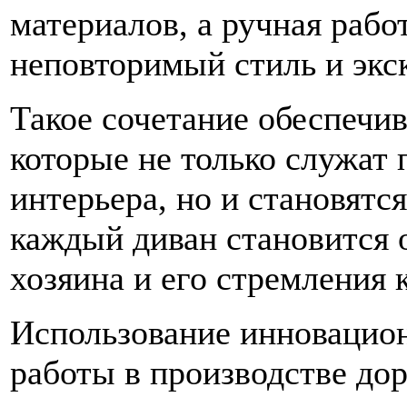
материалов, а ручная рабо
неповторимый стиль и экс
Такое сочетание обеспечив
которые не только служат
интерьера, но и становятс
каждый диван становится
хозяина и его стремления 
Использование инновацио
работы в производстве до