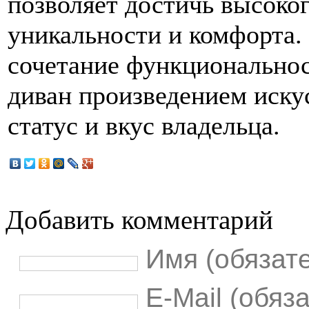
позволяет достичь высоког
уникальности и комфорта. 
сочетание функциональнос
диван произведением искус
статус и вкус владельца.
Добавить комментарий
Имя (обязат
E-Mail (обяз