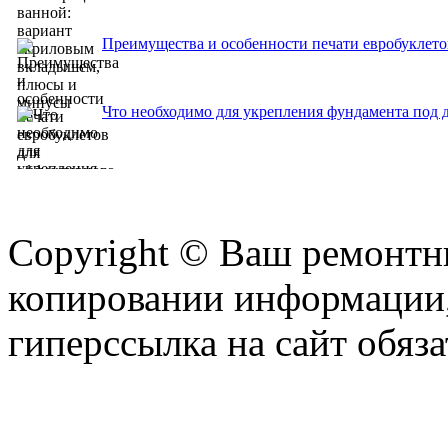
Преимущества и особенности печати евробуклет
Что необходимо для укрепления фундамента под
Copyright © Ваш ремонтни
копировании информации,
гиперссылка на сайт обяза