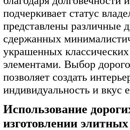
благодаря долговечности 
подчеркивает статус владе
представлены различные д
сдержанных минималистич
украшенных классических
элементами. Выбор дорого
позволяет создать интерь
индивидуальность и вкус е
Использование дороги
изготовлении элитных