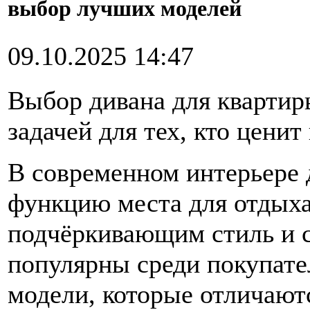
выбор лучших моделей
09.10.2025 14:47
Выбор дивана для квартир
задачей для тех, кто ценит
В современном интерьере д
функцию места для отдыха,
подчёркивающим стиль и с
популярны среди покупате
модели, которые отличают