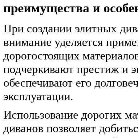
преимущества и особе
При создании элитных див
внимание уделяется прим
дорогостоящих материалов
подчеркивают престиж и э
обеспечивают его долгове
эксплуатации.
Использование дорогих ма
диванов позволяет добить