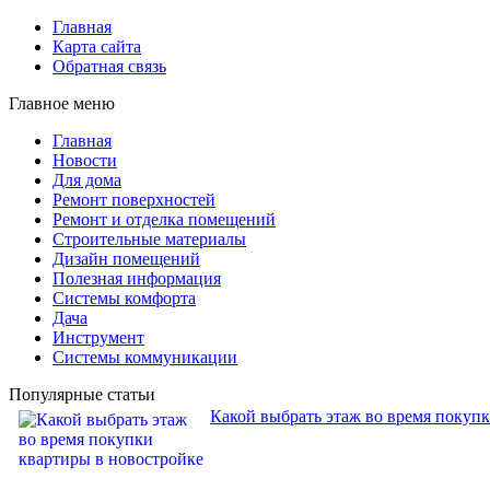
Главная
Карта сайта
Обратная связь
Главное меню
Главная
Новости
Для дома
Ремонт поверхностей
Ремонт и отделка помещений
Строительные материалы
Дизайн помещений
Полезная информация
Системы комфорта
Дача
Инструмент
Системы коммуникации
Популярные статьи
Какой выбрать этаж во время покуп