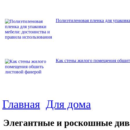
Полиэтиленовая пленка для упаковки
Как стены жилого помещения обшит
Главная
Для дома
Элегантные и роскошные див