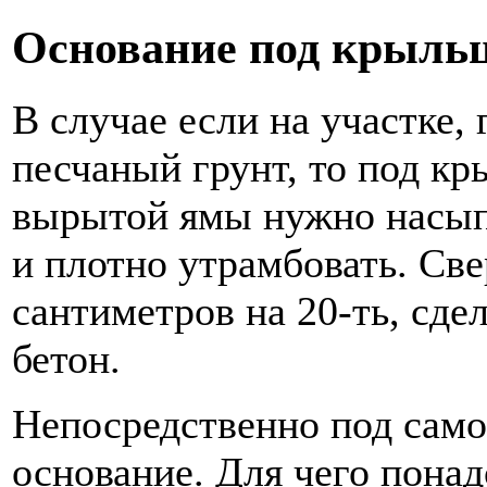
Основание под крыль
В случае если на участке, 
песчаный грунт, то под кр
вырытой ямы нужно насып
и плотно утрамбовать. Св
сантиметров на 20-ть, сдел
бетон.
Непосредственно под само
основание. Для чего понад