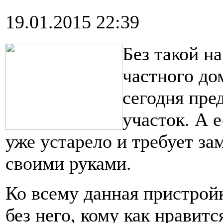
19.01.2015 22:39
Без такой н
частного до
сегодня пре
участок. А 
уже устарело и требует за
своими руками.
Ко всему данная пристрой
без него, кому как нравитс