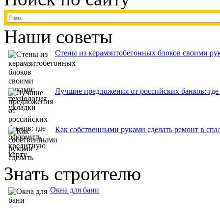
Наши советы
Стены из керамзитобетонных блоков своими рук
Лучшие предложения от российских банков: где
Как собственными руками сделать ремонт в спа
Знать строителю
Окна для бани