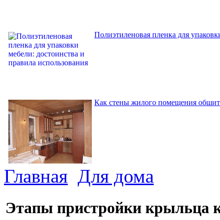
Полиэтиленовая пленка для упаковки
Как стены жилого помещения обшит
Главная
Для дома
Этапы пристройки крыльца 