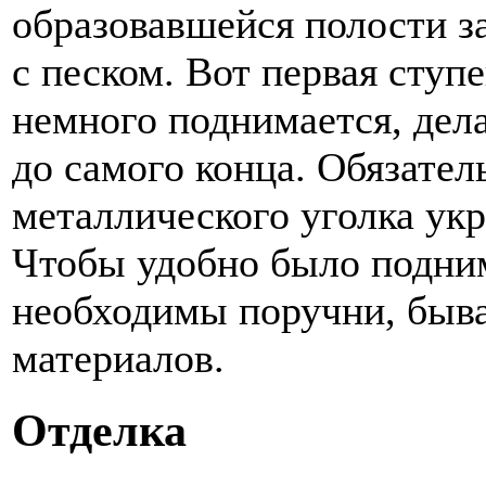
образовавшейся полости 
с песком. Вот первая ступе
немного поднимается, дела
до самого конца. Обязате
металлического уголка ук
Чтобы удобно было подним
необходимы поручни, быва
материалов.
Отделка