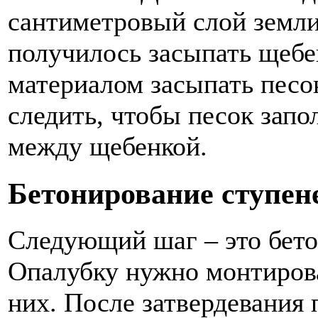
сантиметровый слой земли,
получилось засыпать щебе
материалом засыпать песо
следить, чтобы песок зап
между щебенкой.
Бетонирование ступен
Следующий шаг – это бето
Опалубку нужно монтирова
них. После затвердевания 