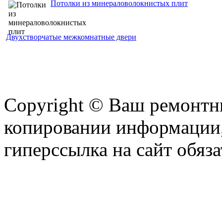
Потолки из минераловолокнистых плит
Двухстворчатые межкомнатные двери
Copyright © Ваш ремонтни
копировании информации,
гиперссылка на сайт обяза