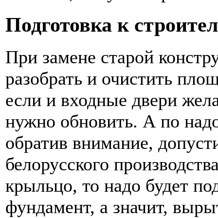
Подготовка к строите
При замене старой констр
разобрать и очистить площ
если и входные двери жела
нужно обновить. А по над
обратив внимание, допуст
белорусского производства
крыльцо, то надо будет по
фундамент, а значит, выры