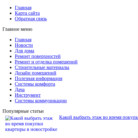
Главная
Карта сайта
Обратная связь
Главное меню
Главная
Новости
Для дома
Ремонт поверхностей
Ремонт и отделка помещений
Строительные материалы
Дизайн помещений
Полезная информация
Системы комфорта
Дача
Инструмент
Системы коммуникации
Популярные статьи
Какой выбрать этаж во время покуп