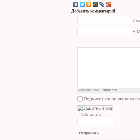
Добавить комментарий
Имя
E-M
Осталось:
2000
символов
Подписаться на уведомлен
Обновить
Отправить