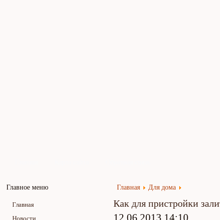
Главная
Карта сайта
Обратная связь
Главное меню
Главная
Для дома
Как для пристройки зал
Главная
12.06.2013 14:10
Новости