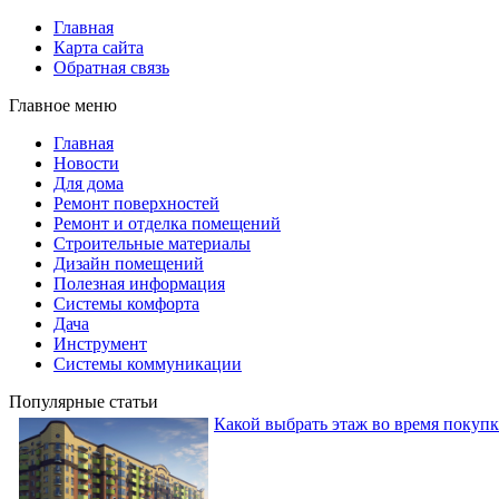
Главная
Карта сайта
Обратная связь
Главное меню
Главная
Новости
Для дома
Ремонт поверхностей
Ремонт и отделка помещений
Строительные материалы
Дизайн помещений
Полезная информация
Системы комфорта
Дача
Инструмент
Системы коммуникации
Популярные статьи
Какой выбрать этаж во время покуп