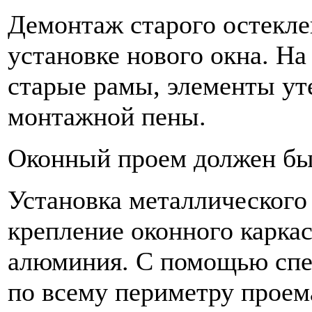
Демонтаж старого остекле
установке нового окна. На
старые рамы, элементы уте
монтажной пены.
Оконный проем должен быт
Установка металлического
крепление оконного каркас
алюминия. С помощью спе
по всему периметру прое