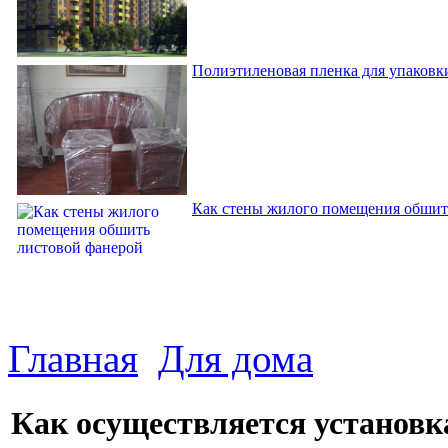
Полиэтиленовая пленка для упаковки
Как стены жилого помещения обшит
Главная
Для дома
Как осуществляется установк