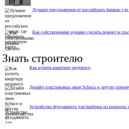
Лучшие предложения от российских банков: где
Как собственными руками сделать ремонт в спа
Знать строителю
Как купить квартиру недорого
Дизайн пластиковых окон Schuco и другие преим
Устройство фундамента для барбекю из кирпича: