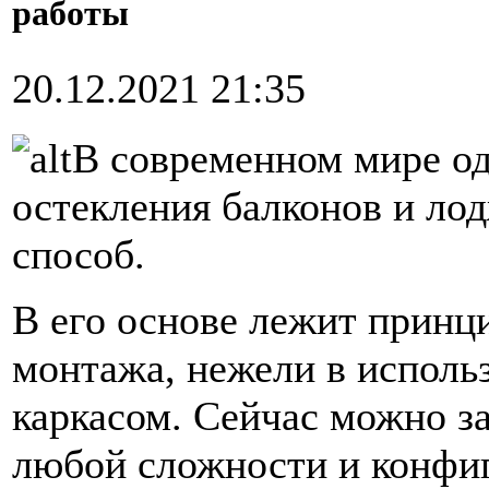
работы
20.12.2021 21:35
В современном мире о
остекления балконов и ло
способ.
В его основе лежит принц
монтажа, нежели в исполь
каркасом. Сейчас можно з
любой сложности и конфиг