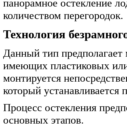
панорамное остекление л
количеством перегородок.
Технология безрамног
Данный тип предполагает 
имеющих пластиковых или
монтируется непосредств
который устанавливается 
Процесс остекления предп
основных этапов.