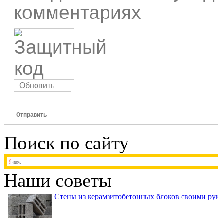
комментариях
Обновить
Отправить
Поиск по сайту
Наши советы
Стены из керамзитобетонных блоков своими рук