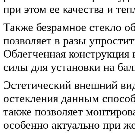
при этом ее качества и те
Также безрамное стекло о
позволяет в разы упростит
Облегченная конструкция 
силы для установки на ба
Эстетический внешний ви
остекления данным способо
также позволяет монтиров
особенно актуально при ж