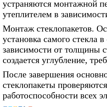
устраняются монтажной п
утеплителем в зависимост
Монтаж стеклопакетов. Ос
установка самого стекла в
зависимости от толщины с
создается углубление, тр
После завершения основно
стеклопакеты проверяются
работоспособности всех э