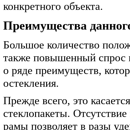
конкретного объекта.
Преимущества данног
Большое количество полож
также повышенный спрос 
о ряде преимуществ, кото
остекления.
Прежде всего, это касаетс
стеклопакеты. Отсутствие
рамы позволяет в разы уд