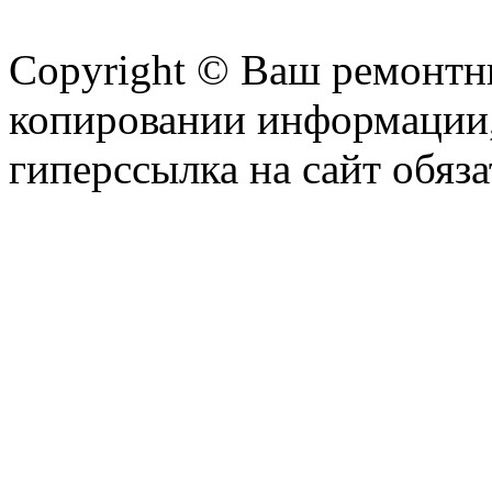
Copyright © Ваш ремонтни
копировании информации,
гиперссылка на сайт обяза