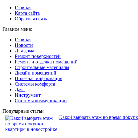
Главная
Карта сайта
Обратная связь
Главное меню
Главная
Новости
Для дома
Ремонт поверхностей
Ремонт и отделка помещений
Строительные материалы
Дизайн помещений
Полезная информация
Системы комфорта
Дача
Инструмент
Системы коммуникации
Популярные статьи
Какой выбрать этаж во время покуп