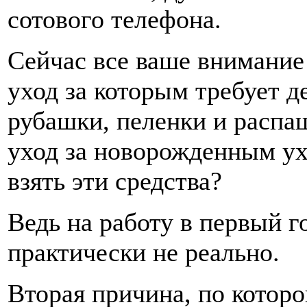
сотового телефона.
Сейчас все ваше внимание
уход за которым требует д
рубашки, пеленки и распаш
уход за новорожденным ухо
взять эти средства?
Ведь на работу в первый г
практически не реально.
Вторая причина, по котор