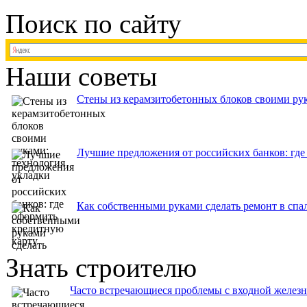
Поиск по сайту
Наши советы
Стены из керамзитобетонных блоков своими рук
Лучшие предложения от российских банков: где
Как собственными руками сделать ремонт в спа
Знать строителю
Часто встречающиеся проблемы с входной желез