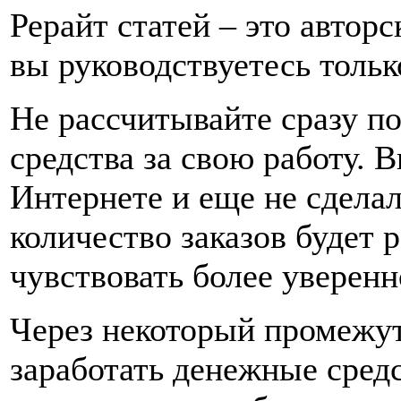
Рерайт статей – это автор
вы руководствуетесь толь
Не рассчитывайте сразу п
средства за свою работу. В
Интернете и еще не сделал
количество заказов будет р
чувствовать более уверенн
Через некоторый промежу
заработать денежные средс