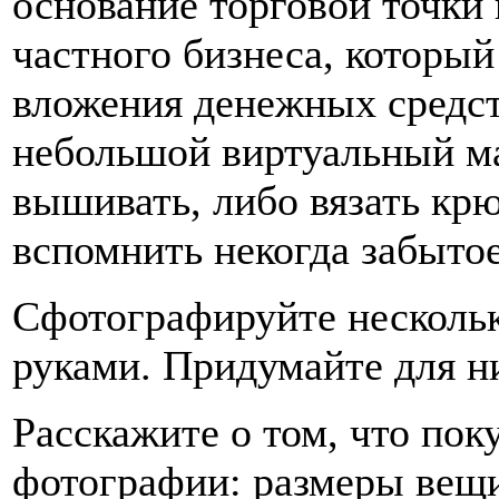
основание торговой точки 
частного бизнеса, который
вложения денежных средс
небольшой виртуальный ма
вышивать, либо вязать крю
вспомнить некогда забытое
Сфотографируйте несколь
руками. Придумайте для н
Расскажите о том, что пок
фотографии: размеры вещи