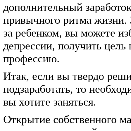
дополнительный заработок 
привычного ритма жизни. 
за ребенком, вы можете и
депрессии, получить цель 
профессию.
Итак, если вы твердо реши
подзаработать, то необход
вы хотите заняться.
Открытие собственного ма