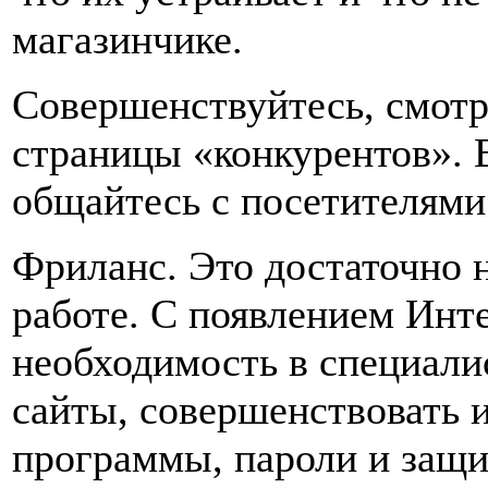
магазинчике.
Совершенствуйтесь, смотр
страницы «конкурентов». 
общайтесь с посетителями
Фриланс. Это достаточно 
работе. С появлением Инте
необходимость в специали
сайты, совершенствовать и
программы, пароли и защи