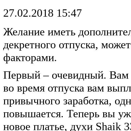
27.02.2018 15:47
Желание иметь дополнител
декретного отпуска, може
факторами.
Первый – очевидный. Вам п
во время отпуска вам вып
привычного заработка, одн
повышается. Теперь вы уж
новое платье, духи Shaik 