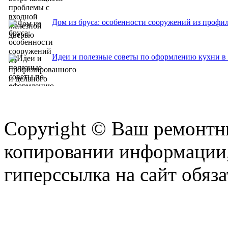
Дом из бруса: особенности сооружений из профи
Идеи и полезные советы по оформлению кухни в 
Copyright © Ваш ремонтни
копировании информации,
гиперссылка на сайт обяза