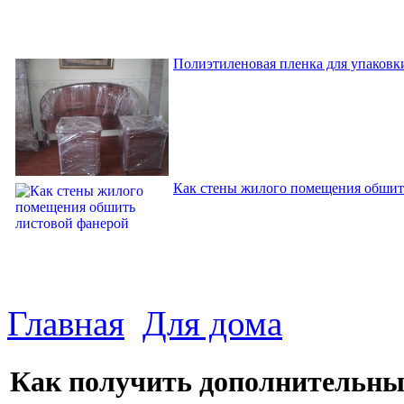
Полиэтиленовая пленка для упаковки
Как стены жилого помещения обшит
Главная
Для дома
Как получить дополнительный