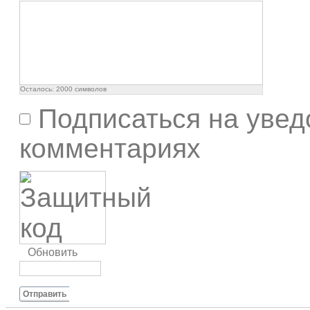
Осталось:
2000
символов
Подписаться на увед
комментариях
Обновить
Отправить