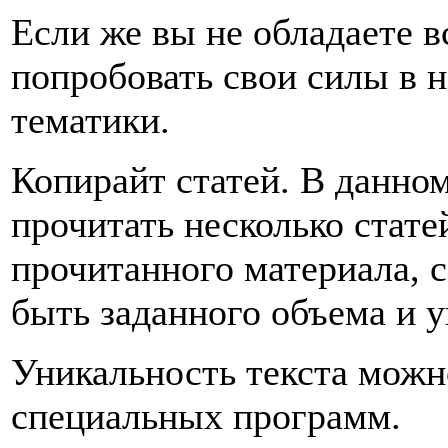
Если же вы не обладаете 
попробовать свои силы в 
тематики.
Копирайт статей. В данном
прочитать несколько стате
прочитанного материала, с
быть заданного объема и 
Уникальность текста мож
специальных программ.