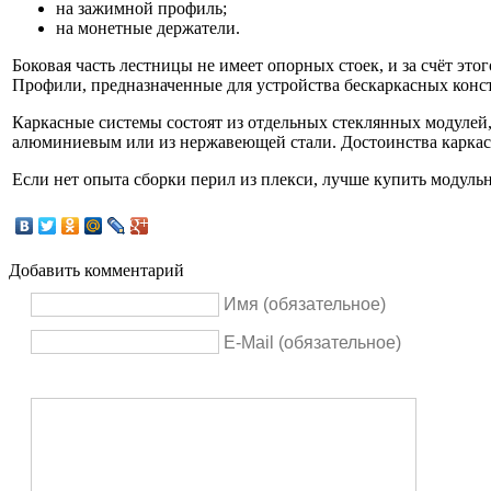
на зажимной профиль;
на монетные держатели.
Боковая часть лестницы не имеет опорных стоек, и за счёт это
Профили, предназначенные для устройства бескаркасных кон
Каркасные системы состоят из отдельных стеклянных модулей
алюминиевым или из нержавеющей стали. Достоинства каркасн
Если нет опыта сборки перил из плекси, лучше купить модульн
Добавить комментарий
Имя (обязательное)
E-Mail (обязательное)