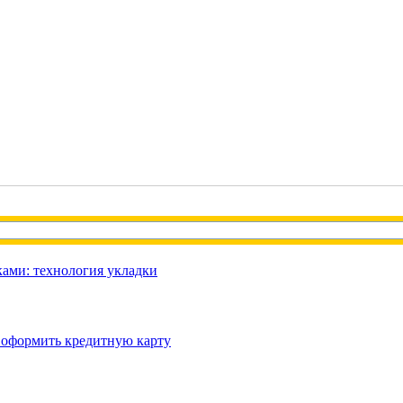
ами: технология укладки
 оформить кредитную карту