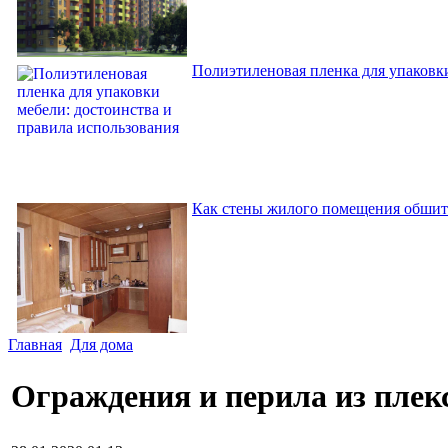
Полиэтиленовая пленка для упаковки
Как стены жилого помещения обшит
Главная
Для дома
Ограждения и перила из плек