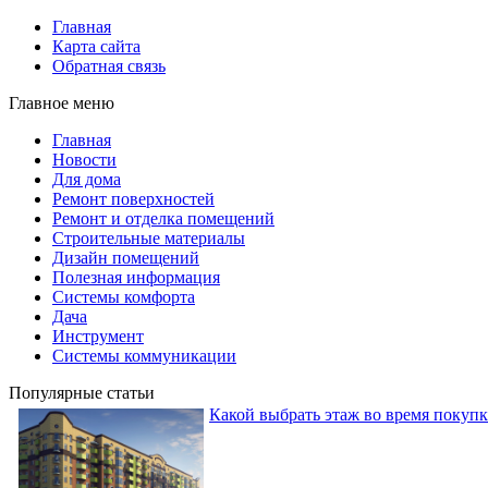
Главная
Карта сайта
Обратная связь
Главное меню
Главная
Новости
Для дома
Ремонт поверхностей
Ремонт и отделка помещений
Строительные материалы
Дизайн помещений
Полезная информация
Системы комфорта
Дача
Инструмент
Системы коммуникации
Популярные статьи
Какой выбрать этаж во время покуп