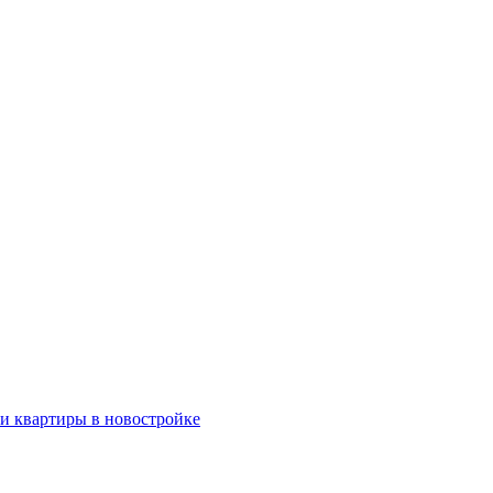
ки квартиры в новостройке