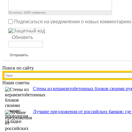
Осталось:
2000
символов
Подписаться на уведомления о новых комментариях
Обновить
Отправить
Поиск по сайту
Наши советы
Стены из керамзитобетонных блоков своими рук
Лучшие предложения от российских банков: где