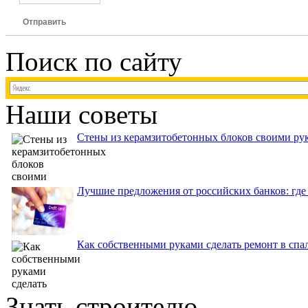
Отправить
Поиск по сайту
Наши советы
Стены из керамзитобетонных блоков своими рук
Лучшие предложения от российских банков: где
Как собственными руками сделать ремонт в спа
Знать строителю