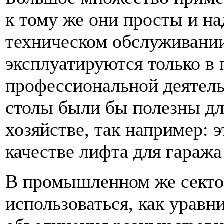
к тому же они просты и н
техническом обслуживании
эксплуатируются только 
профессиональной деятель
столы были бы полезны д
хозяйстве, так например: 
качестве лифта для гаража
В промышленном же сектор
использоваться, как уравн