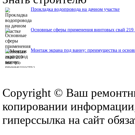
Прокладка водопровода на дачном участке
Основные сферы применения винтовых свай 219 
Монтаж экрана под ванну: преимущества и осно
Copyright © Ваш ремонтни
копировании информации,
гиперссылка на сайт обяза