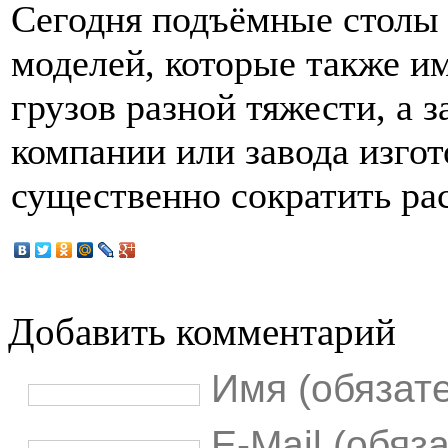
Сегодня подъёмные столы
моделей, которые также и
грузов разной тяжести, а 
компании или завода изго
существенно сократить ра
Добавить комментарий
Имя (обязат
E-Mail (обяз