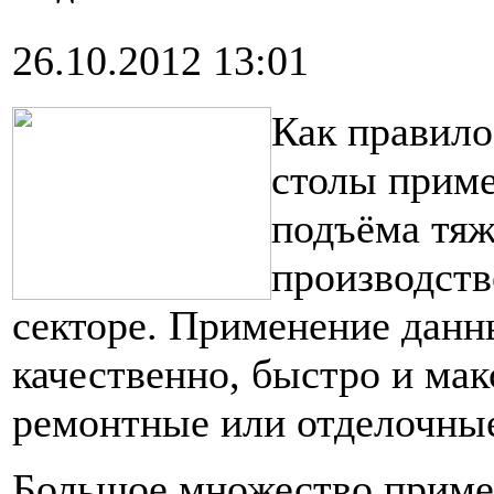
26.10.2012 13:01
Как правил
столы приме
подъёма тяж
производст
секторе. Применение данн
качественно, быстро и ма
ремонтные или отделочны
Большое множество прим