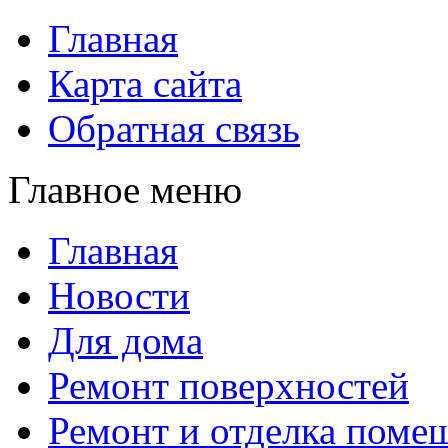
Главная
Карта сайта
Обратная связь
Главное меню
Главная
Новости
Для дома
Ремонт поверхностей
Ремонт и отделка поме