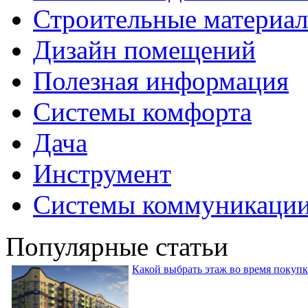
Строительные материа
Дизайн помещений
Полезная информация
Системы комфорта
Дача
Инструмент
Системы коммуникаци
Популярные статьи
Какой выбрать этаж во время покуп