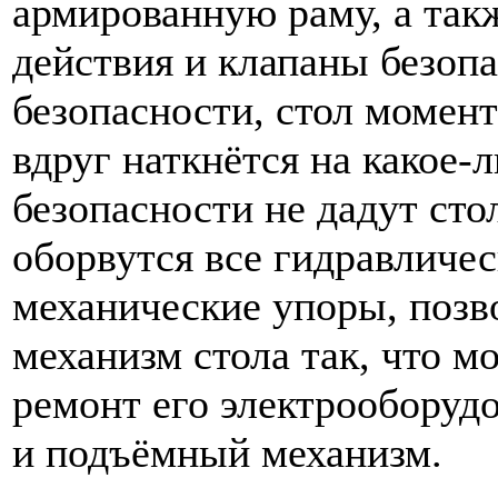
армированную раму, а так
действия и клапаны безопа
безопасности, стол момент
вдруг наткнётся на какое-
безопасности не дадут сто
оборвутся все гидравличес
механические упоры, поз
механизм стола так, что м
ремонт его электрооборуд
и подъёмный механизм.