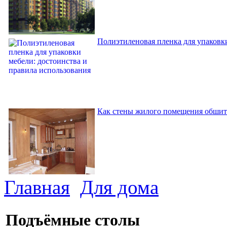
Полиэтиленовая пленка для упаковки
Как стены жилого помещения обшит
Главная
Для дома
Подъёмные столы