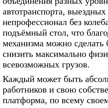
объединения разных уровн
автотранспорта, выездных 
непрофессионал без колеба
подъёмный стол, что благ
механизма можно сделать 
снизить максимально физи
всевозможных грузов.
Каждый может быть абсолю
работников и свою собств
платформа, по всему свое