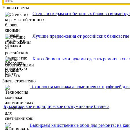
Наши советы
Стены из керамзитобетонных блоков своими рук
Лучшие предложения от российских банков: где
Как собственными руками сделать ремонт в спа
Знать строителю
Технология монтажа алюминиевых профилей для с
Бухгалтерское и юридическое обслуживание бизнеса
Выбираем качественные обои для ремонта: на ка