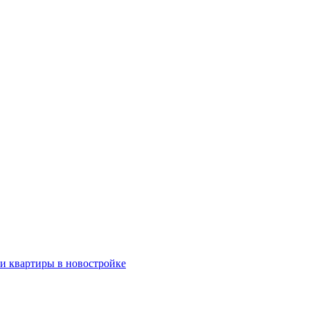
ки квартиры в новостройке