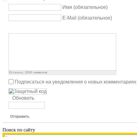
Имя (обязательное)
E-Mail (обязательное)
Осталось:
2000
символов
Подписаться на уведомления о новых комментариях
Обновить
Отправить
Поиск по сайту