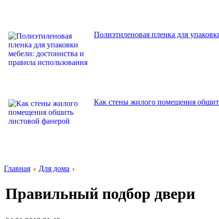
Полиэтиленовая пленка для упаковки
Как стены жилого помещения обшит
Главная
Для дома
Правильный подбор двери