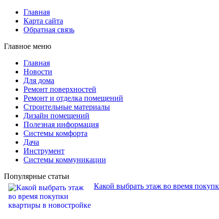
Главная
Карта сайта
Обратная связь
Главное меню
Главная
Новости
Для дома
Ремонт поверхностей
Ремонт и отделка помещений
Строительные материалы
Дизайн помещений
Полезная информация
Системы комфорта
Дача
Инструмент
Системы коммуникации
Популярные статьи
Какой выбрать этаж во время покуп