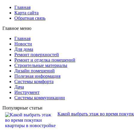
Главная
Карта сайта
Обратная связь
Главное меню
Главная
Новости
Для дома
Ремонт поверхностей
Ремонт и отделка помещений
Строительные материалы
Дизайн помещений
Полезная информация
Системы комфорта
Дача
Инструмент
Системы коммуникации
Популярные статьи
Какой выбрать этаж во время покуп