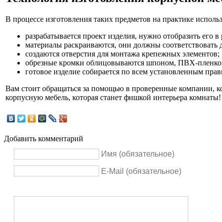
В процессе изготовления таких предметов на практике испол
разрабатывается проект изделия, нужно отобразить его в
материалы раскраиваются, они должны соответствовать 
создаются отверстия для монтажа крепежных элементов;
обрезные кромки облицовываются шпоном, ПВХ-пленко
готовое изделие собирается по всем установленным прав
Вам стоит обращаться за помощью в проверенные компании, к
корпусную мебель, которая станет фишкой интерьера комнаты!
Добавить комментарий
Имя (обязательное)
E-Mail (обязательное)