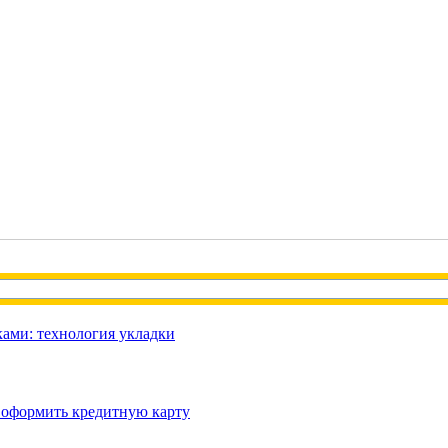
ами: технология укладки
 оформить кредитную карту