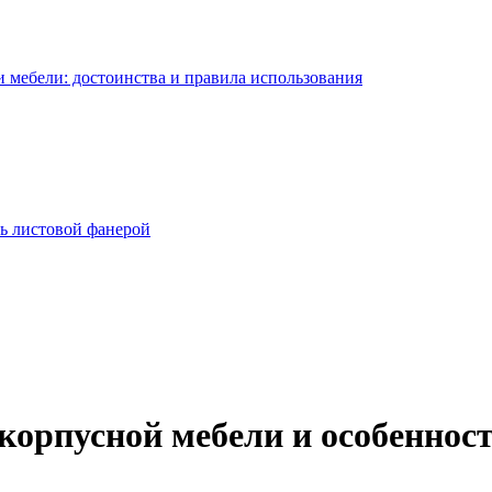
 мебели: достоинства и правила использования
ь листовой фанерой
орпусной мебели и особенност