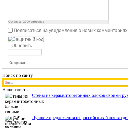
Осталось:
2000
символов
Подписаться на уведомления о новых комментариях
Обновить
Отправить
Поиск по сайту
Наши советы
Стены из керамзитобетонных блоков своими рук
Лучшие предложения от российских банков: где