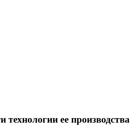
и технологии ее производства