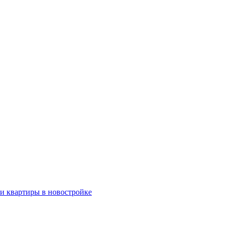
ки квартиры в новостройке