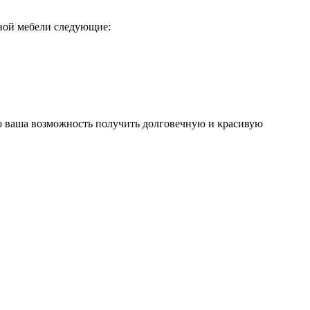
ной мебели следующие:
то ваша возможность получить долговечную и красивую