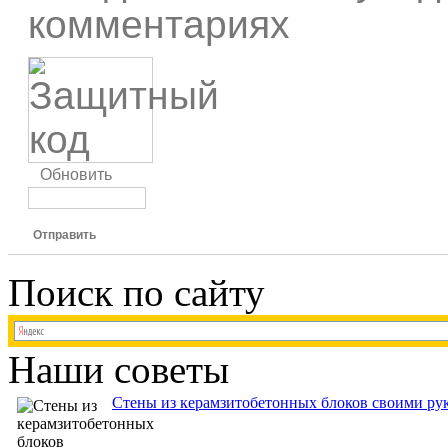
комментариях
Обновить
Отправить
Поиск по сайту
Наши советы
Стены из керамзитобетонных блоков своими рук