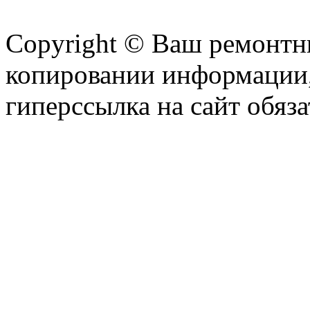
Copyright © Ваш ремонтни
копировании информации,
гиперссылка на сайт обяза