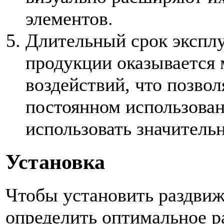
элементов.
Длительный срок эксплу
продукции оказывается
воздействий, что позвол
постоянном использован
использовать значитель
Установка
Чтобы установить раздвиж
определить оптимальное р