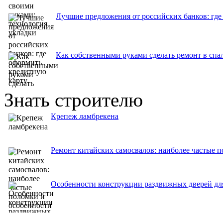
Лучшие предложения от российских банков: где
Как собственными руками сделать ремонт в спа
Знать строителю
Крепеж ламбрекена
Ремонт китайских самосвалов: наиболее частые 
Особенности конструкции раздвижных дверей дл