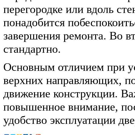
перегородке или вдоль сте
понадобится побеспокоить
завершения ремонта. Во вт
стандартно.
Основным отличием при ус
верхних направляющих, по
движение конструкции. Ва
повышенное внимание, пос
удобство эксплуатации две