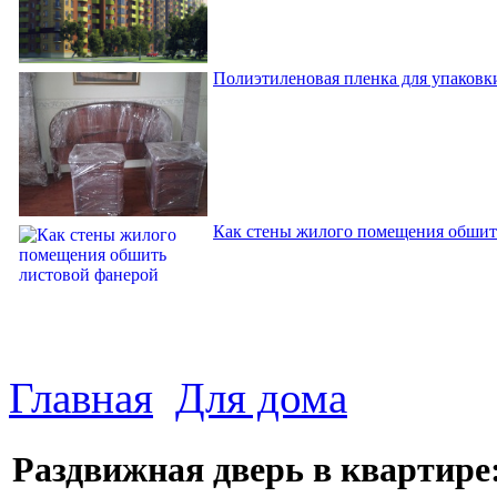
Полиэтиленовая пленка для упаковки
Как стены жилого помещения обшит
Главная
Для дома
Раздвижная дверь в квартире