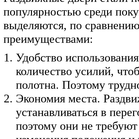
популярностью среди поку
выделяются, по сравнению
преимуществами:
Удобство использовани
количество усилий, что
полотна. Поэтому трудн
Экономия места. Раздв
устанавливаться в перег
поэтому они не требуют