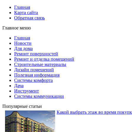
Главная
Карта сайта
Обратная связь
Главное меню
Главная
Новости
Для дома
Ремонт поверхностей
Ремонт и отделка помещений
Строительные материалы
Дизайн помещений
Полезная информация
Системы комфорта
Дача
Инструмент
Системы коммуникации
Популярные статьи
Какой выбрать этаж во время покуп