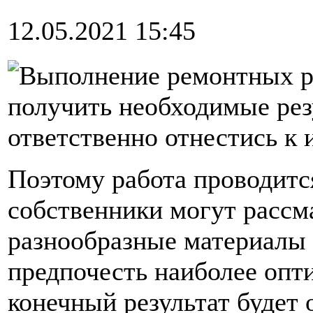
12.05.2021 15:45
Выполнение ремонтных ра
получить необходимые резу
ответственно отнестись к
Поэтому работа проводитс
собственники могут рассм
разнообразные материалы 
предпочесть наиболее опт
конечный результат будет 