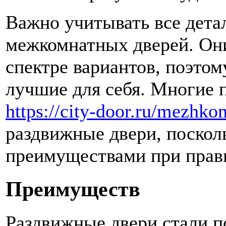
Важно учитывать все детал
межкомнатных дверей. Он
спектре вариантов, поэтом
лучшие для себя. Многие 
https://city-door.ru/mezhko
раздвижные двери, поскол
преимуществами при прави
Преимуществ
Раздвижные двери стали п