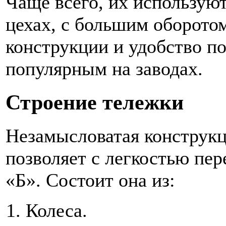
Чаще всего, их используют
цехах, с большим оборотом
конструкции и удобство по
популярным на заводах.
Строение тележки
Незамысловатая конструкц
позволяет с легкостью пер
«Б». Состоит она из:
Колеса.