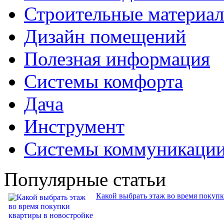
Строительные материа
Дизайн помещений
Полезная информация
Системы комфорта
Дача
Инструмент
Системы коммуникаци
Популярные статьи
Какой выбрать этаж во время покуп