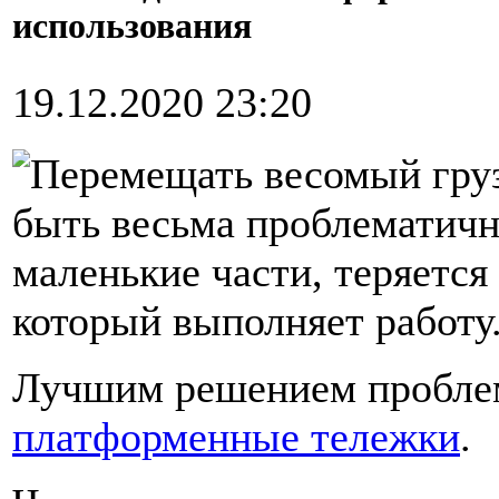
использования
19.12.2020 23:20
Перемещать весомый груз
быть весьма проблематичн
маленькие части, теряется
который выполняет работу
Лучшим решением проблем
платформенные тележки
.