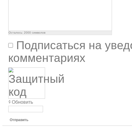
Осталось:
2000
символов
Подписаться на увед
комментариях
Обновить
Отправить