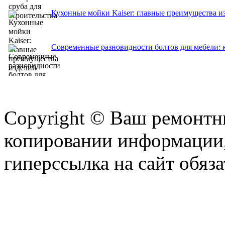
Кухонные мойки Kaiser: главные преимущества и
Современные разновидности болтов для мебели: 
Copyright © Ваш ремонтни
копировании информации,
гиперссылка на сайт обяза