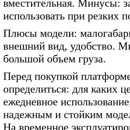
вместительная. Минусы: з
использовать при резких п
Плюсы модели: малогабар
внешний вид, удобство. М
большой объем груза.
Перед покупкой платформе
определиться: для каких ц
ежедневное использование
надежным и стойким модел
На временное эксплуатиро