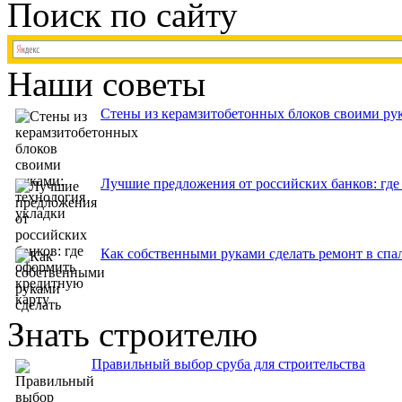
Поиск по сайту
Наши советы
Стены из керамзитобетонных блоков своими рук
Лучшие предложения от российских банков: где
Как собственными руками сделать ремонт в спа
Знать строителю
Правильный выбор сруба для строительства