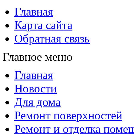
Главная
Карта сайта
Обратная связь
Главное меню
Главная
Новости
Для дома
Ремонт поверхностей
Ремонт и отделка поме