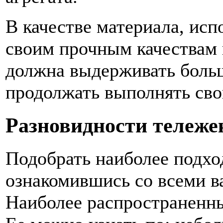
В качестве материала, исп
своим прочным качествам 
должна выдерживать больш
продолжать выполнять сво
Разновидности тележе
Подобрать наиболее подхо
ознакомившись со всеми в
Наиболее распространенны