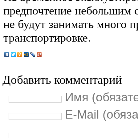
предпочтение небольшим 
не будут занимать много п
транспортировке.
Добавить комментарий
Имя (обязат
E-Mail (обяз