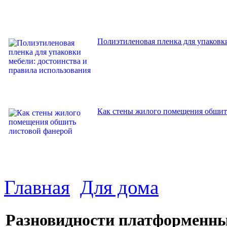
Полиэтиленовая пленка для упаковки
Как стены жилого помещения обшит
Главная
Для дома
Разновидности платформенны