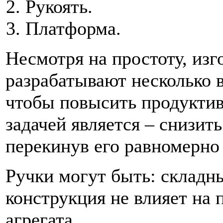
Рукоять.
Платформа.
Несмотря на простоту, изг
разрабатывают несколько 
чтобы повысить продуктив
задачей является – снизит
перекинув его равномерно
Ручки могут быть: складн
конструкция не влияет на
агрегата.