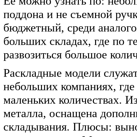
Ее можно узнать по: небо
поддона и не съемной ручк
бюджетный, среди аналого
больших складах, где по т
развозиться большое коли
Раскладные модели служат
небольших компаниях, где 
маленьких количествах. Из
металла, оснащена допол
складывания. Плюсы: выно