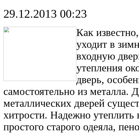
29.12.2013 00:23
Как известно,
уходит в зим
входную дверь
утепления ок
дверь, особен
самостоятельно из металла. 
металлических дверей сущест
хитрости. Надежно утеплить
простого старого одеяла, пен