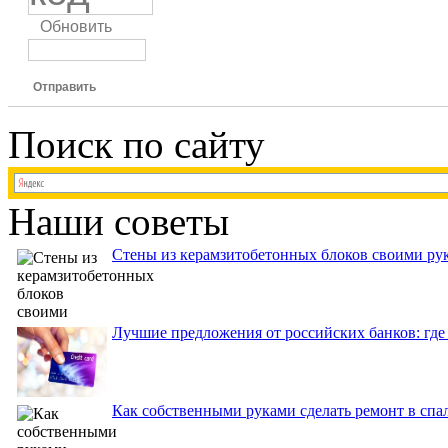
Обновить
Отправить
Поиск по сайту
Наши советы
Стены из керамзитобетонных блоков своими рук
Лучшие предложения от российских банков: где
Как собственными руками сделать ремонт в спа