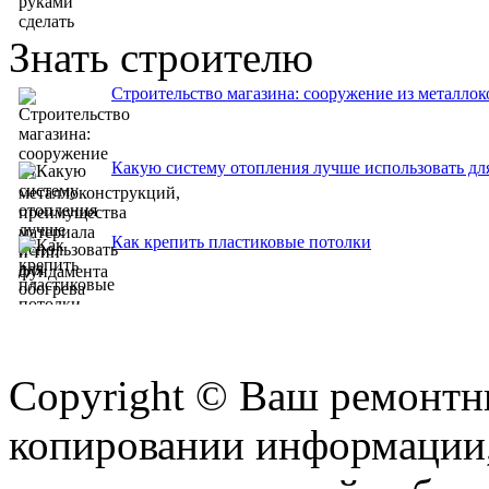
Знать строителю
Строительство магазина: сооружение из металло
Какую систему отопления лучше использовать для
Как крепить пластиковые потолки
Copyright © Ваш ремонтни
копировании информации,