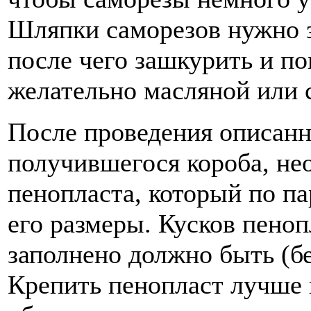
Шляпки саморезов нужно з
после чего зашкурить и по
желательно масляной или 
После проведения описанн
получившегося короба, не
пенопласта, который по п
его размеры. Кусков пеноп
заполнено должно быть (бе
Крепить пенопласт лучше 