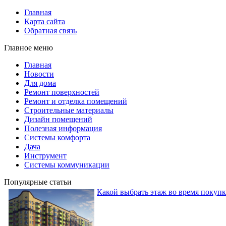
Главная
Карта сайта
Обратная связь
Главное меню
Главная
Новости
Для дома
Ремонт поверхностей
Ремонт и отделка помещений
Строительные материалы
Дизайн помещений
Полезная информация
Системы комфорта
Дача
Инструмент
Системы коммуникации
Популярные статьи
Какой выбрать этаж во время покуп