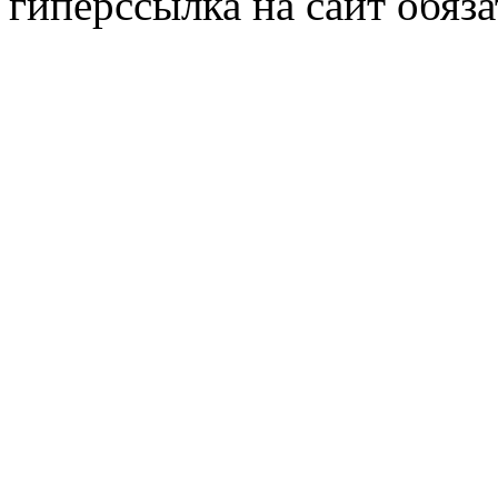
гиперссылка на сайт обяза