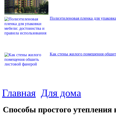
Полиэтиленовая пленка для упаковки
Как стены жилого помещения обшит
Главная
Для дома
Способы простого утепления 