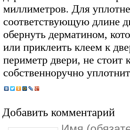
миллиметров. Для уплотне
соответствующую длине дв
обернуть дерматином, кот
или приклеить клеем к две
периметр двери, не стоит 
собственноручно уплотнит
Добавить комментарий
Имя (обязат