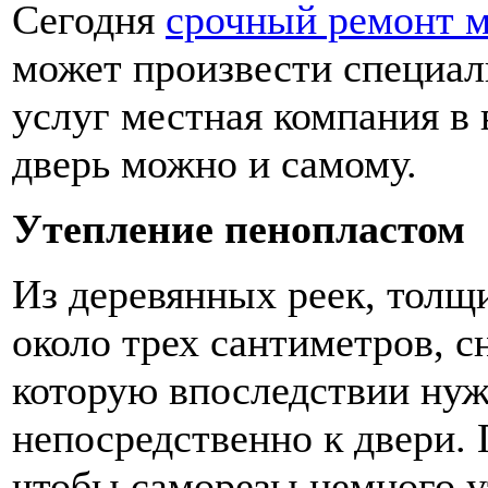
Сегодня
срочный ремонт м
может произвести специа
услуг местная компания в 
дверь можно и самому.
Утепление пенопластом
Из деревянных реек, толщ
около трех сантиметров, с
которую впоследствии нуж
непосредственно к двери. 
чтобы саморезы немного у