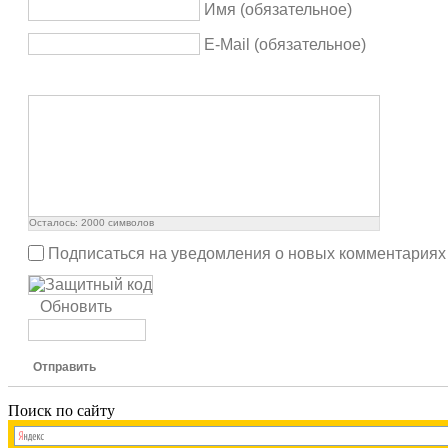
Имя (обязательное)
E-Mail (обязательное)
Осталось:
2000
символов
Подписаться на уведомления о новых комментариях
Обновить
Отправить
Поиск по сайту