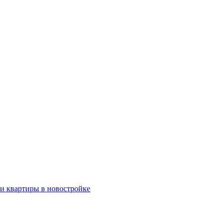
ки квартиры в новостройке