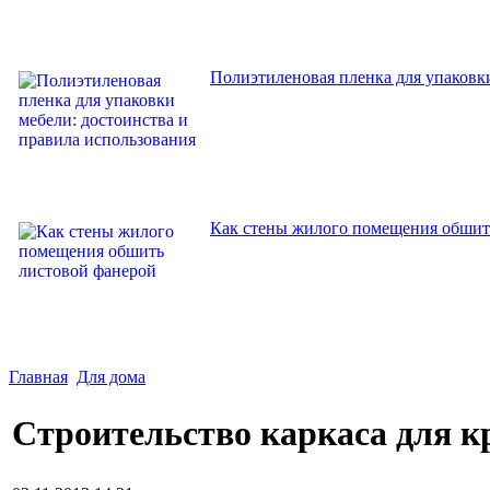
Полиэтиленовая пленка для упаковки
Как стены жилого помещения обшит
Главная
Для дома
Строительство каркаса для 