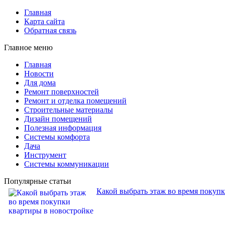
Главная
Карта сайта
Обратная связь
Главное меню
Главная
Новости
Для дома
Ремонт поверхностей
Ремонт и отделка помещений
Строительные материалы
Дизайн помещений
Полезная информация
Системы комфорта
Дача
Инструмент
Системы коммуникации
Популярные статьи
Какой выбрать этаж во время покуп