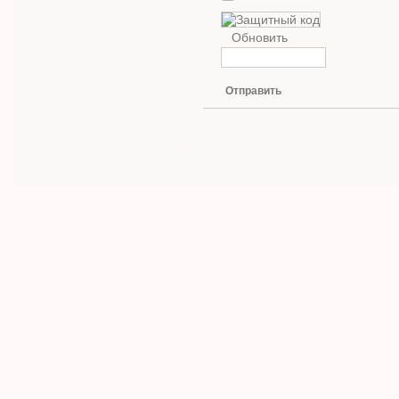
Обновить
Отправить
Copyright © Ваш ремонтник - 2011-2014. При копиро