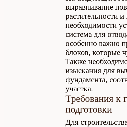
выравнивание пов
растительности и 
необходимости ус
система для отвод
особенно важно п
блоков, которые 
Также необходимо
изыскания для вы
фундамента, соот
участка.
Требования к 
подготовки
Для строительства