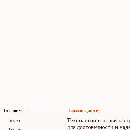
Главная
Карта сайта
Обратная связь
Главное меню
Главная
Для дома
Технологии и правила ст
Главная
для долговечности и на
Новости