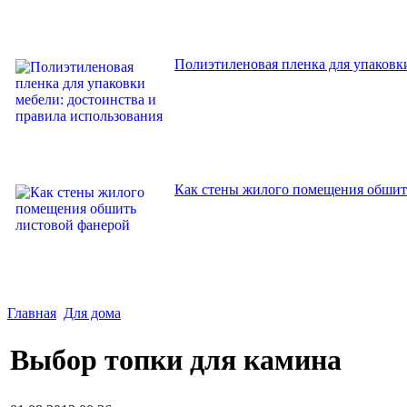
Полиэтиленовая пленка для упаковки
Как стены жилого помещения обшит
Главная
Для дома
Выбор топки для камина