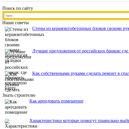
Поиск по сайту
Наши советы
Стены из керамзитобетонных блоков своими рук
Лучшие предложения от российских банков: где
Как собственными руками сделать ремонт в спа
Знать строителю
Как арендовать помещение
Характеристики которые помогут правильно выб