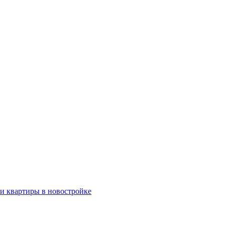
ки квартиры в новостройке