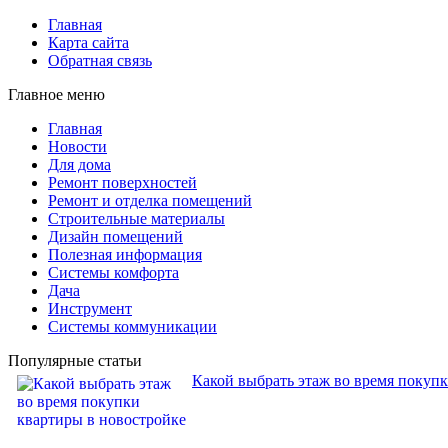
Главная
Карта сайта
Обратная связь
Главное меню
Главная
Новости
Для дома
Ремонт поверхностей
Ремонт и отделка помещений
Строительные материалы
Дизайн помещений
Полезная информация
Системы комфорта
Дача
Инструмент
Системы коммуникации
Популярные статьи
Какой выбрать этаж во время покуп