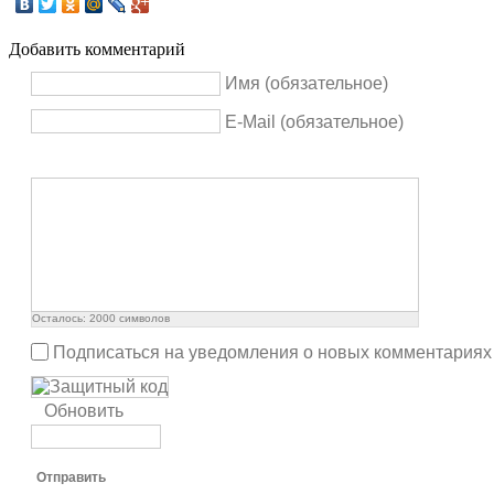
Добавить комментарий
Имя (обязательное)
E-Mail (обязательное)
Осталось:
2000
символов
Подписаться на уведомления о новых комментариях
Обновить
Отправить