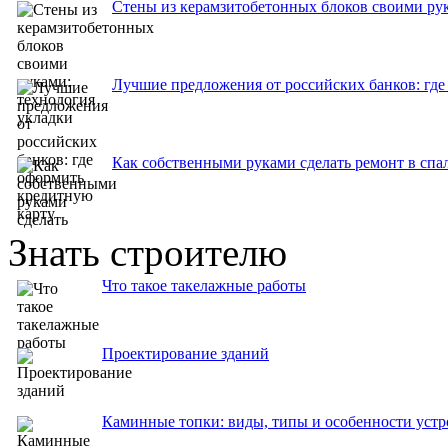
Стены из керамзитобетонных блоков своими рук
Лучшие предложения от российских банков: где
Как собственными руками сделать ремонт в спа
Знать строителю
Что такое такелажные работы
Проектирование зданий
Каминные топки: виды, типы и особенности устр