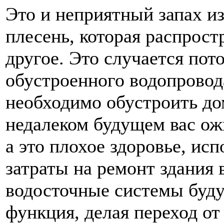
Это и неприятный запах из
плесень, которая распрост
другое. Это случается пот
обустроенного водопровод
необходимо обустроить до
недалеком будущем вас ож
а это плохое здоровье, и
затраты на ремонт здания
водосточные системы буду
функция, делая переход от