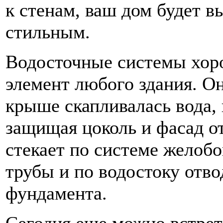
к стенам, ваш дом будет в
стильным.
Водосточные системы хор
элемент любого здания. Он
крыше скапливалась вода, 
защищая цоколь и фасад от
стекает по системе желоб
трубы и по водостоку отвод
фундамента.