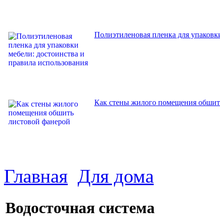
Полиэтиленовая пленка для упаковки
Как стены жилого помещения обшит
Главная
Для дома
Водосточная система