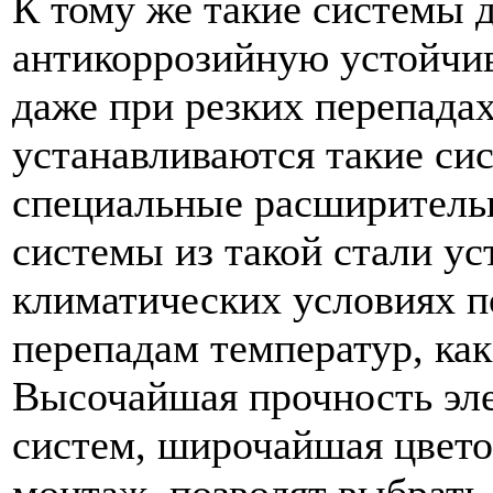
К тому же такие системы 
антикоррозийную устойчив
даже при резких перепадах
устанавливаются такие си
специальные расширитель
системы из такой стали у
климатических условиях по
перепадам температур, как 
Высочайшая прочность эл
систем, широчайшая цвето