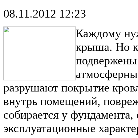
08.11.2012 12:23
Каждому ну
крыша. Но 
подвержены
атмосферных
разрушают покрытие кровл
внутрь помещений, повреж
собирается у фундамента, 
эксплуатационные характе