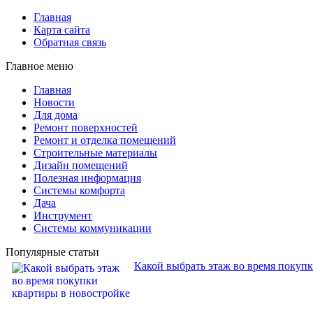
Главная
Карта сайта
Обратная связь
Главное меню
Главная
Новости
Для дома
Ремонт поверхностей
Ремонт и отделка помещений
Строительные материалы
Дизайн помещений
Полезная информация
Системы комфорта
Дача
Инструмент
Системы коммуникации
Популярные статьи
Какой выбрать этаж во время покуп