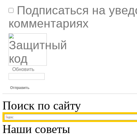
Подписаться на увед
комментариях
Обновить
Отправить
Поиск по сайту
Наши советы