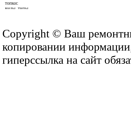
Copyright © Ваш ремонтни
копировании информации,
гиперссылка на сайт обяза