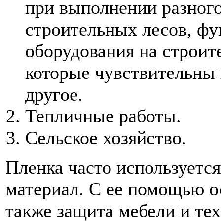
при выполнении разного
строительных лесов, фу
оборудования на строит
которые чувствительны 
другое.
Тепличные работы.
Сельское хозяйство.
Пленка часто используетс
материал. С ее помощью о
также защита мебели и те