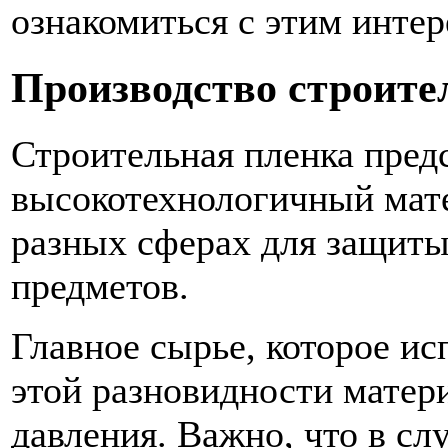
ознакомиться с этим инте
Производство строите
Строительная пленка пред
высокотехнологичный мате
разных сферах для защиты
предметов.
Главное сырье, которое ис
этой разновидности матери
давления. Важно, что в слу