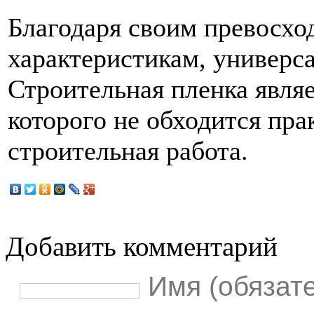
Благодаря своим превосх
характеристикам, универс
Строительная пленка явля
которого не обходится пра
строительная работа.
Добавить комментарий
Имя (обязат