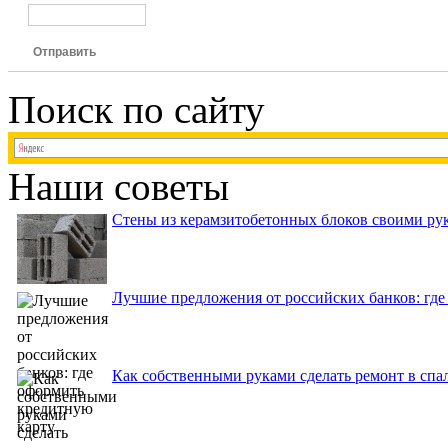
Отправить
Поиск по сайту
Наши советы
Стены из керамзитобетонных блоков своими рук
Лучшие предложения от российских банков: где
Как собственными руками сделать ремонт в спа