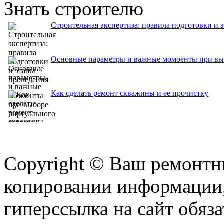
Знать строителю
Строительная экспертиза: правила подготовки и 
Основные параметры и важные момоенты при выб
Как сделать ремонт скважины и ее прочистку
Copyright © Ваш ремонтни
копировании информации,
гиперссылка на сайт обяза