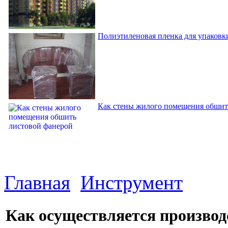
Полиэтиленовая пленка для упаковки
Как стены жилого помещения обшит
Главная
Инструмент
Как осуществляется производ