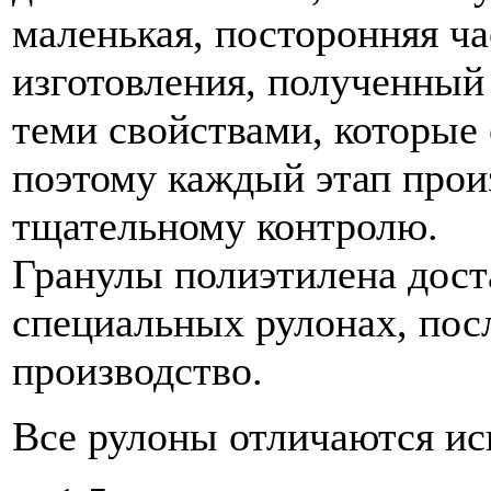
маленькая, посторонняя ча
изготовления, полученный 
теми свойствами, которые
поэтому каждый этап прои
тщательному контролю.
Гранулы полиэтилена дост
специальных рулонах, пос
производство.
Все рулоны отличаются и