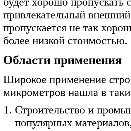
будет хорошо пропускать с
привлекательный внешний 
пропускается не так хорош
более низкой стоимостью.
Области применения
Широкое применение стро
микрометров нашла в таких
Строительство и промы
популярных материалов,