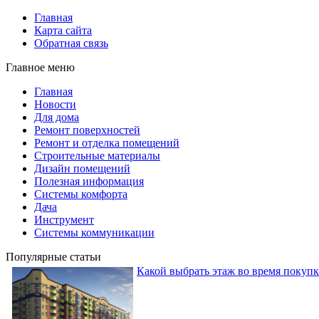
Главная
Карта сайта
Обратная связь
Главное меню
Главная
Новости
Для дома
Ремонт поверхностей
Ремонт и отделка помещений
Строительные материалы
Дизайн помещений
Полезная информация
Системы комфорта
Дача
Инструмент
Системы коммуникации
Популярные статьи
Какой выбрать этаж во время покуп