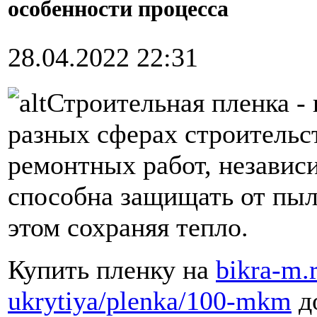
особенности процесса
28.04.2022 22:31
Строительная пленка -
разных сферах строительс
ремонтных работ, независ
способна защищать от пыли
этом сохраняя тепло.
Купить пленку на
bikra-m.
ukrytiya/plenka/100-mkm
до