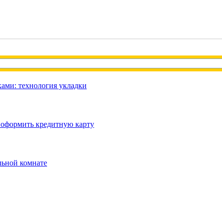
ами: технология укладки
 оформить кредитную карту
льной комнате