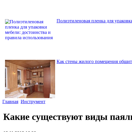
Полиэтиленовая пленка для упаковки
Как стены жилого помещения обшит
Главная
Инструмент
Какие существуют виды пая