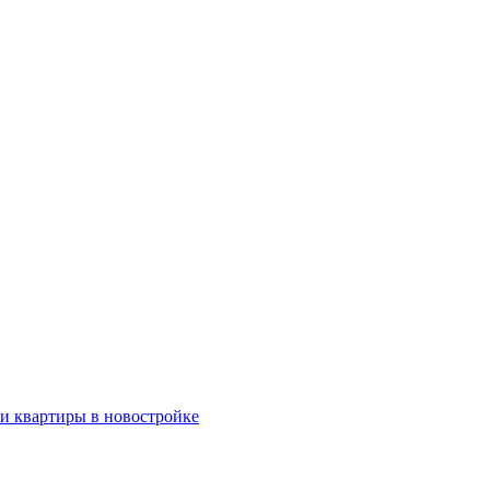
ки квартиры в новостройке