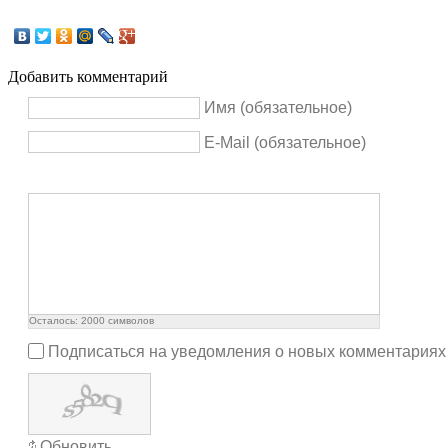
Добавить комментарий
Имя (обязательное)
E-Mail (обязательное)
Осталось:
2000
символов
Подписаться на уведомления о новых комментариях
Обновить