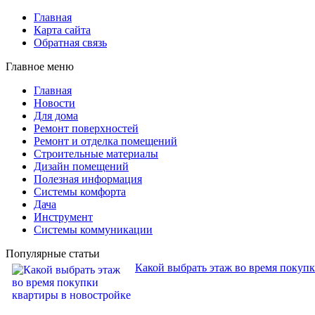
Главная
Карта сайта
Обратная связь
Главное меню
Главная
Новости
Для дома
Ремонт поверхностей
Ремонт и отделка помещений
Строительные материалы
Дизайн помещений
Полезная информация
Системы комфорта
Дача
Инструмент
Системы коммуникации
Популярные статьи
Какой выбрать этаж во время покуп