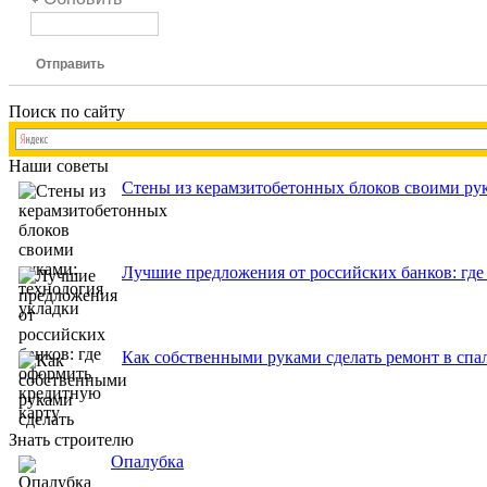
Отправить
Поиск по сайту
Наши советы
Стены из керамзитобетонных блоков своими рук
Лучшие предложения от российских банков: где
Как собственными руками сделать ремонт в спа
Знать строителю
Опалубка