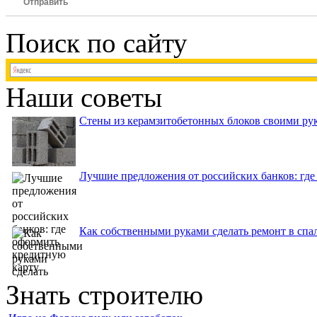
Отправить
Поиск по сайту
Наши советы
Стены из керамзитобетонных блоков своими рук
Лучшие предложения от российских банков: где
Как собственными руками сделать ремонт в спа
Знать строителю