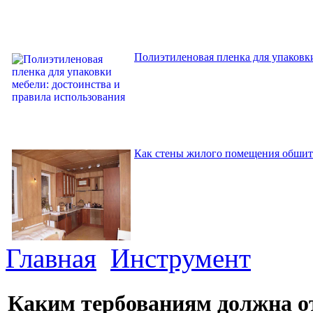
Полиэтиленовая пленка для упаковки
Как стены жилого помещения обшит
Главная
Инструмент
Каким тербованиям должна от