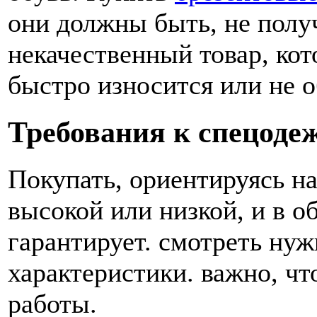
они должны быть, не полу
некачественный товар, ко
быстро износится или не 
Требования к спецоде
Покупать, ориентируясь на
высокой или низкой, и в о
гарантирует. смотреть ну
характеристики. важно, ч
работы.