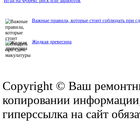
Игра на Форекс риск или заработок
Важные правила, которые стоит соблюдать при с
Жидкая древесина
Copyright © Ваш ремонтни
копировании информации,
гиперссылка на сайт обяза