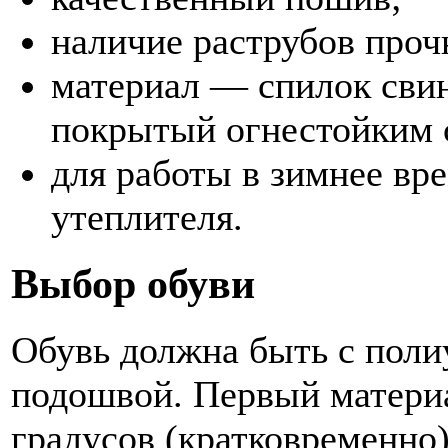
наличие раструбов проч
материал — спилок свин
покрытый огнестойким 
для работы в зимнее вр
утеплителя.
Выбор обуви
Обувь должна быть с поли
подошвой. Первый матери
градусов (кратковременно)