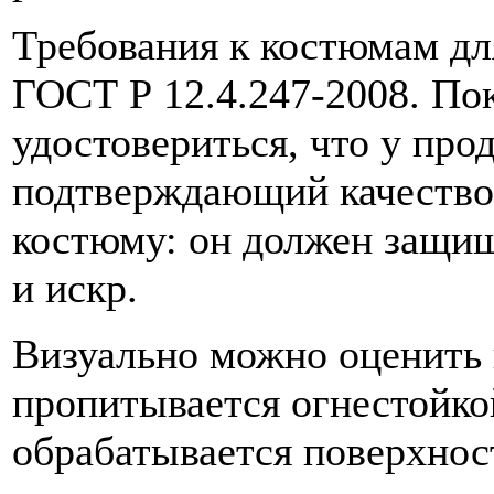
Требования к костюмам дл
ГОСТ Р 12.4.247-2008. По
удостовериться, что у про
подтверждающий качество 
костюму: он должен защищ
и искр.
Визуально можно оценить 
пропитывается огнестойко
обрабатывается поверхнос