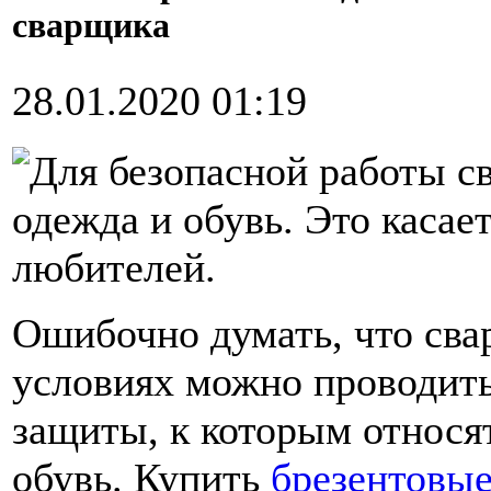
сварщика
28.01.2020 01:19
Для безопасной работы с
одежда и обувь. Это касае
любителей.
Ошибочно думать, что св
условиях можно проводить
защиты, к которым относят
обувь. Купить
брезентовы