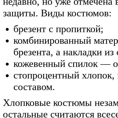
недавно, но уже отмечена
защиты. Виды костюмов:
брезент с пропиткой;
комбинированный матер
брезента, а накладки из
кожевенный спилок — о
стопроцентный хлопок,
составом.
Хлопковые костюмы незам
остальные считаются всес