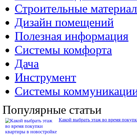
Строительные материа
Дизайн помещений
Полезная информация
Системы комфорта
Дача
Инструмент
Системы коммуникаци
Популярные статьи
Какой выбрать этаж во время покуп