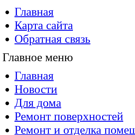
Главная
Карта сайта
Обратная связь
Главное меню
Главная
Новости
Для дома
Ремонт поверхностей
Ремонт и отделка поме