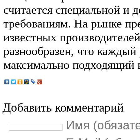
считается специальной и 
требованиям. На рынке пр
известных производителей
разнообразен, что каждый
максимально подходящий в
Добавить комментарий
Имя (обязат