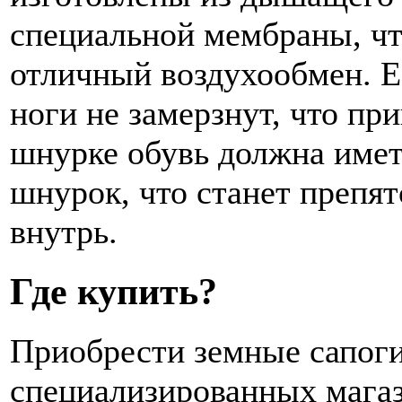
специальной мембраны, чт
отличный воздухообмен. Е
ноги не замерзнут, что пр
шнурке обувь должна име
шнурок, что станет препя
внутрь.
Где купить?
Приобрести земные сапоги
специализированных магази