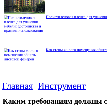
Полиэтиленовая пленка для упаковки
Как стены жилого помещения обшит
Главная
Инструмент
Каким требованиям должны со