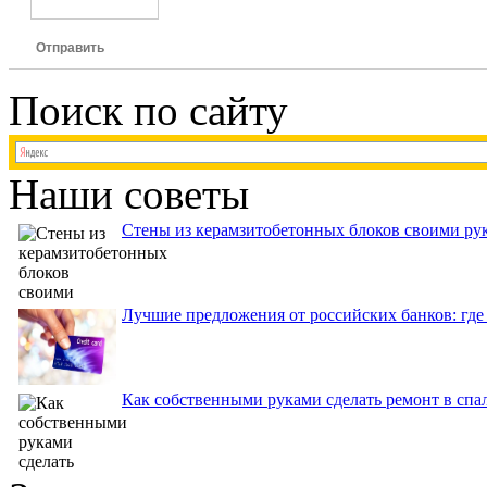
Отправить
Поиск по сайту
Наши советы
Стены из керамзитобетонных блоков своими рук
Лучшие предложения от российских банков: где
Как собственными руками сделать ремонт в спа