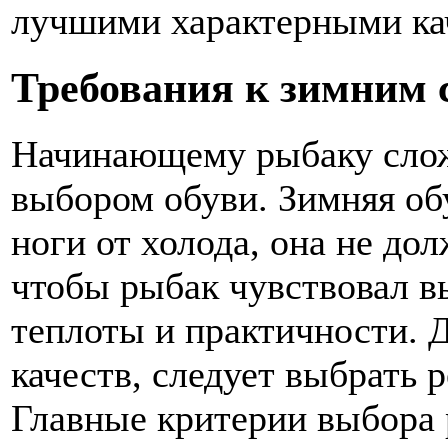
лучшими характерными ка
Требования к зимним 
Начинающему рыбаку слож
выбором обуви. Зимняя о
ноги от холода, она не до
чтобы рыбак чувствовал в
теплоты и практичности. Д
качеств, следует выбрать 
Главные критерии выбора 