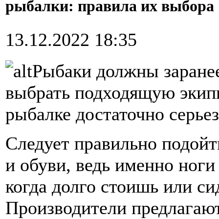
рыбалки: правила их выбора
13.12.2022 18:35
Рыбаки должны заранее
выбрать подходящую экипи
рыбалке достаточно серьез
Следует правильно подойт
и обуви, ведь именно ноги
когда долго стоишь или си
Производители предлагаю