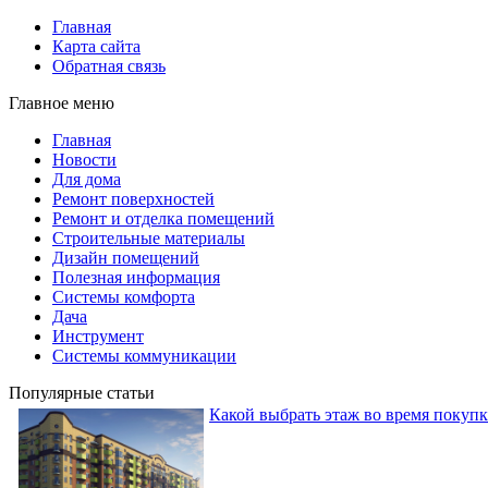
Главная
Карта сайта
Обратная связь
Главное меню
Главная
Новости
Для дома
Ремонт поверхностей
Ремонт и отделка помещений
Строительные материалы
Дизайн помещений
Полезная информация
Системы комфорта
Дача
Инструмент
Системы коммуникации
Популярные статьи
Какой выбрать этаж во время покуп