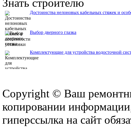
Знать строителю
Достоинства нелоновых кабельных стяжек и особ
Выбор дверного глазка
Комплектующие для устройства водосточной сист
Copyright © Ваш ремонтни
копировании информации,
гиперссылка на сайт обяза