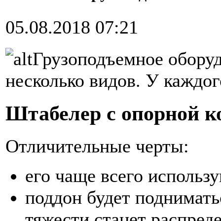
05.08.2018 07:21
Грузоподъемное оборуд
несколько видов. У каждог
Штабелер с опорной к
Отличительные черты:
его чаще всего использу
поддон будет поднимать
тяжести станет распред