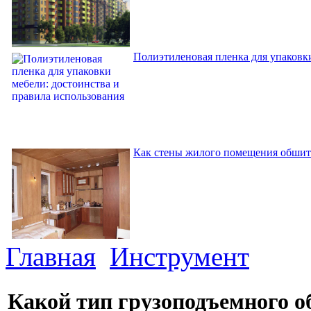
Полиэтиленовая пленка для упаковки
Как стены жилого помещения обшит
Главная
Инструмент
Какой тип грузоподъемного о