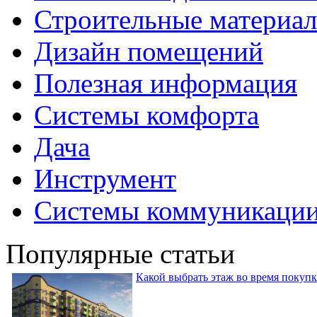
Строительные материа
Дизайн помещений
Полезная информация
Системы комфорта
Дача
Инструмент
Системы коммуникаци
Популярные статьи
Какой выбрать этаж во время покуп