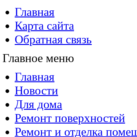
Главная
Карта сайта
Обратная связь
Главное меню
Главная
Новости
Для дома
Ремонт поверхностей
Ремонт и отделка поме