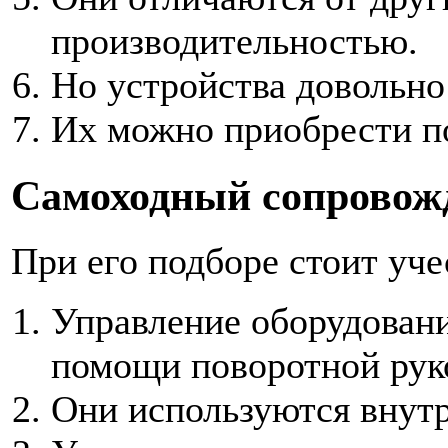
производительностью.
Но устройства довольно
Их можно приобрести п
Самоходный сопровож
При его подборе стоит уче
Управление оборудован
помощи поворотной рук
Они используются внутр