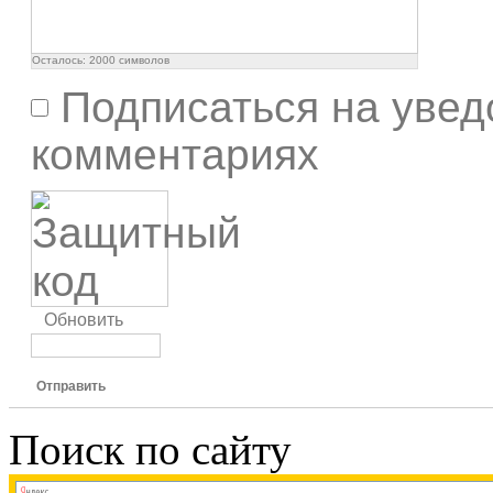
Осталось:
2000
символов
Подписаться на увед
комментариях
Обновить
Отправить
Поиск по сайту