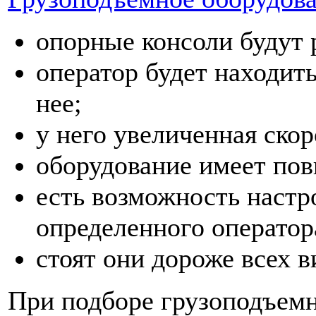
опорные консоли будут 
оператор будет находит
нее;
у него увеличенная ско
оборудование имеет по
есть возможность настр
определенного оператор
стоят они дороже всех в
При подборе грузоподъемн