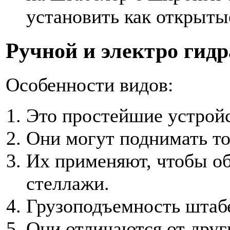
установить как открыты
Ручной и электро гид
Особенности видов:
Это простейшие устройс
Они могут поднимать тов
Их применяют, чтобы о
стеллажи.
Грузоподъемность штабе
Они отличаются от друг