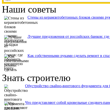
Наши советы
Стены из керамзитобетонных блоков своими рук
Лучшие предложения от российских банков: где
Как собственными руками сделать ремонт в спа
Знать строителю
Обустройство свайно-винтового фундамента для 
Что представляют собой кровельные сэндвич-пан