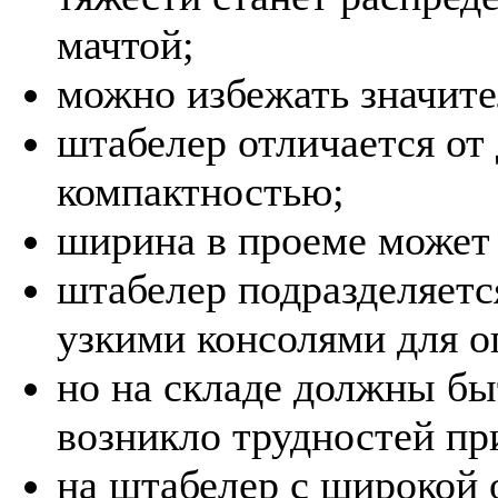
мачтой;
можно избежать значите
штабелер отличается от
компактностью;
ширина в проеме может 
штабелер подразделяетс
узкими консолями для о
но на складе должны бы
возникло трудностей пр
на штабелер с широкой