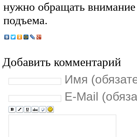
нужно обращать внимание 
подъема.
Добавить комментарий
Имя (обязат
E-Mail (обяз