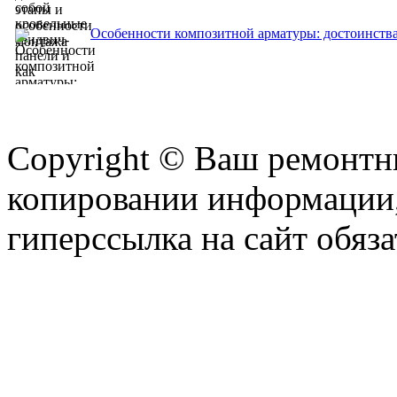
Особенности композитной арматуры: достоинства
Copyright © Ваш ремонтни
копировании информации,
гиперссылка на сайт обяза