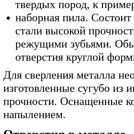
твердых пород, к пример
наборная пила. Состоит
стали высокой прочности
режущими зубьями. Обы
отверстия круглой форм
Для сверления металла не
изготовленные сугубо из 
прочности. Оснащенные ко
напылением.