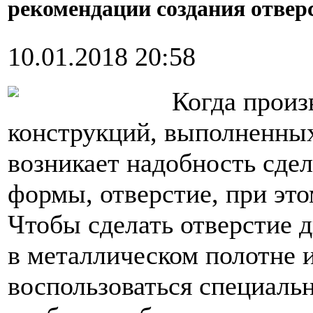
рекомендации создания отверс
10.01.2018 20:58
Когда произ
конструкций, выполненных 
возникает надобность сдел
формы, отверстие, при это
Чтобы сделать отверстие 
в металлическом полотне 
воспользоваться специаль