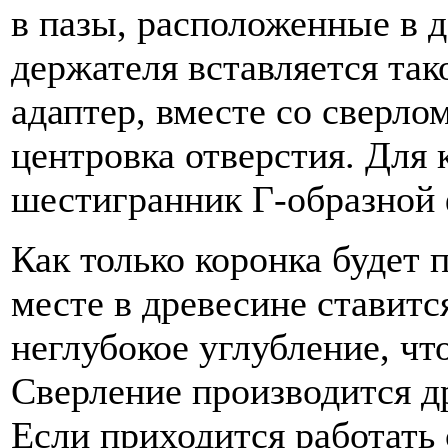
в пазы, расположенные в д
держателя вставляется так
адаптер, вместе со сверло
центровка отверстия. Для
шестигранник Г-образной
Как только коронка будет 
месте в древесине ставитс
неглубокое углубление, чт
Сверление производится д
Если приходится работать