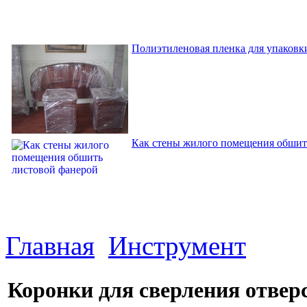
Полиэтиленовая пленка для упаковки
Как стены жилого помещения обшит
Главная
Инструмент
Коронки для сверления отвер