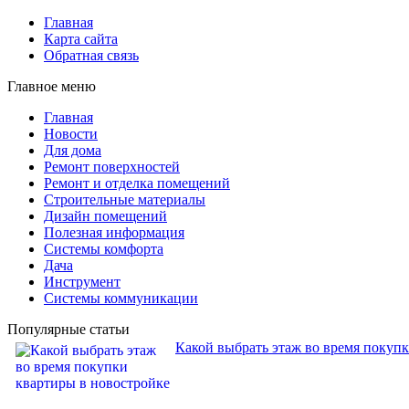
Главная
Карта сайта
Обратная связь
Главное меню
Главная
Новости
Для дома
Ремонт поверхностей
Ремонт и отделка помещений
Строительные материалы
Дизайн помещений
Полезная информация
Системы комфорта
Дача
Инструмент
Системы коммуникации
Популярные статьи
Какой выбрать этаж во время покуп