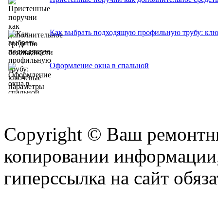
Как выбрать подходящую профильную трубу: кл
Оформление окна в спальной
Copyright © Ваш ремонтни
копировании информации,
гиперссылка на сайт обяза