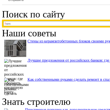
Поиск по сайту
Наши советы
Стены из керамзитобетонных блоков своими рук
Лучшие предложения от российских банков: где
Как собственными руками сделать ремонт в спа
Знать строителю
Пристенные поручни как дополнительное средств