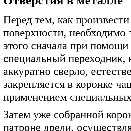
Отверстия в металле
Перед тем, как произвести
поверхности, необходимо з
этого сначала при помощи
специальный переходник, 
аккуратно сверло, естеств
закрепляется в коронке ч
применением специальных
Затем уже собранной коро
патроне дрели, осуществля